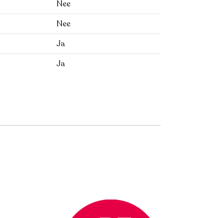
Nee
Nee
Ja
Ja