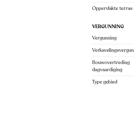
Oppervlakte terras 
VERGUNNING
Vergunning
Verkavelingsvergun
Bouwovertreding
dagvaardiging
Type gebied