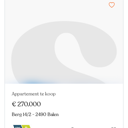
Appartement te koop
€ 270.000
Berg 14/2 - 2490 Balen