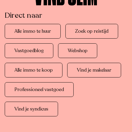
Direct naar
Alle immo te huur
Zoek op reistijd
Vastgoedblog
Webshop
Alle immo te koop
Vind je makelaar
Professioneel vastgoed
Vind je syndicus