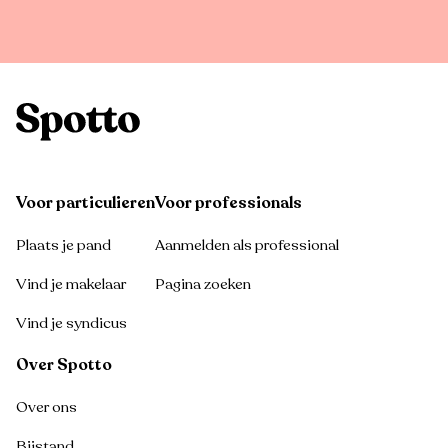
Voor particulieren
Voor professionals
Plaats je pand
Aanmelden als professional
Vind je makelaar
Pagina zoeken
Vind je syndicus
Over Spotto
Over ons
Bijstand