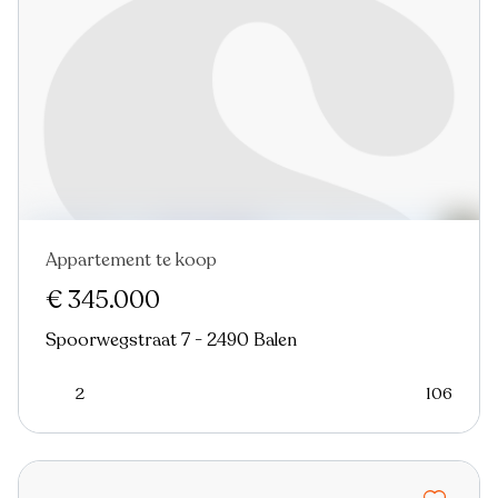
Appartement te koop
€ 345.000
Spoorwegstraat 7 - 2490 Balen
2
106