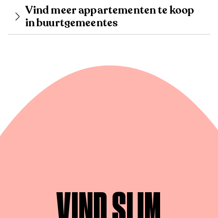
Vind meer appartementen te koop
in buurtgemeentes
VIND SLIM