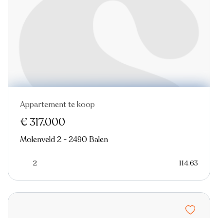
Appartement te koop
€ 317.000
Molenveld 2 - 2490 Balen
2
114.63