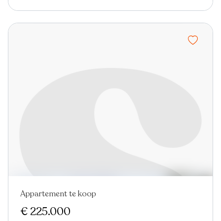
Appartement te koop
€ 225.000