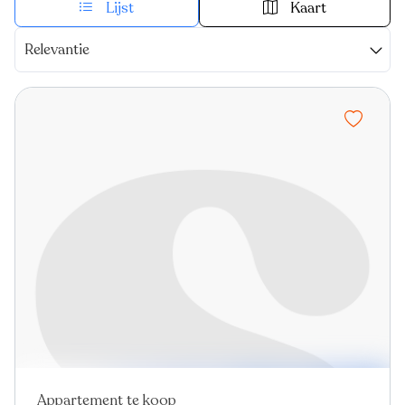
Lijst
Kaart
Relevantie
Appartement te koop