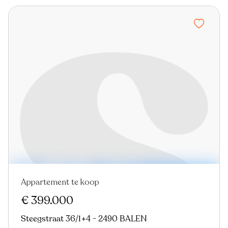
Appartement te koop
€ 399.000
Steegstraat 36/1+4 - 2490 BALEN