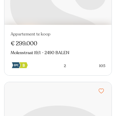
Appartement te koop
€ 299.000
Molenstraat 19/1 - 2490 BALEN
2
105