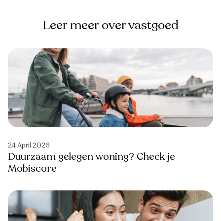
Leer meer over vastgoed
24 April 2026
Duurzaam gelegen woning? Check je
Mobiscore