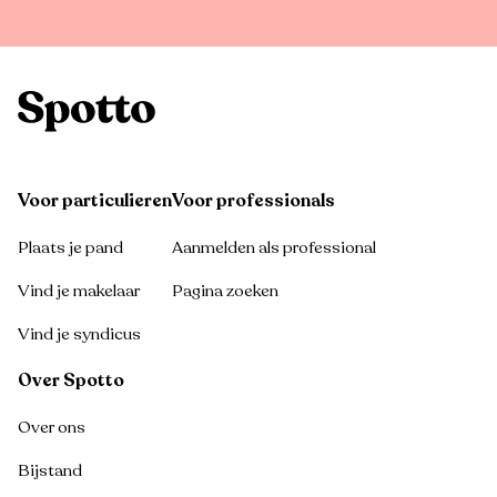
Voor particulieren
Voor professionals
Plaats je pand
Aanmelden als professional
Vind je makelaar
Pagina zoeken
Vind je syndicus
Over Spotto
Over ons
Bijstand