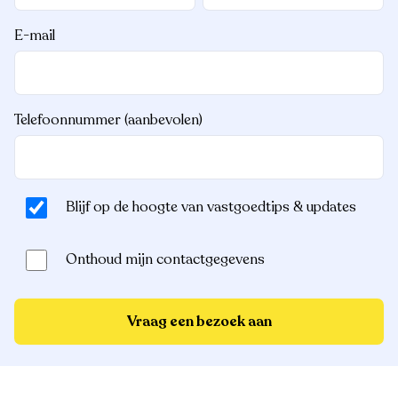
E-mail
Telefoonnummer (aanbevolen)
Blijf op de hoogte van vastgoedtips & updates
Onthoud mijn contactgegevens
Vraag een bezoek aan