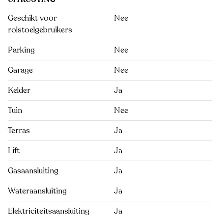
Geschikt voor
Nee
rolstoelgebruikers
Parking
Nee
Garage
Nee
Kelder
Ja
Tuin
Nee
Terras
Ja
Lift
Ja
Gasaansluiting
Ja
Wateraansluiting
Ja
Elektriciteitsaansluiting
Ja