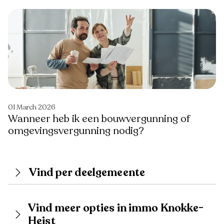
01 March 2026
Wanneer heb ik een bouwvergunning of
omgevingsvergunning nodig?
Vind per deelgemeente
Vind meer opties in immo Knokke-
Heist