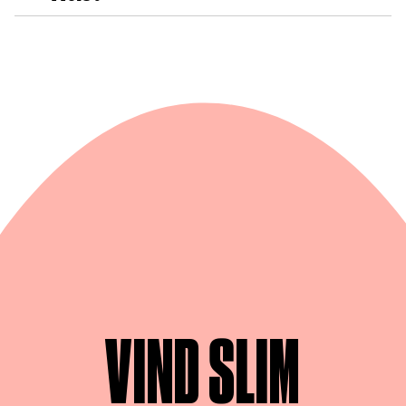
VIND SLIM