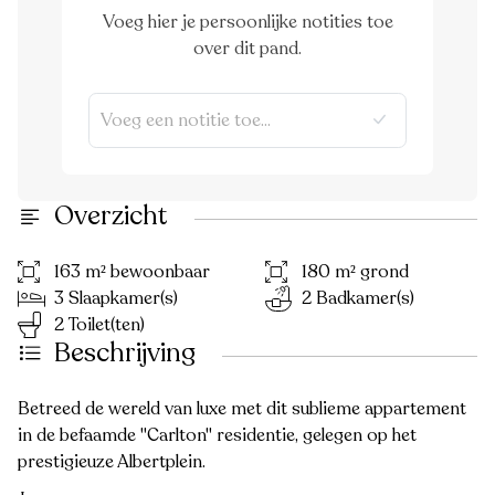
Voeg hier je persoonlijke notities toe
over dit pand.
Overzicht
163 m² bewoonbaar
180 m² grond
3 Slaapkamer(s)
2 Badkamer(s)
2 Toilet(ten)
Beschrijving
Betreed de wereld van luxe met dit sublieme appartement
in de befaamde "Carlton" residentie, gelegen op het
prestigieuze Albertplein.