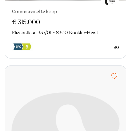
Commercieel te koop
€ 315.000
Elizabetlaan 337/01 - 8300 Knokke-Heist
90