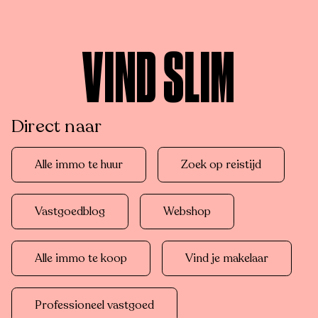
VIND SLIM
Direct naar
Alle immo te huur
Zoek op reistijd
Vastgoedblog
Webshop
Alle immo te koop
Vind je makelaar
Professioneel vastgoed