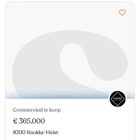
Commercieel te koop
€ 365.000
8300 Knokke-Heist