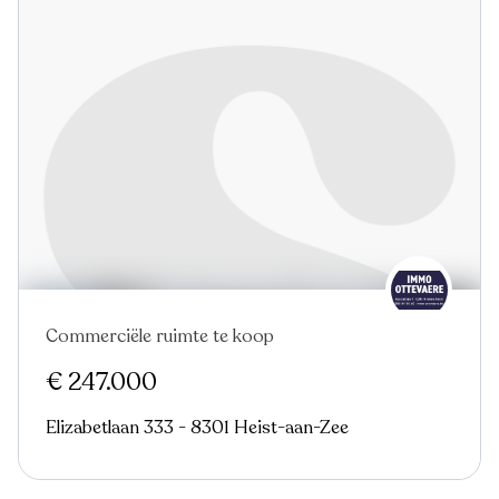
Commerciële ruimte te koop
€ 247.000
Elizabetlaan 333 - 8301 Heist-aan-Zee