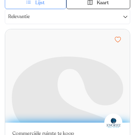
Lijst
Kaart
Relevantie
Commerciële ruimte te koop