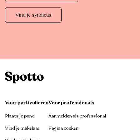
Vind je syndicus
Voor particulieren
Voor professionals
Plaats je pand
Aanmelden als professional
Vind je makelaar
Pagina zoeken