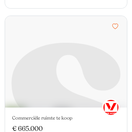
Commerciële ruimte te koop
€ 665.000