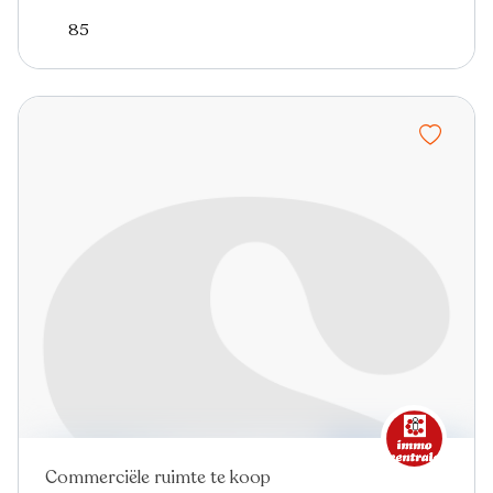
85
Commerciële ruimte te koop