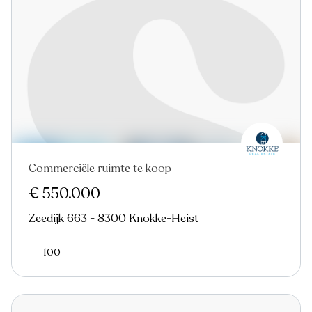
Commerciële ruimte te koop
€ 550.000
Zeedijk 663 - 8300 Knokke-Heist
100