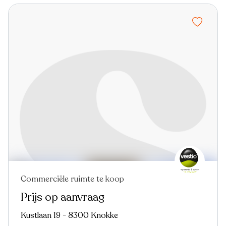
Commerciële ruimte te koop
Prijs op aanvraag
Kustlaan 19 - 8300 Knokke