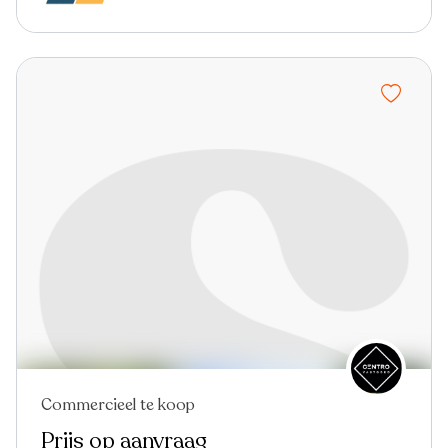
Commercieel te koop
Prijs op aanvraag