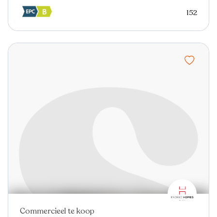
152
Commercieel te koop