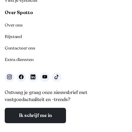
Vind je syndicus
Over Spotto
Over ons
Bijstand
Contacteer ons
Extra diensten
Ontvang je graag onze nieuwsbrief met
vastgoedactualiteit en -trends?
Ik schrijf me in