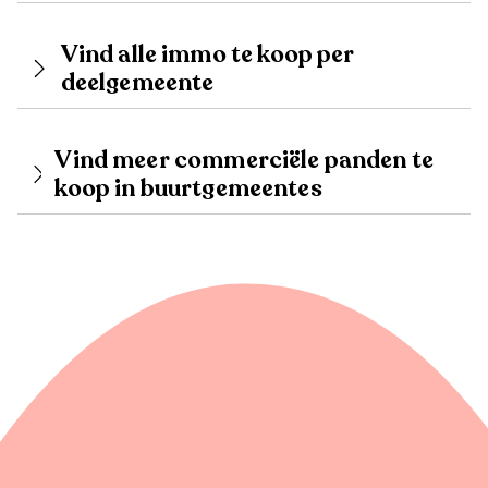
Vind alle immo te koop per
deelgemeente
Vind meer commerciële panden te
koop in buurtgemeentes