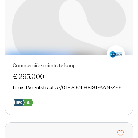
Commerciële ruimte te koop
€ 295.000
Louis Parentstraat 37/01 - 8301 HEIST-AAN-ZEE