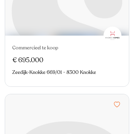
Commercieel te koop
€ 695.000
Zeedijk-Knokke 669/01 - 8300 Knokke