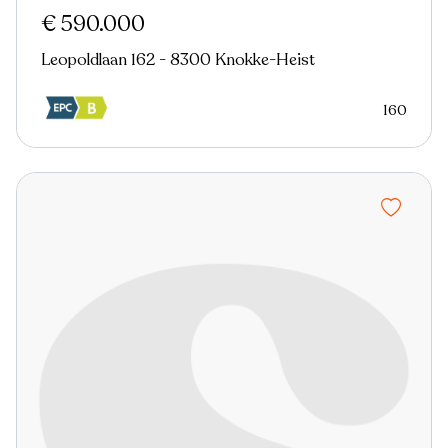
€ 590.000
Leopoldlaan 162 - 8300 Knokke-Heist
160