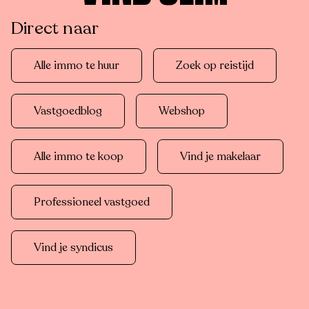
Direct naar
Alle immo te huur
Zoek op reistijd
Vastgoedblog
Webshop
Alle immo te koop
Vind je makelaar
Professioneel vastgoed
Vind je syndicus