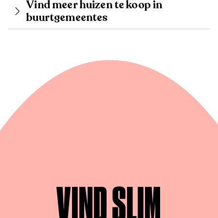
Vind meer huizen te koop in
buurtgemeentes
VIND SLIM