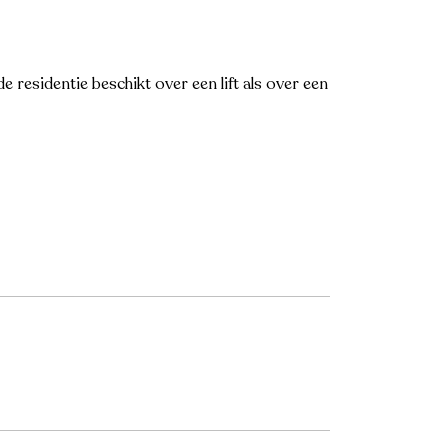
e residentie beschikt over een lift als over een