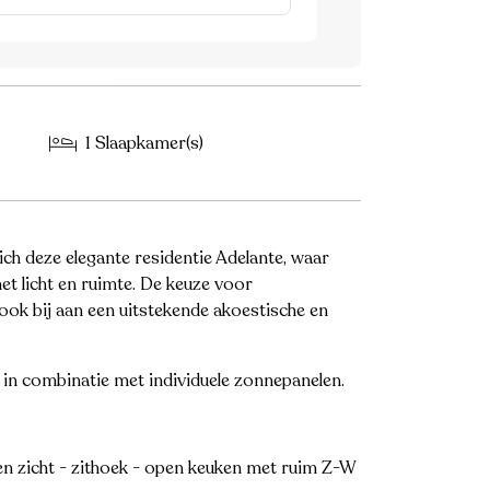
1 Slaapkamer(s)
ch deze elegante residentie Adelante, waar
et licht en ruimte. De keuze voor
ook bij aan een uitstekende akoestische en
in combinatie met individuele zonnepanelen.
n zicht - zithoek - open keuken met ruim Z-W