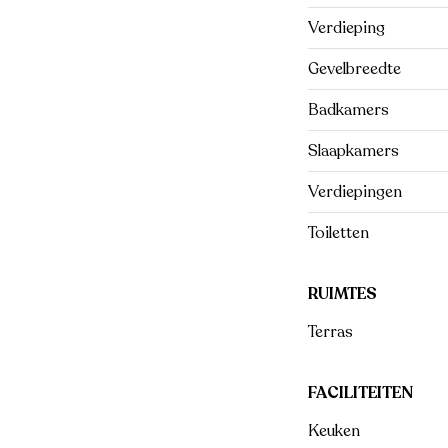
Verdieping
Gevelbreedte
Badkamers
Slaapkamers
Verdiepingen
Toiletten
RUIMTES
Terras
FACILITEITEN
Keuken