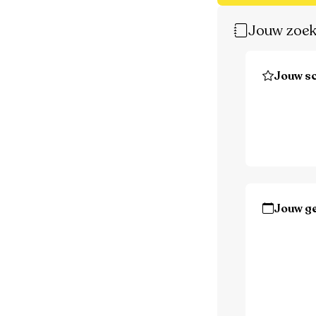
Jouw zoek
Jouw sc
Jouw g