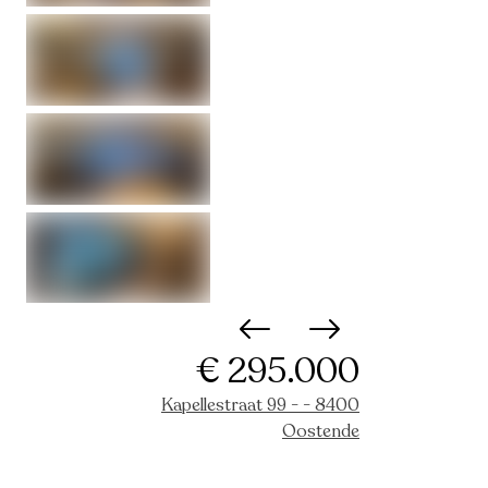
€ 295.000
Kapellestraat 99 - - 8400
Oostende