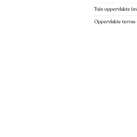
Tuin oppervlakte (m
Oppervlakte terras 