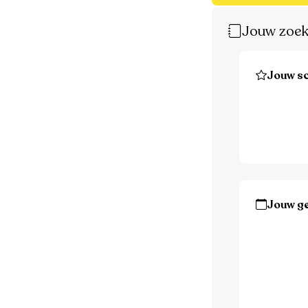
Jouw zoek
Jouw sc
Jouw g