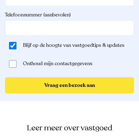
Telefoonnummer (aanbevolen)
Blijf op de hoogte van vastgoedtips & updates
Onthoud mijn contactgegevens
Vraag een bezoek aan
Leer meer over vastgoed