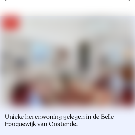
Unieke herenwoning gelegen in de Belle
Epoquewijk van Oostende.