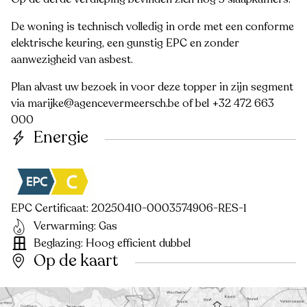
De woning is technisch volledig in orde met een conforme
elektrische keuring, een gunstig EPC en zonder
aanwezigheid van asbest.
Plan alvast uw bezoek in voor deze topper in zijn segment
via marijke@agencevermeersch.be of bel +32 472 663
000
Energie
EPC Certificaat: 20250410-0003574906-RES-1
Verwarming: Gas
Beglazing: Hoog efficient dubbel
Op de kaart