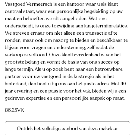
Vastgoed Vermeersch is een kantoor waar u als klant
centraal staat, waar een persoonlijke begeleiding op uw
maat en behoeften wordt aangeboden. Wat ons
onderscheidt, is onze toewijding aan langetermijnrelaties.
We streven ernaar om niet alleen een transactie af te
ronden, maar ook om nazorg te bieden en beschikbaar te
blijven voor vragen en ondersteuning, zelf nadat de
verkoop is voltooid. Onze klanttevredenheid is van het
grootste belang en vormt de basis van ons succes op
lange termijn. Als u op zoek bent naar een betrouwbare
partner voor uw vastgoed in de kustregio als in het
hinterland, dan bent u bij ons aan het juiste adres. Met 46
jaar ervaring en een passie voor het vak, bieden wij u een
gedreven expertise en een persoonlijke aanpak op maat.
86.25VK
Ontdek het volledige aanbod van deze makelaar