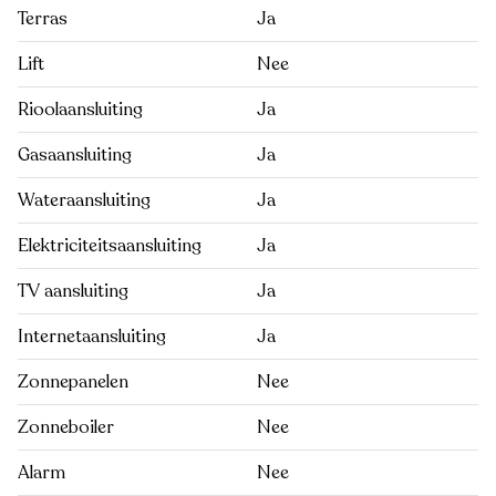
Terras
Ja
Lift
Nee
Rioolaansluiting
Ja
Gasaansluiting
Ja
Wateraansluiting
Ja
Elektriciteitsaansluiting
Ja
TV aansluiting
Ja
Internetaansluiting
Ja
Zonnepanelen
Nee
Zonneboiler
Nee
Alarm
Nee