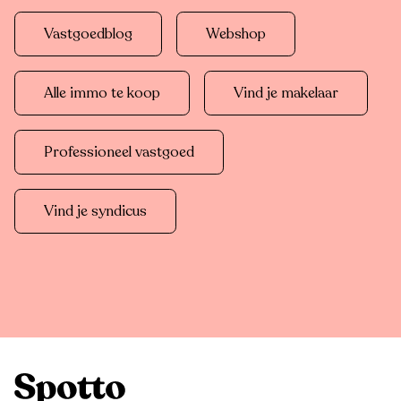
Vastgoedblog
Webshop
Alle immo te koop
Vind je makelaar
Professioneel vastgoed
Vind je syndicus