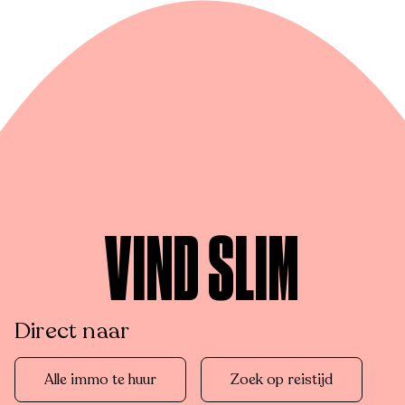
VIND SLIM
Direct naar
Alle immo te huur
Zoek op reistijd