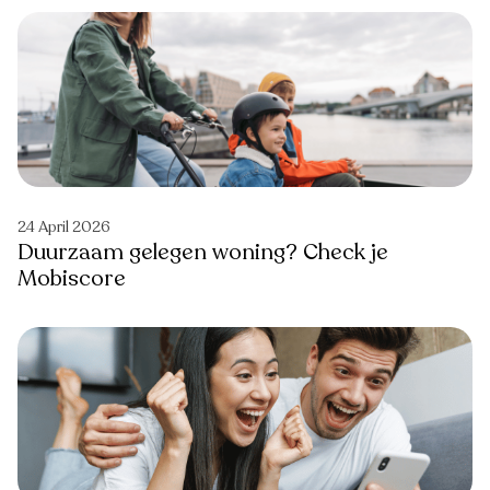
24 April 2026
Duurzaam gelegen woning? Check je
Mobiscore