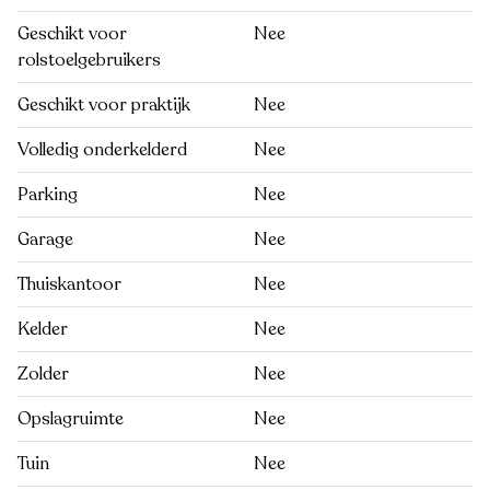
Geschikt voor
Nee
rolstoelgebruikers
Geschikt voor praktijk
Nee
Volledig onderkelderd
Nee
Parking
Nee
Garage
Nee
Thuiskantoor
Nee
Kelder
Nee
Zolder
Nee
Opslagruimte
Nee
Tuin
Nee