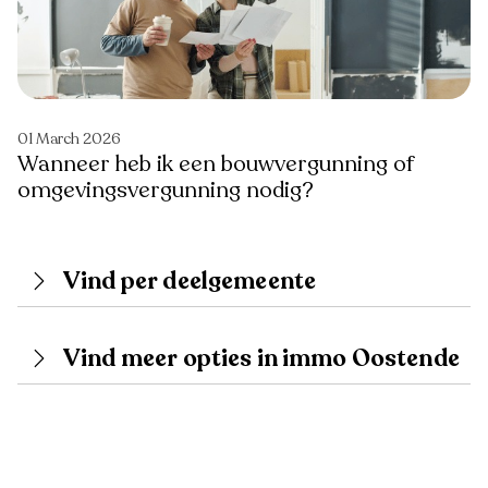
01 March 2026
Wanneer heb ik een bouwvergunning of
omgevingsvergunning nodig?
Vind per deelgemeente
Vind meer opties in immo Oostende