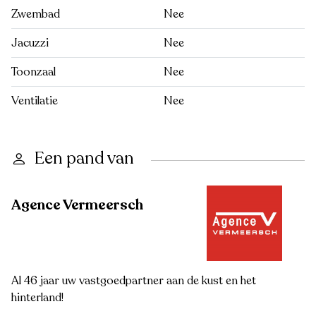
Zwembad
Nee
Jacuzzi
Nee
Toonzaal
Nee
Ventilatie
Nee
Een pand van
Agence Vermeersch
Al 46 jaar uw vastgoedpartner aan de kust en het
hinterland!