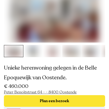
Unieke herenwoning gelegen in de Belle
Epoquewijk van Oostende.
€ 460.000
Peter Benoitstraat 64 - - 8400 Oostende
Plan een bezoek