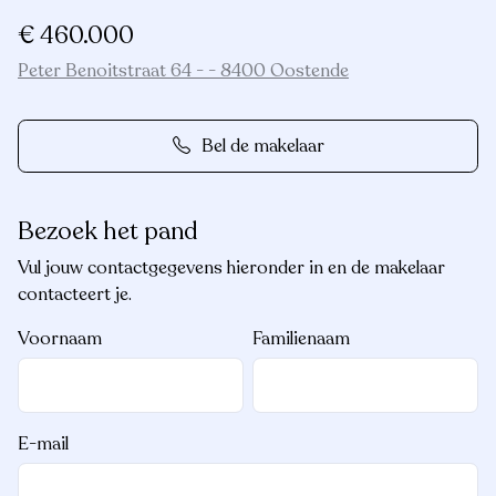
€ 460.000
Peter Benoitstraat 64 - - 8400 Oostende
Bel de makelaar
Bezoek het pand
Vul jouw contactgegevens hieronder in en de makelaar
contacteert je.
Voornaam
Familienaam
E-mail