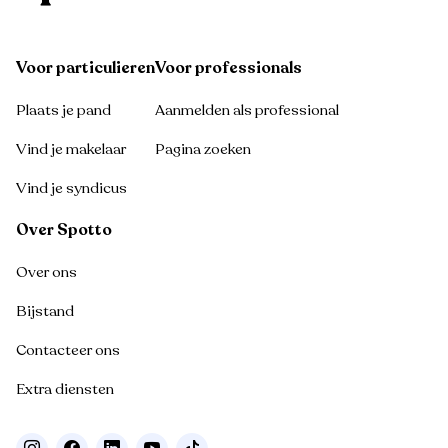
Voor particulieren
Voor professionals
Plaats je pand
Aanmelden als professional
Vind je makelaar
Pagina zoeken
Vind je syndicus
Over Spotto
Over ons
Bijstand
Contacteer ons
Extra diensten