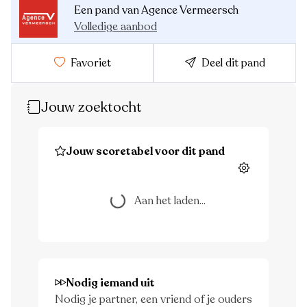
Een pand van Agence Vermeersch
Volledige aanbod
Favoriet
Deel dit pand
Jouw zoektocht
Jouw scoretabel voor dit pand
Instellingen
Aan het laden...
Aan het laden...
Nodig iemand uit
Nodig je partner, een vriend of je ouders