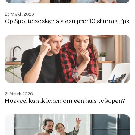
23 March 2026
Op Spotto zoeken als een pro: 10 slimme tips
21 March 2026
Hoeveel kan ik lenen om een huis te kopen?