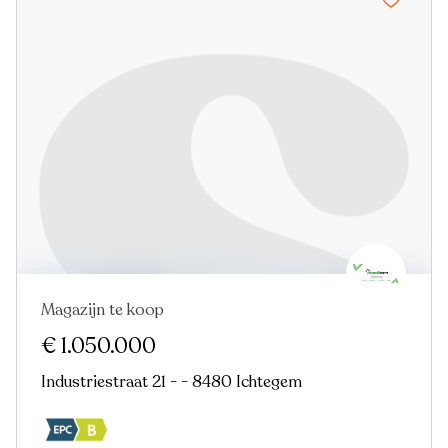
Magazijn te koop
€ 1.050.000
Industriestraat 21 - - 8480 Ichtegem