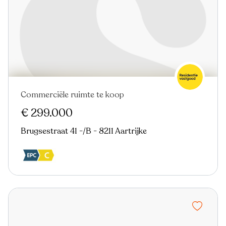
Commerciële ruimte te koop
€ 299.000
Brugsestraat 41 -/B - 8211 Aartrijke