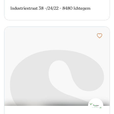
Industriestraat 38 -/24/22 - 8480 Ichtegem