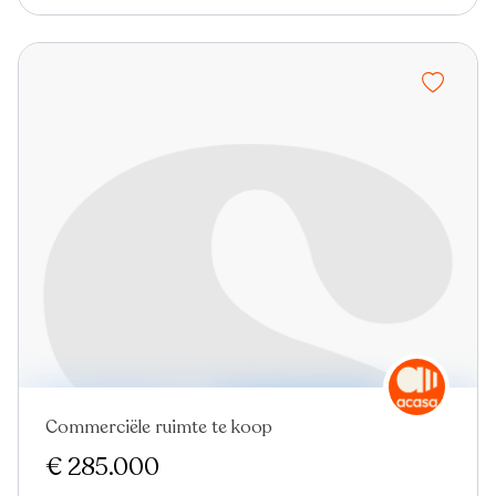
Commerciële ruimte te koop
€ 285.000