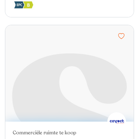
Commerciële ruimte te koop