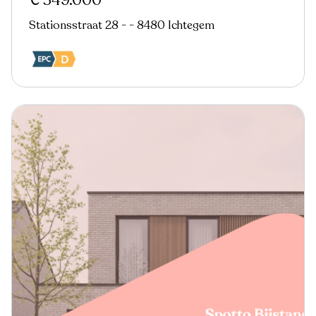
€ 349.000
Stationsstraat 28 - - 8480 Ichtegem