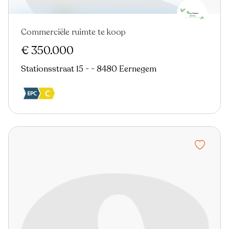
Commerciële ruimte te koop
€ 350.000
Stationsstraat 15 - - 8480 Eernegem