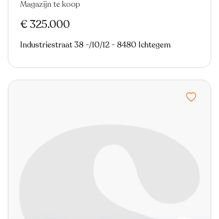
Magazijn te koop
€ 325.000
Industriestraat 38 -/10/12 - 8480 Ichtegem