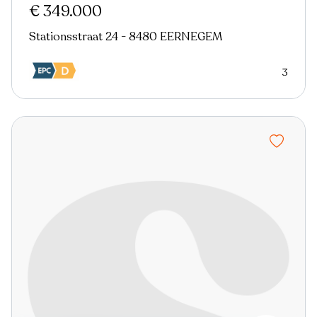
€ 349.000
Stationsstraat 24 - 8480 EERNEGEM
3