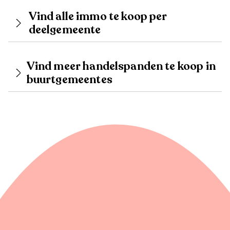
Vind alle immo te koop per
deelgemeente
Vind meer handelspanden te koop in
buurtgemeentes