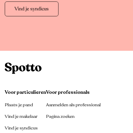
Vind je syndicus
Voor particulieren
Voor professionals
Plaats je pand
Aanmelden als professional
Vind je makelaar
Pagina zoeken
Vind je syndicus