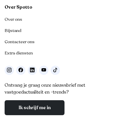
Over Spotto
Over ons
Bijstand
Contacteer ons
Extra diensten
Ontvang je graag onze nieuwsbrief met
vastgoedactualiteit en -trends?
Ik schrijf me in