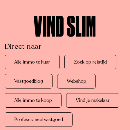
VIND SLIM
Direct naar
Alle immo te huur
Zoek op reistijd
Vastgoedblog
Webshop
Alle immo te koop
Vind je makelaar
Professioneel vastgoed