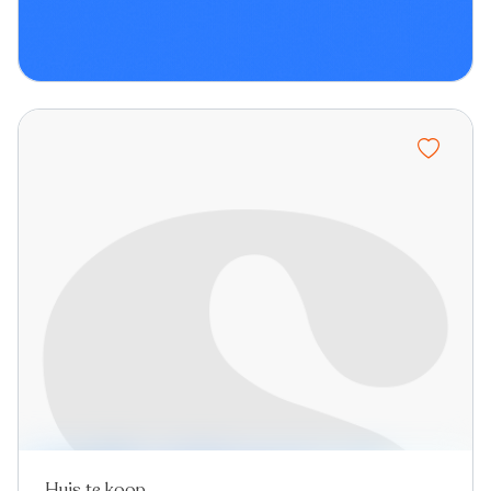
Huis te koop