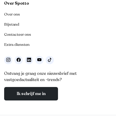
Over Spotto
Over ons
Bijstand
Contacteer ons
Extra diensten
Ontvang je graag onze nieuwsbrief met
vastgoedactualiteit en -trends?
Ik schrijf me in