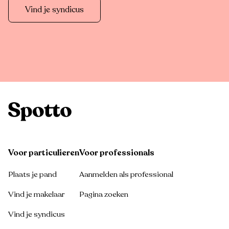
Vind je syndicus
Voor particulieren
Voor professionals
Plaats je pand
Aanmelden als professional
Vind je makelaar
Pagina zoeken
Vind je syndicus