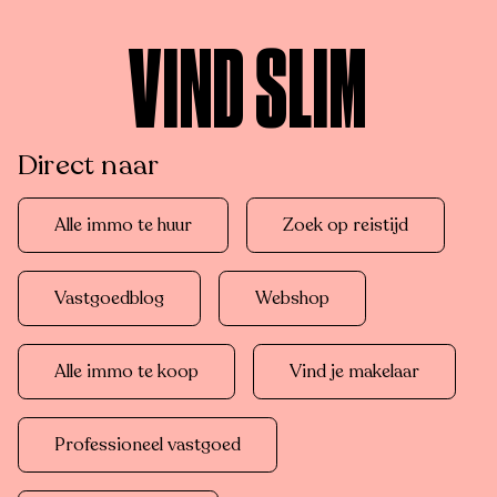
VIND SLIM
Direct naar
Alle immo te huur
Zoek op reistijd
Vastgoedblog
Webshop
Alle immo te koop
Vind je makelaar
Professioneel vastgoed