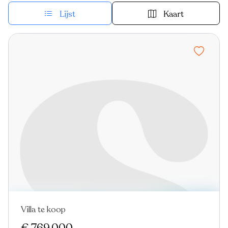
Lijst
Kaart
Villa te koop