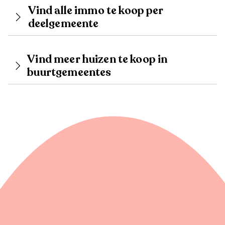
Vind alle immo te koop per
deelgemeente
Vind meer huizen te koop in
buurtgemeentes