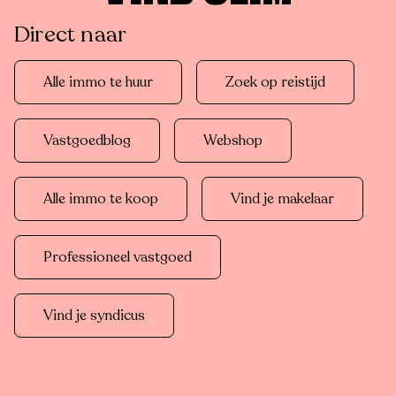
Direct naar
Alle immo te huur
Zoek op reistijd
Vastgoedblog
Webshop
Alle immo te koop
Vind je makelaar
Professioneel vastgoed
Vind je syndicus