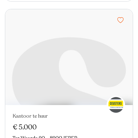
Kantoor te huur
€ 5.000