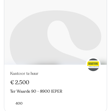
Kantoor te huur
€ 2.500
Ter Waarde 90 - 8900 IEPER
400