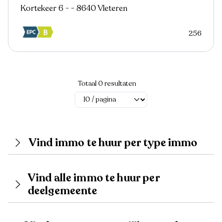
Kortekeer 6 - - 8640 Vleteren
256
Totaal 0 resultaten
Vind immo te huur per type immo
Vind alle immo te huur per
deelgemeente