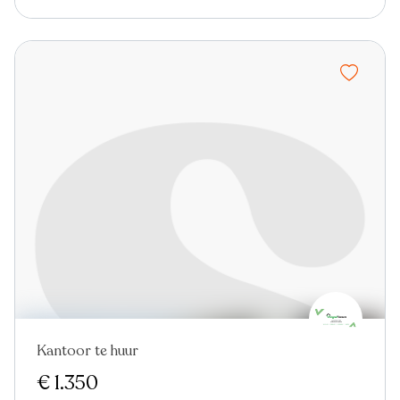
Kantoor te huur
€ 1.350