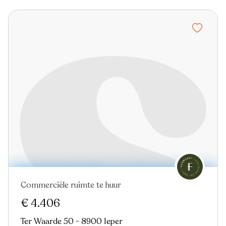
Commerciële ruimte te huur
€ 4.406
Ter Waarde 50 - 8900 Ieper