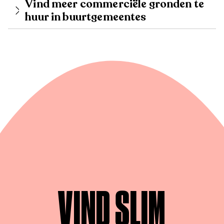
Vind meer commerciële gronden te
huur in buurtgemeentes
VIND SLIM