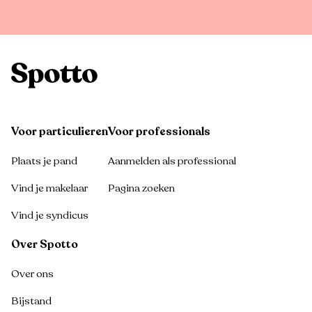
Voor particulieren
Voor professionals
Plaats je pand
Aanmelden als professional
Vind je makelaar
Pagina zoeken
Vind je syndicus
Over Spotto
Over ons
Bijstand