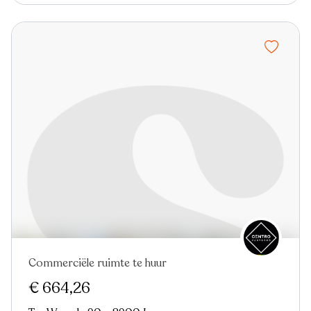
Commerciële ruimte te huur
€ 664,26