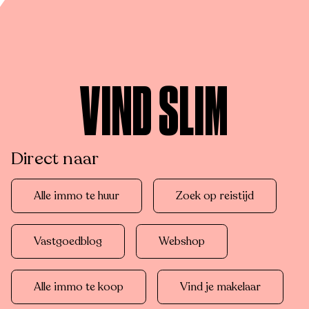
VIND SLIM
Direct naar
Alle immo te huur
Zoek op reistijd
Vastgoedblog
Webshop
Alle immo te koop
Vind je makelaar