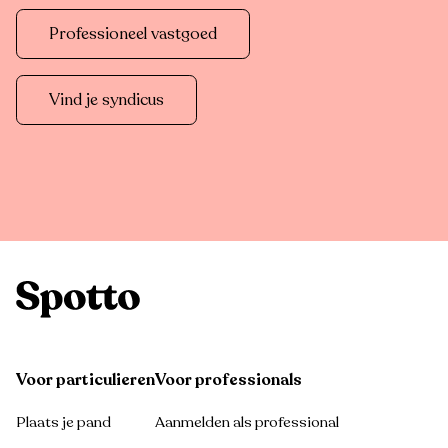
Professioneel vastgoed
Vind je syndicus
Voor particulieren
Voor professionals
Plaats je pand
Aanmelden als professional