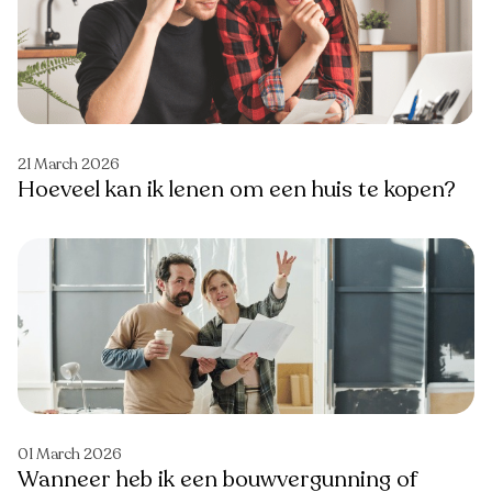
21 March 2026
Hoeveel kan ik lenen om een huis te kopen?
01 March 2026
Wanneer heb ik een bouwvergunning of