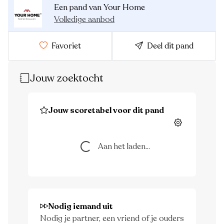
Een pand van Your Home
Volledige aanbod
Favoriet
Deel dit pand
Jouw zoektocht
Jouw scoretabel voor dit pand
Instellingen
Aan het laden...
Aan het laden...
Nodig iemand uit
Nodig je partner, een vriend of je ouders