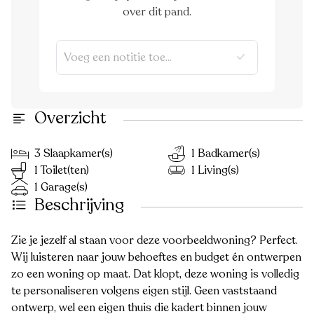
over dit pand.
Overzicht
3 Slaapkamer(s)
1 Badkamer(s)
1 Toilet(ten)
1 Living(s)
1 Garage(s)
Beschrijving
Zie je jezelf al staan voor deze voorbeeldwoning? Perfect.
Wij luisteren naar jouw behoeftes en budget én ontwerpen
zo een woning op maat. Dat klopt, deze woning is volledig
te personaliseren volgens eigen stijl. Geen vaststaand
ontwerp, wel een eigen thuis die kadert binnen jouw