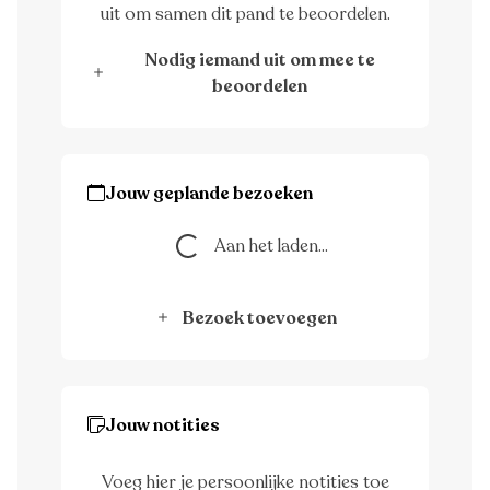
uit om samen dit pand te beoordelen.
Nodig iemand uit om mee te
beoordelen
Jouw geplande bezoeken
Aan het laden...
Aan het laden...
Bezoek toevoegen
Jouw notities
Voeg hier je persoonlijke notities toe