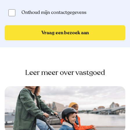
Onthoud mijn contactgegevens
Vraag een bezoek aan
Leer meer over vastgoed