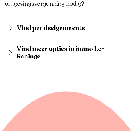
omgevingsvergunning nodig?
Vind per deelgemeente
Vind meer opties in immo Lo-
Reninge