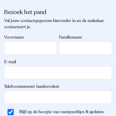
Bezoek het pand
Vul jouw contactgegevens hieronder in en de makelaar
contacteert je.
Voornaam
Familienaam
E-mail
Telefoonnummer (aanbevolen)
Blijf op de hoogte van vastgoedtips & updates