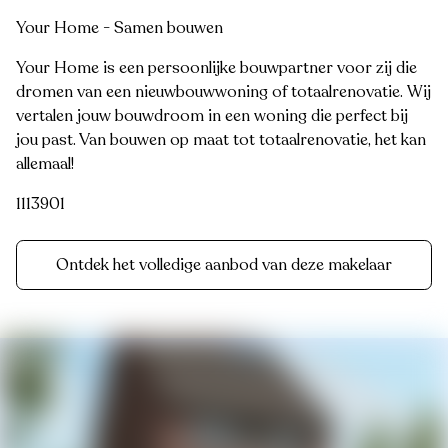
Your Home - Samen bouwen
Your Home is een persoonlijke bouwpartner voor zij die
dromen van een nieuwbouwwoning of totaalrenovatie. Wij
vertalen jouw bouwdroom in een woning die perfect bij
jou past. Van bouwen op maat tot totaalrenovatie, het kan
allemaal!
1113901
Ontdek het volledige aanbod van deze makelaar