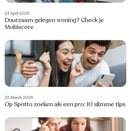
24 April 2026
Duurzaam gelegen woning? Check je
Mobiscore
23 March 2026
Op Spotto zoeken als een pro: 10 slimme tips