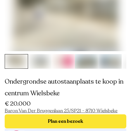
Ondergrondse autostaanplaats te koop in
centrum Wielsbeke
€ 20.000
Baron Van Der Bruggenlaan 25/SP21 - 8710 Wielsbeke
Plan een bezoek