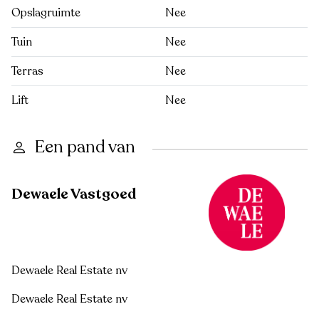
Opslagruimte
Nee
Tuin
Nee
Terras
Nee
Lift
Nee
Een pand van
Dewaele Vastgoed
Dewaele Real Estate nv
Dewaele Real Estate nv