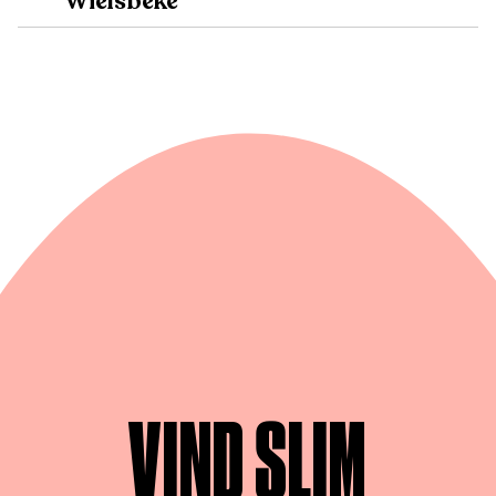
Wielsbeke
VIND SLIM