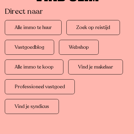
Direct naar
Alle immo te huur
Zoek op reistijd
Vastgoedblog
Webshop
Alle immo te koop
Vind je makelaar
Professioneel vastgoed
Vind je syndicus