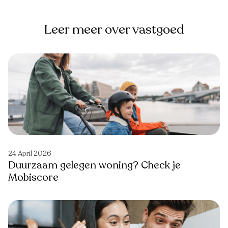
Leer meer over vastgoed
24 April 2026
Duurzaam gelegen woning? Check je
Mobiscore