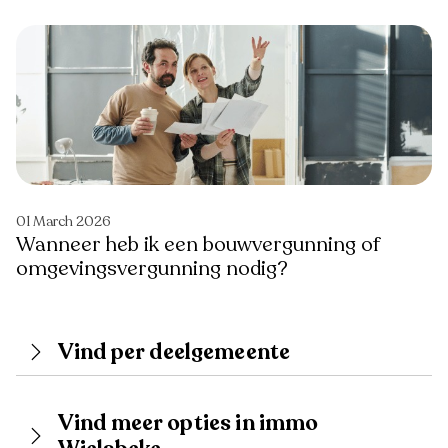
01 March 2026
Wanneer heb ik een bouwvergunning of
omgevingsvergunning nodig?
Vind per deelgemeente
Vind meer opties in immo