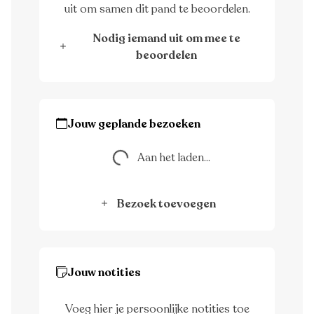
uit om samen dit pand te beoordelen.
Nodig iemand uit om mee te
beoordelen
Jouw geplande bezoeken
Aan het laden...
Aan het laden...
Bezoek toevoegen
Jouw notities
Voeg hier je persoonlijke notities toe