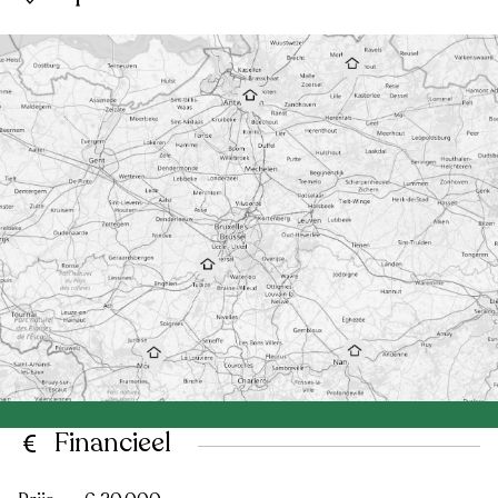
Financieel