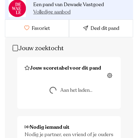
Een pand van Dewaele Vastgoed
Volledige aanbod
Favoriet
Deel dit pand
Jouw zoektocht
Jouw scoretabel voor dit pand
Instellingen
Aan het laden...
Aan het laden...
Nodig iemand uit
Nodig je partner, een vriend of je ouders