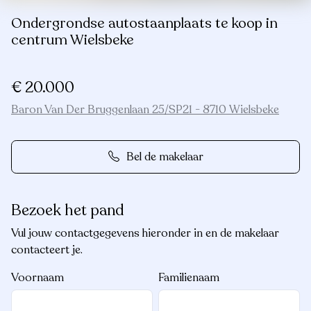
Ondergrondse autostaanplaats te koop in
centrum Wielsbeke
€ 20.000
Baron Van Der Bruggenlaan 25/SP21 - 8710 Wielsbeke
Bel de makelaar
Bezoek het pand
Vul jouw contactgegevens hieronder in en de makelaar
contacteert je.
Voornaam
Familienaam