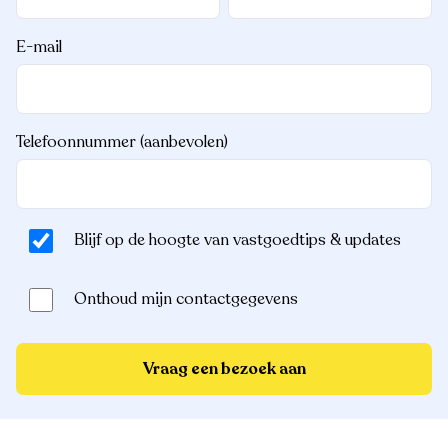
E-mail
Telefoonnummer (aanbevolen)
Blijf op de hoogte van vastgoedtips & updates
Onthoud mijn contactgegevens
Vraag een bezoek aan