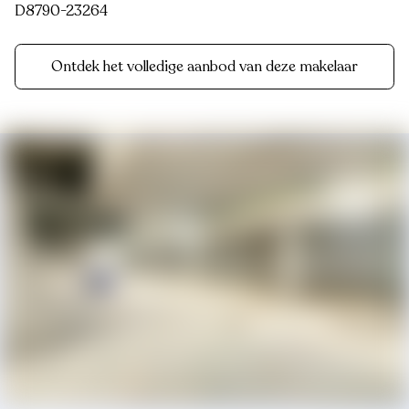
D8790-23264
Ontdek het volledige aanbod van deze makelaar