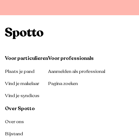
Voor particulieren
Voor professionals
Plaats je pand
Aanmelden als professional
Vind je makelaar
Pagina zoeken
Vind je syndicus
Over Spotto
Over ons
Bijstand