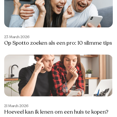
23 March 2026
Op Spotto zoeken als een pro: 10 slimme tips
21 March 2026
Hoeveel kan ik lenen om een huis te kopen?