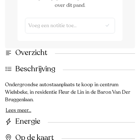
over dit pand.
Overzicht
Beschrijving
Ondergrondse autostaanplaats te koop in centrum
Wielsbeke, in residentie Fleur de Lin in de Baron Van Der
Bruggenlaan.
Lees meer...
Energie
Op de kaart