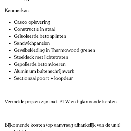
Kenmerken:
Casco oplevering
Constructie in staal
Geïsoleerde betonplinten
Sandwichpanelen
Gevelbekleding in Thermowood grenen
Steeldeck met lichtstraten
Gepolierde betonvloeren
Aluminium buitenschrijnwerk
Sectionaal poort + loopdeur
Vermelde prijzen zijn excl. BTW en bijkomende kosten.
Bijkomende kosten (op aanvraag afhankelijk van de unit) -