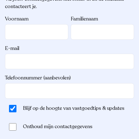
contacteert je.
Voornaam
Familienaam
E-mail
Telefoonnummer (aanbevolen)
Blijf op de hoogte van vastgoedtips & updates
Onthoud mijn contactgegevens