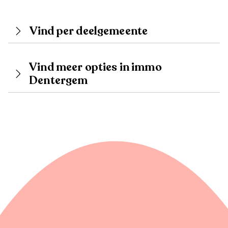
Vind per deelgemeente
Vind meer opties in immo
Dentergem