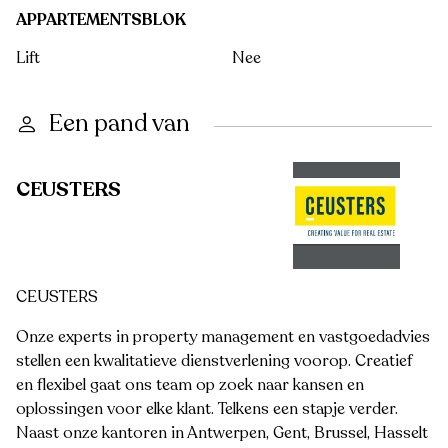
APPARTEMENTSBLOK
Lift
Nee
Een pand van
CEUSTERS
CEUSTERS
Onze experts in property management en vastgoedadvies
stellen een kwalitatieve dienstverlening voorop. Creatief
en flexibel gaat ons team op zoek naar kansen en
oplossingen voor elke klant. Telkens een stapje verder.
Naast onze kantoren in Antwerpen, Gent, Brussel, Hasselt