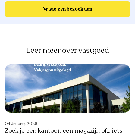
Vraag een bezoek aan
Leer meer over vastgoed
04 January 2026
Zoek je een kantoor, een magazijn of… iets