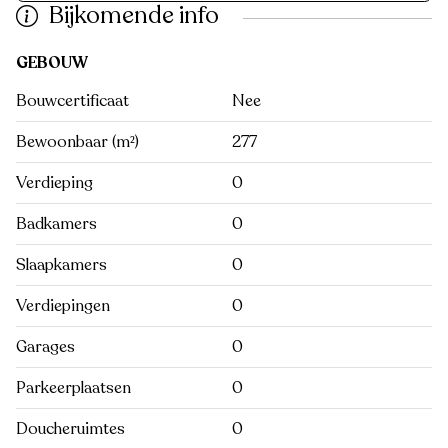
Bijkomende info
GEBOUW
Bouwcertificaat
Nee
Bewoonbaar (m²)
277
Verdieping
0
Badkamers
0
Slaapkamers
0
Verdiepingen
0
Garages
0
Parkeerplaatsen
0
Doucheruimtes
0