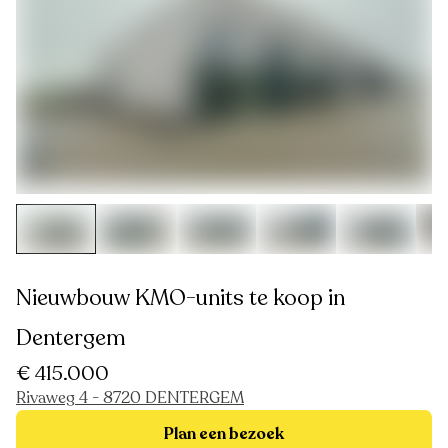
Nieuwbouw KMO-units te koop in
Dentergem
€ 415.000
Rivaweg 4 - 8720 DENTERGEM
Plan een bezoek