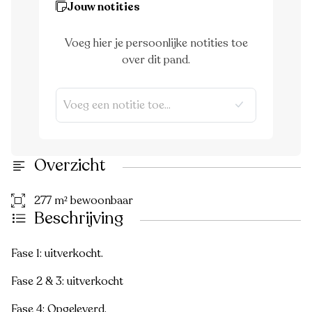
Jouw notities
Voeg hier je persoonlijke notities toe
over dit pand.
Overzicht
277 m² bewoonbaar
Beschrijving
Fase 1: uitverkocht.
Fase 2 & 3: uitverkocht
Fase 4: Opgeleverd.