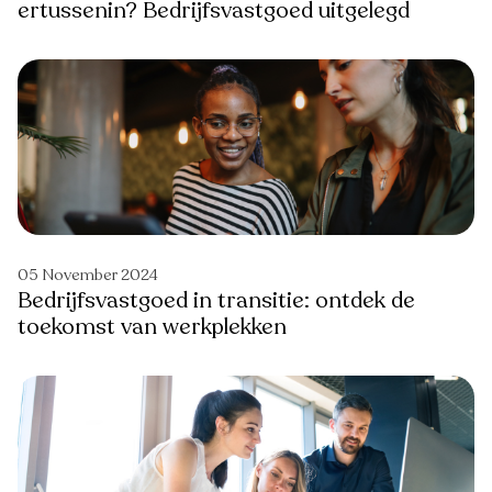
ertussenin? Bedrijfsvastgoed uitgelegd
05 November 2024
Bedrijfsvastgoed in transitie: ontdek de
toekomst van werkplekken