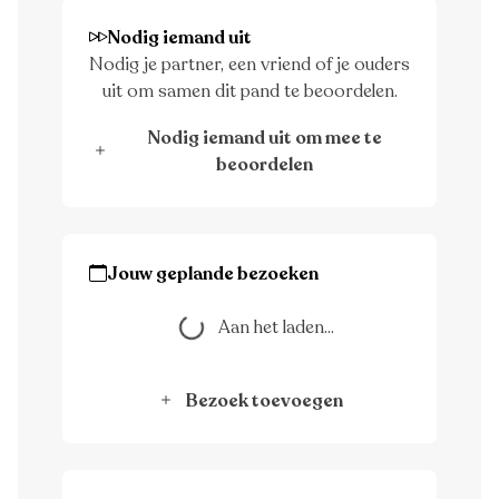
Nodig iemand uit
Nodig je partner, een vriend of je ouders
uit om samen dit pand te beoordelen.
Nodig iemand uit om mee te
beoordelen
Jouw geplande bezoeken
Aan het laden...
Aan het laden...
Bezoek toevoegen