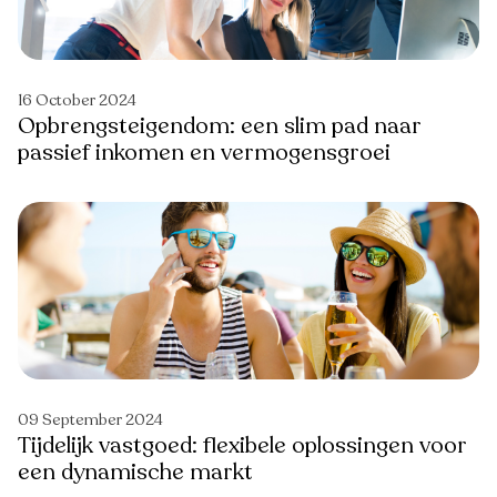
16 October 2024
Opbrengsteigendom: een slim pad naar
passief inkomen en vermogensgroei
09 September 2024
Tijdelijk vastgoed: flexibele oplossingen voor
een dynamische markt