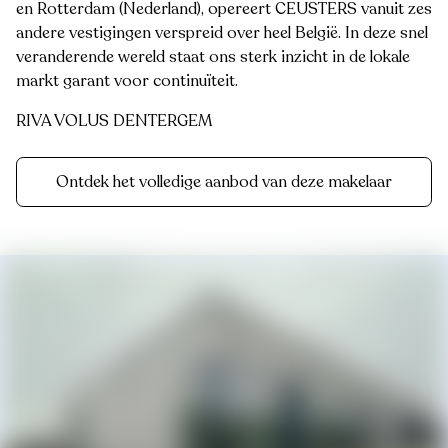
en Rotterdam (Nederland), opereert CEUSTERS vanuit zes
andere vestigingen verspreid over heel België. In deze snel
veranderende wereld staat ons sterk inzicht in de lokale
markt garant voor continuïteit.
RIVA VOLUS DENTERGEM
Ontdek het volledige aanbod van deze makelaar