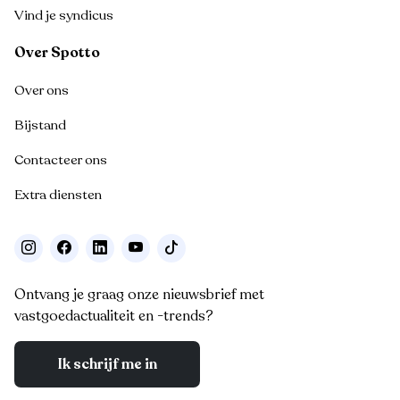
Vind je syndicus
Over Spotto
Over ons
Bijstand
Contacteer ons
Extra diensten
Ontvang je graag onze nieuwsbrief met
vastgoedactualiteit en -trends?
Ik schrijf me in