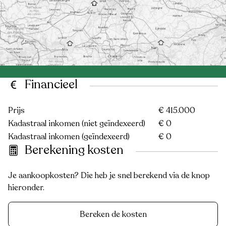
Financieel
Prijs
€ 415.000
Kadastraal inkomen (niet geïndexeerd)
€ 0
Kadastraal inkomen (geïndexeerd)
€ 0
Berekening kosten
Je aankoopkosten? Die heb je snel berekend via de knop
hieronder.
Bereken de kosten