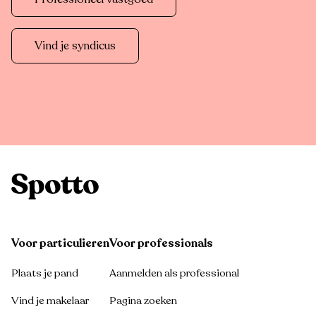
Vind je syndicus
Voor particulieren
Voor professionals
Plaats je pand
Aanmelden als professional
Vind je makelaar
Pagina zoeken