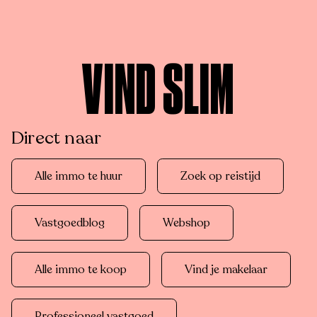
VIND SLIM
Direct naar
Alle immo te huur
Zoek op reistijd
Vastgoedblog
Webshop
Alle immo te koop
Vind je makelaar
Professioneel vastgoed