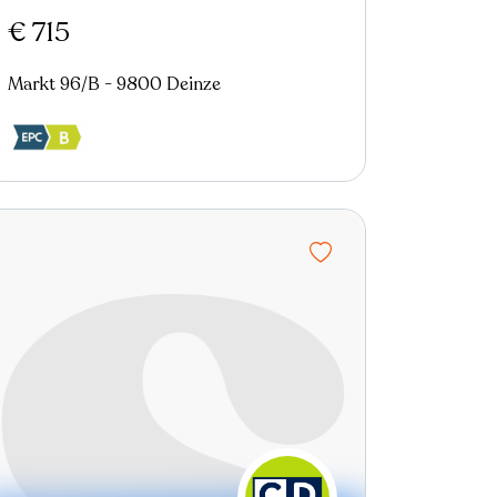
€ 715
Markt 96/B - 9800 Deinze