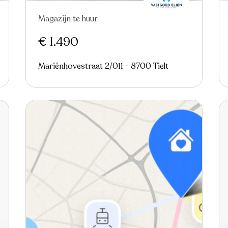
Magazijn te huur
€ 1.490
Mariënhovestraat 2/011 - 8700 Tielt