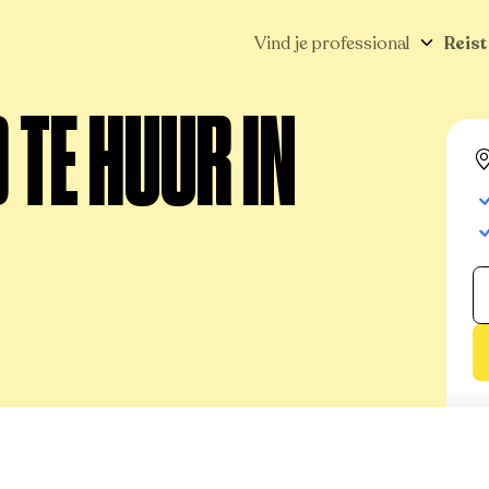
Vind je professional
Reist
TE HUUR IN