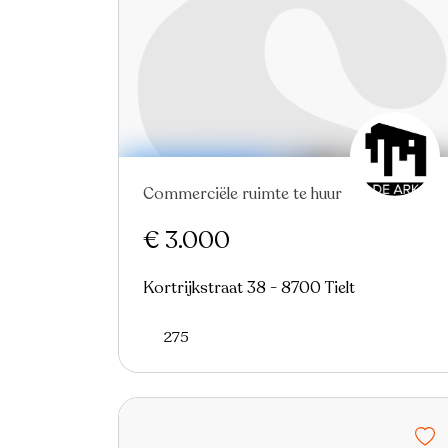
Commerciële ruimte te huur
€ 3.000
Kortrijkstraat 38 - 8700 Tielt
275