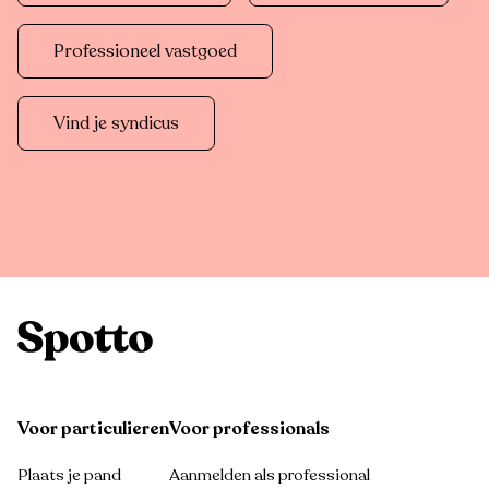
Professioneel vastgoed
Vind je syndicus
Voor particulieren
Voor professionals
Plaats je pand
Aanmelden als professional