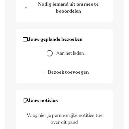
Nodig iemand uit om mee te
beoordelen
Aan het laden...
Jouw geplande bezoeken
Aan het laden...
Bezoek toevoegen
Jouw notities
Voeg hier je persoonlijke notities toe
over dit pand.