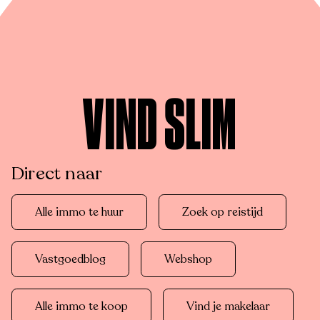
VIND SLIM
Direct naar
Alle immo te huur
Zoek op reistijd
Vastgoedblog
Webshop
Alle immo te koop
Vind je makelaar