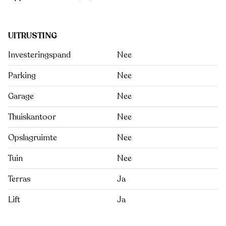
UITRUSTING
Investeringspand
Nee
Parking
Nee
Garage
Nee
Thuiskantoor
Nee
Opslagruimte
Nee
Tuin
Nee
Terras
Ja
Lift
Ja