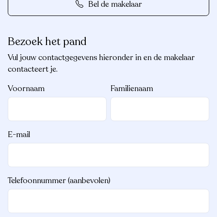
Bel de makelaar
Bezoek het pand
Vul jouw contactgegevens hieronder in en de makelaar
contacteert je.
Voornaam
Familienaam
E-mail
Telefoonnummer (aanbevolen)