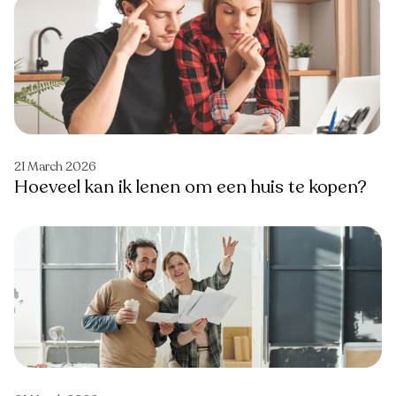
21 March 2026
Hoeveel kan ik lenen om een huis te kopen?