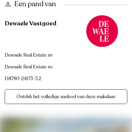
Een pand van
Dewaele Vastgoed
Dewaele Real Estate nv
Dewaele Real Estate nv
D8790-24173-3.2
Ontdek het volledige aanbod van deze makelaar