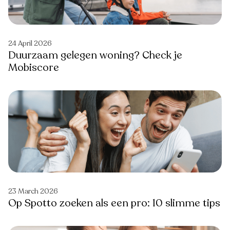
24 April 2026
Duurzaam gelegen woning? Check je
Mobiscore
23 March 2026
Op Spotto zoeken als een pro: 10 slimme tips