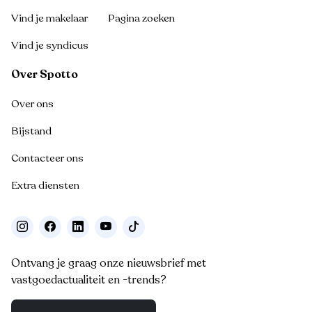
Vind je makelaar
Pagina zoeken
Vind je syndicus
Over Spotto
Over ons
Bijstand
Contacteer ons
Extra diensten
Ontvang je graag onze nieuwsbrief met
vastgoedactualiteit en -trends?