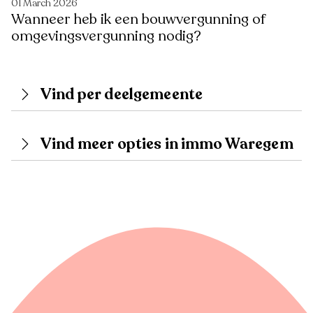
01 March 2026
Wanneer heb ik een bouwvergunning of
omgevingsvergunning nodig?
Vind per deelgemeente
Vind meer opties in immo Waregem