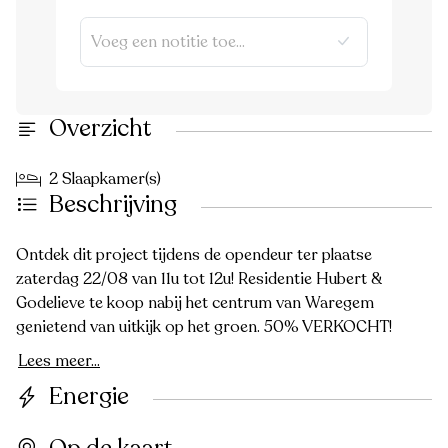
Overzicht
2 Slaapkamer(s)
Beschrijving
Ontdek dit project tijdens de opendeur ter plaatse
zaterdag 22/08 van 11u tot 12u! Residentie Hubert &
Godelieve te koop nabij het centrum van Waregem
genietend van uitkijk op het groen. 50% VERKOCHT!
Lees meer...
Energie