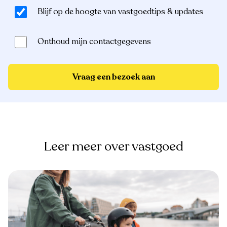
Blijf op de hoogte van vastgoedtips & updates
Onthoud mijn contactgegevens
Vraag een bezoek aan
Leer meer over vastgoed