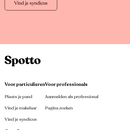
Vind je syndicus
Voor particulieren
Voor professionals
Plaats je pand
Aanmelden als professional
Vind je makelaar
Pagina zoeken
Vind je syndicus