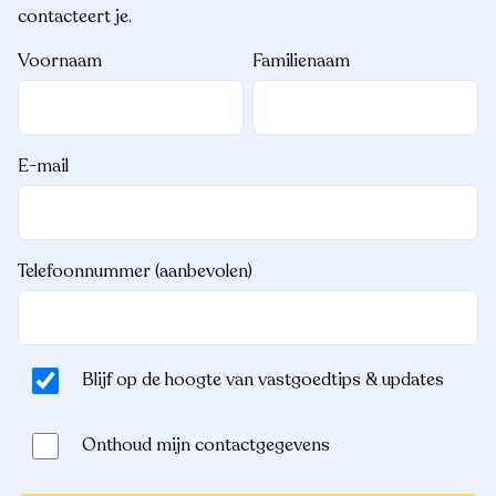
contacteert je.
Voornaam
Familienaam
E-mail
Telefoonnummer (aanbevolen)
Blijf op de hoogte van vastgoedtips & updates
Onthoud mijn contactgegevens