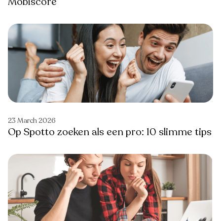
Mobiscore
23 March 2026
Op Spotto zoeken als een pro: 10 slimme tips