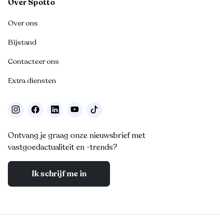
Over Spotto
Over ons
Bijstand
Contacteer ons
Extra diensten
Ontvang je graag onze nieuwsbrief met
vastgoedactualiteit en -trends?
Ik schrijf me in