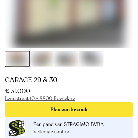
GARAGE 29 & 30
€ 31.000
Leenstraat 10 - 8800 Roeselare
Plan een bezoek
Een pand van STRAGIMO BVBA
Volledige aanbod