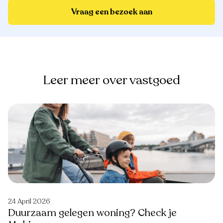
Vraag een bezoek aan
Leer meer over vastgoed
24 April 2026
Duurzaam gelegen woning? Check je