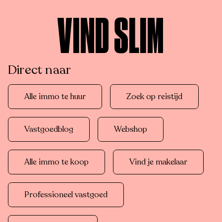
VIND SLIM
Direct naar
Alle immo te huur
Zoek op reistijd
Vastgoedblog
Webshop
Alle immo te koop
Vind je makelaar
Professioneel vastgoed