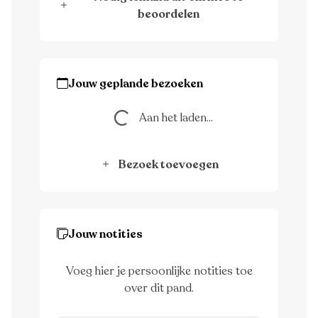
beoordelen
Jouw geplande bezoeken
Aan het laden...
Aan het laden...
Bezoek toevoegen
Jouw notities
Voeg hier je persoonlijke notities toe
over dit pand.