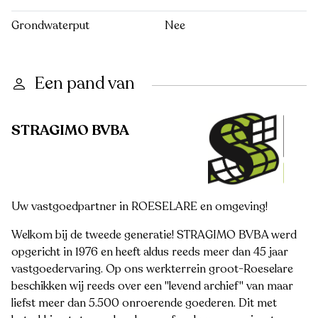
Grondwaterput
Nee
Een pand van
STRAGIMO BVBA
Uw vastgoedpartner in ROESELARE en omgeving!
Welkom bij de tweede generatie! STRAGIMO BVBA werd
opgericht in 1976 en heeft aldus reeds meer dan 45 jaar
vastgoedervaring. Op ons werkterrein groot-Roeselare
beschikken wij reeds over een "levend archief" van maar
liefst meer dan 5.500 onroerende goederen. Dit met