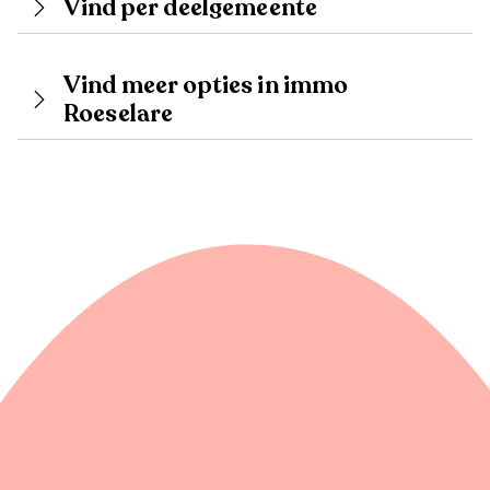
Vind per deelgemeente
Vind meer opties in immo
Roeselare