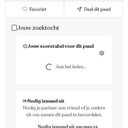
Favoriet
Deel dit pand
Jouw zoektocht
Jouw scoretabel voor dit pand
Instellingen
Aan het laden...
Aan het laden...
Nodig iemand uit
Nodig je partner, een vriend of je ouders
uit om samen dit pand te beoordelen.
Nodig iemand uit om mee te