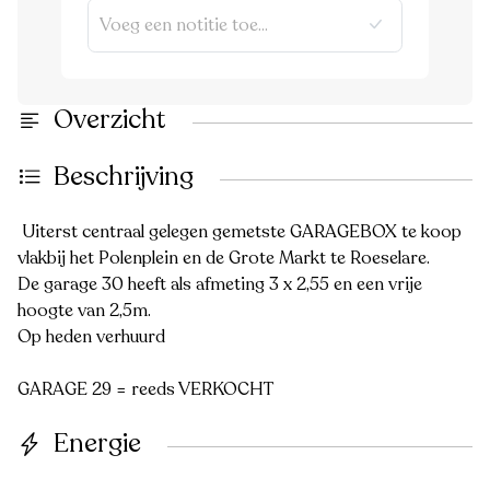
Overzicht
Beschrijving
Uiterst centraal gelegen gemetste GARAGEBOX te koop
vlakbij het Polenplein en de Grote Markt te Roeselare.
De garage 30 heeft als afmeting 3 x 2,55 en een vrije
hoogte van 2,5m.
Op heden verhuurd
GARAGE 29 = reeds VERKOCHT
Energie