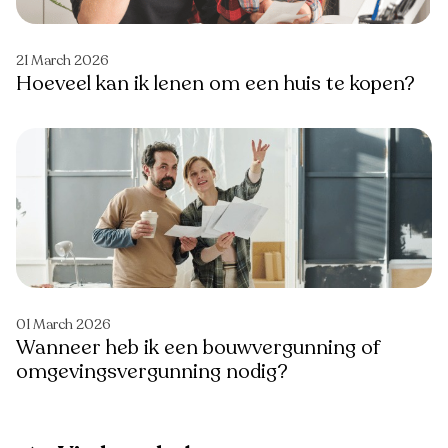
21 March 2026
Hoeveel kan ik lenen om een huis te kopen?
01 March 2026
Wanneer heb ik een bouwvergunning of
omgevingsvergunning nodig?