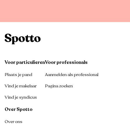
Voor particulieren
Voor professionals
Plaats je pand
Aanmelden als professional
Vind je makelaar
Pagina zoeken
Vind je syndicus
Over Spotto
Over ons