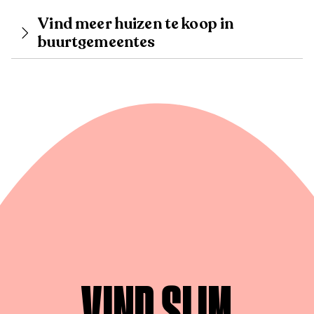
Vind meer huizen te koop in
buurtgemeentes