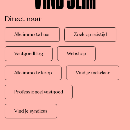
VIND SLIM
Direct naar
Alle immo te huur
Zoek op reistijd
Vastgoedblog
Webshop
Alle immo te koop
Vind je makelaar
Professioneel vastgoed
Vind je syndicus