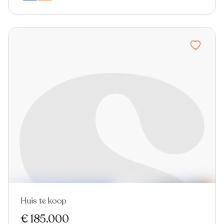
Huis te koop
€ 185.000