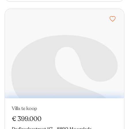
Villa te koop
€ 399.000