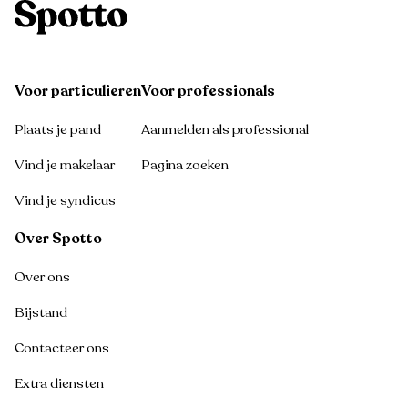
Voor particulieren
Voor professionals
Plaats je pand
Aanmelden als professional
Vind je makelaar
Pagina zoeken
Vind je syndicus
Over Spotto
Over ons
Bijstand
Contacteer ons
Extra diensten