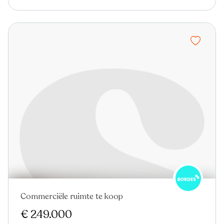
Commerciële ruimte te koop
€ 249.000