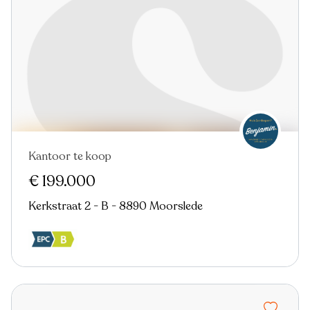
Kantoor te koop
€ 199.000
Kerkstraat 2 - B - 8890 Moorslede