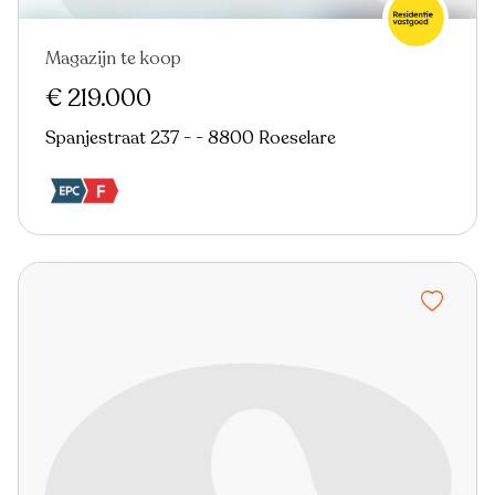
Magazijn te koop
€ 219.000
Spanjestraat 237 - - 8800 Roeselare