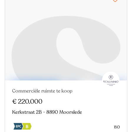
Commerciële ruimte te koop
€ 220.000
Kerkstraat 2B - 8890 Moorslede
80