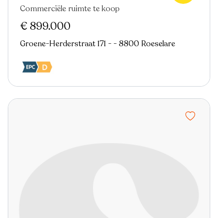
Commerciële ruimte te koop
€ 899.000
Groene-Herderstraat 171 - - 8800 Roeselare