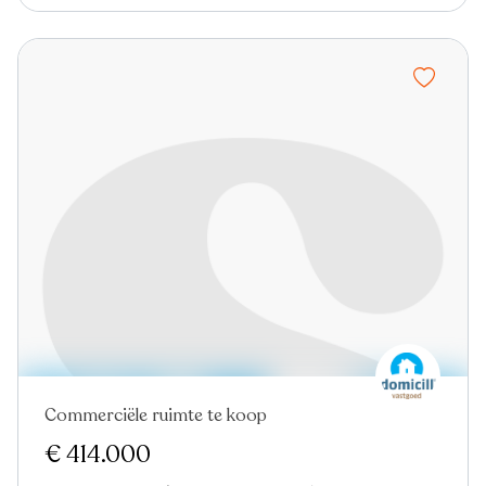
Commerciële ruimte te koop
€ 414.000