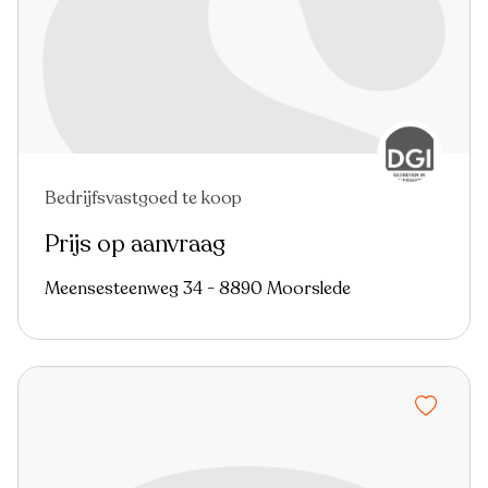
Bedrijfsvastgoed te koop
Prijs op aanvraag
Meensesteenweg 34 - 8890 Moorslede