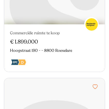
Commerciële ruimte te koop
€ 1.899.000
Hoogstraat 190 - - 8800 Roeselare