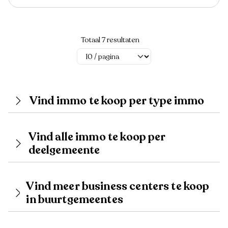
Totaal 7 resultaten
Vind immo te koop per type immo
Vind alle immo te koop per
deelgemeente
Vind meer business centers te koop
in buurtgemeentes