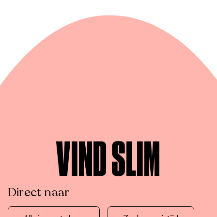
VIND SLIM
Direct naar