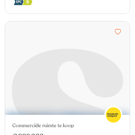
Commerciële ruimte te koop