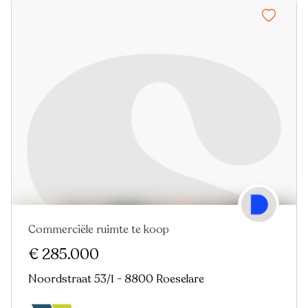
Commerciële ruimte te koop
€ 285.000
Noordstraat 53/1 - 8800 Roeselare