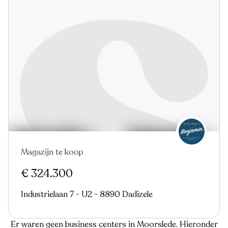
Magazijn te koop
€ 324.300
Industrielaan 7 - U2 - 8890 Dadizele
Er waren geen business centers in Moorslede. Hieronder