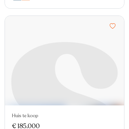
Huis te koop
€ 185.000