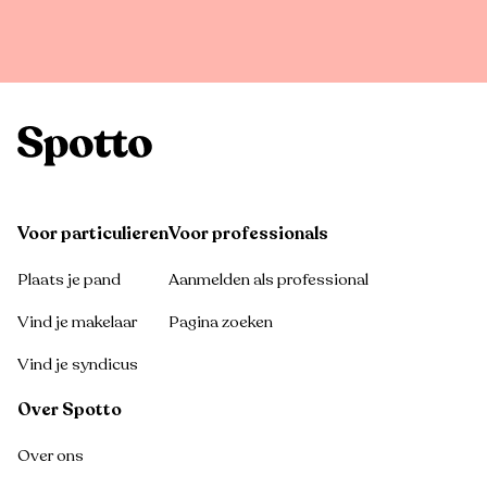
Voor particulieren
Voor professionals
Plaats je pand
Aanmelden als professional
Vind je makelaar
Pagina zoeken
Vind je syndicus
Over Spotto
Over ons