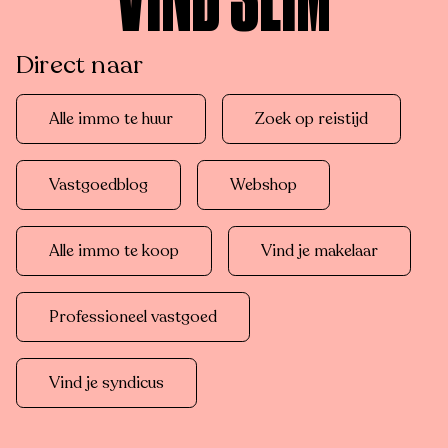
VIND SLIM
Direct naar
Alle immo te huur
Zoek op reistijd
Vastgoedblog
Webshop
Alle immo te koop
Vind je makelaar
Professioneel vastgoed
Vind je syndicus