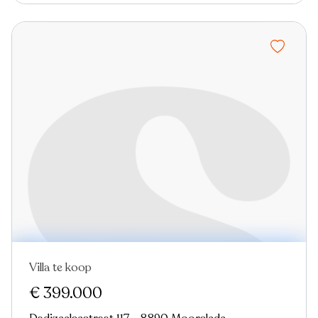
Villa te koop
€ 399.000