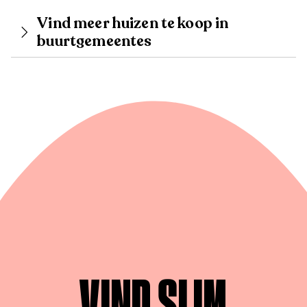
Vind meer huizen te koop in
buurtgemeentes