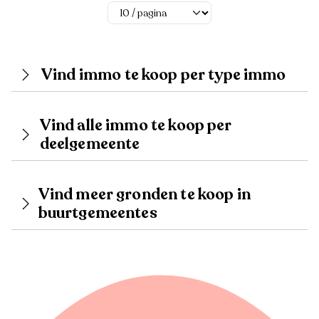
Vind immo te koop per type immo
Vind alle immo te koop per
deelgemeente
Vind meer gronden te koop in
buurtgemeentes