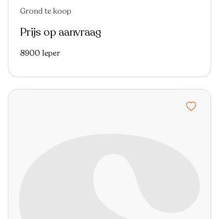
Grond te koop
Prijs op aanvraag
8900 Ieper