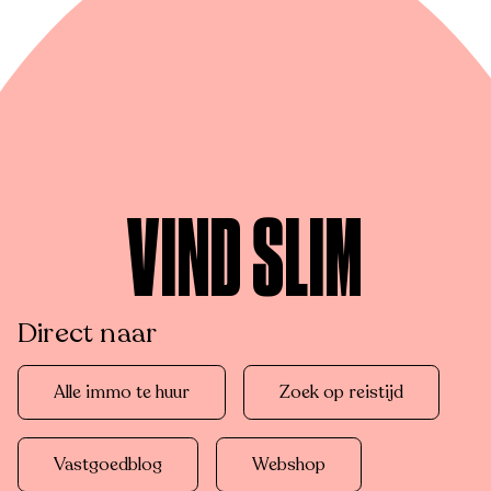
VIND SLIM
Direct naar
Alle immo te huur
Zoek op reistijd
Vastgoedblog
Webshop