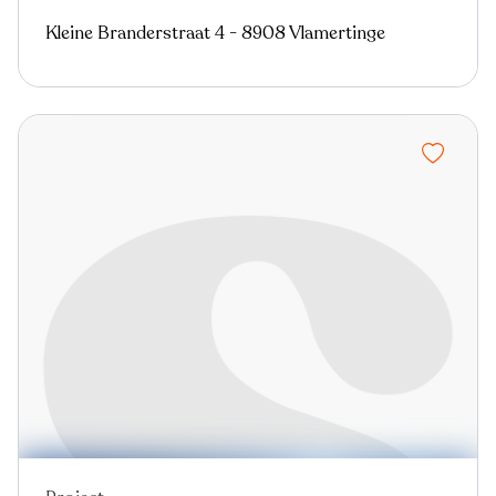
Kleine Branderstraat 4 - 8908 Vlamertinge