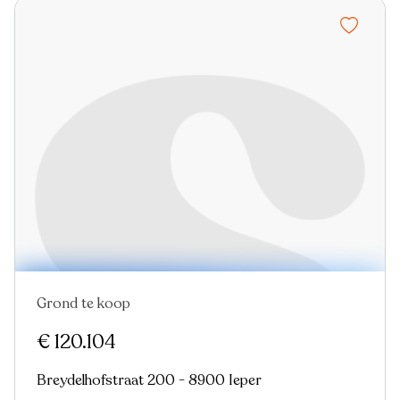
Grond te koop
€ 120.104
Breydelhofstraat 200 - 8900 Ieper