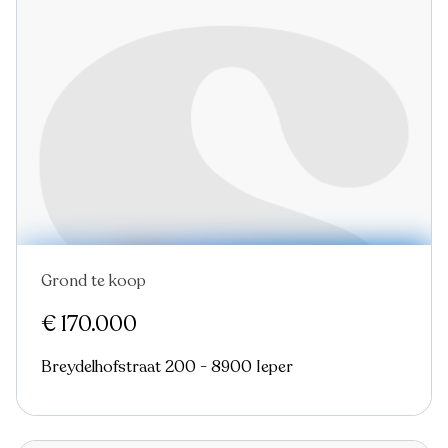
Grond te koop
€ 170.000
Breydelhofstraat 200 - 8900 Ieper