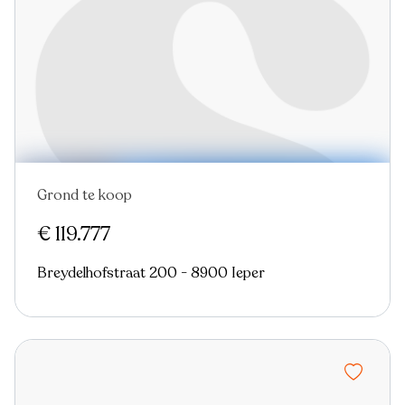
Grond te koop
€ 119.777
Breydelhofstraat 200 - 8900 Ieper