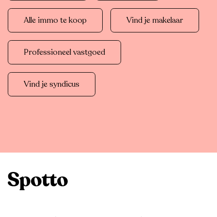
Alle immo te koop
Vind je makelaar
Professioneel vastgoed
Vind je syndicus