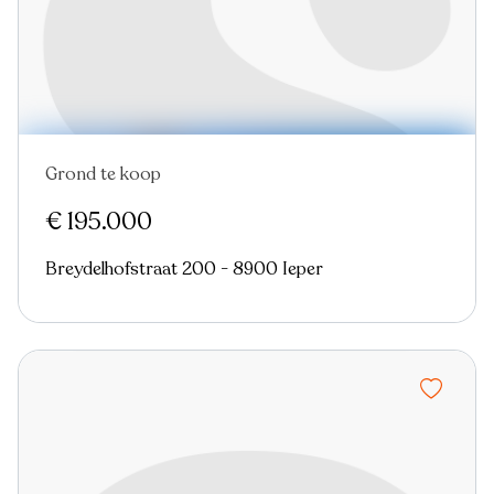
Grond te koop
€ 195.000
Breydelhofstraat 200 - 8900 Ieper