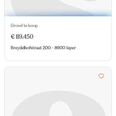
Grond te koop
€ 119.450
Breydelhofstraat 200 - 8900 Ieper