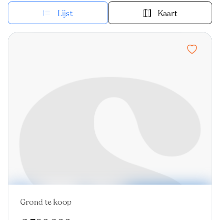
Lijst
Kaart
Grond te koop