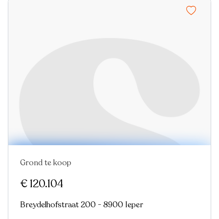
Grond te koop
€ 120.104
Breydelhofstraat 200 - 8900 Ieper