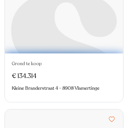
Grond te koop
€ 134.314
Kleine Branderstraat 4 - 8908 Vlamertinge