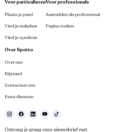
Voor particulieren
Voor professionals
Plaats je pand
Aanmelden als professional
Vind je makelaar
Pagina zoeken
Vind je syndicus
Over Spotto
Over ons
Bijstand
Contacteer ons
Extra diensten
Ontvang je graag onze nieuwsbrief met