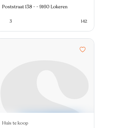
Poststraat 138 - - 9160 Lokeren
3
142
Huis te koop