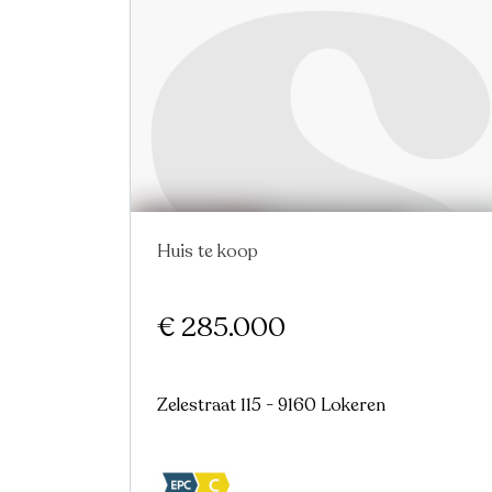
Huis te koop
€ 285.000
Zelestraat 115 - 9160 Lokeren