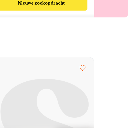
Nieuwe zoekopdracht