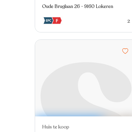
Oude Bruglaan 26 - 9160 Lokeren
2
Huis te koop