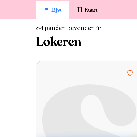
Lijst
Kaart
84 panden gevonden in
Lokeren