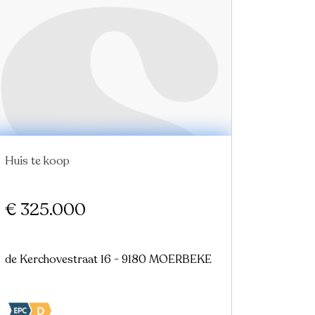
Huis te koop
€ 325.000
de Kerchovestraat 16 - 9180 MOERBEKE