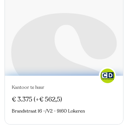
Kantoor te huur
€ 3.375
(+€ 562,5)
Brandstraat 16 -/V2 - 9160 Lokeren