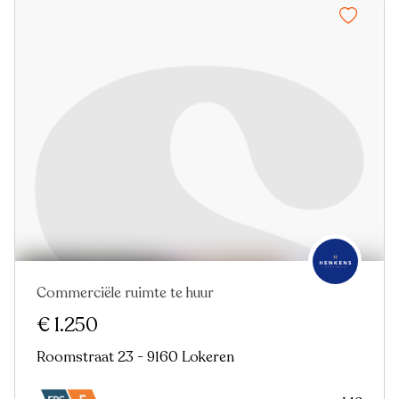
Commerciële ruimte te huur
€ 1.250
Roomstraat 23 - 9160 Lokeren