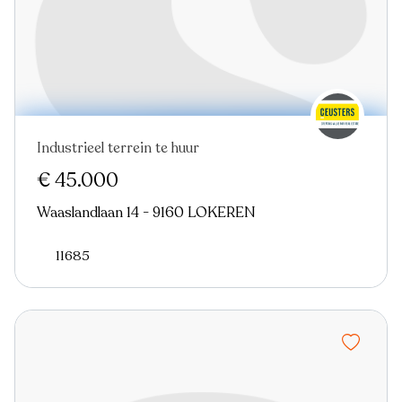
Industrieel terrein te huur
€ 45.000
Waaslandlaan 14 - 9160 LOKEREN
11685