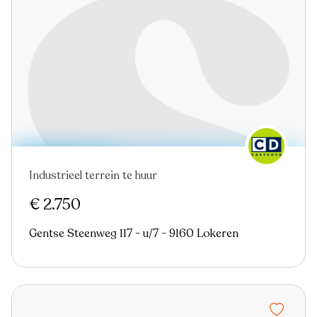
Industrieel terrein te huur
€ 2.750
Gentse Steenweg 117 - u/7 - 9160 Lokeren