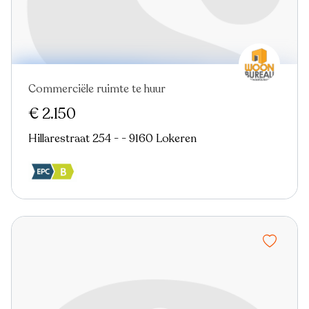
Commerciële ruimte te huur
€ 2.150
Hillarestraat 254 - - 9160 Lokeren