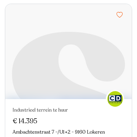
Industrieel terrein te huur
€ 14.395
Ambachtenstraat 7 -/U1+2 - 9160 Lokeren