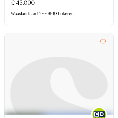
€ 45.000
Waaslandlaan 14 - - 9160 Lokeren