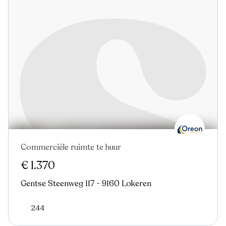
Commerciële ruimte te huur
€ 1.370
Gentse Steenweg 117 - 9160 Lokeren
244