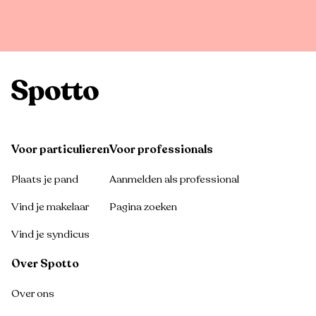
Voor particulieren
Voor professionals
Plaats je pand
Aanmelden als professional
Vind je makelaar
Pagina zoeken
Vind je syndicus
Over Spotto
Over ons