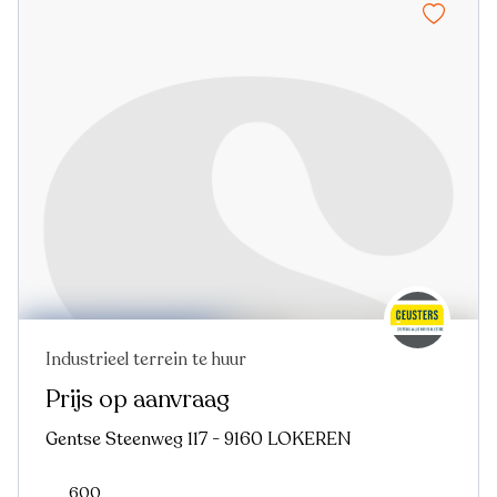
Industrieel terrein te huur
Prijs op aanvraag
Gentse Steenweg 117 - 9160 LOKEREN
600