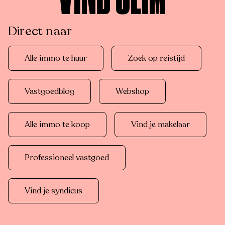
VIND SLIM
Direct naar
Alle immo te huur
Zoek op reistijd
Vastgoedblog
Webshop
Alle immo te koop
Vind je makelaar
Professioneel vastgoed
Vind je syndicus