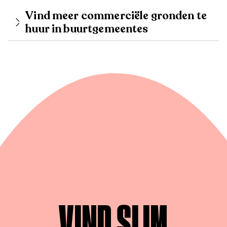
Vind meer commerciële gronden te
huur in buurtgemeentes