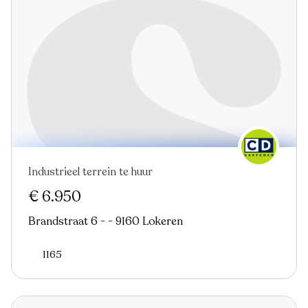
Industrieel terrein te huur
€ 6.950
Brandstraat 6 - - 9160 Lokeren
1165