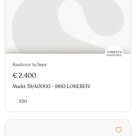
Kantoor te huur
€ 2.400
Markt 39/A0000 - 9160 LOKEREN
250