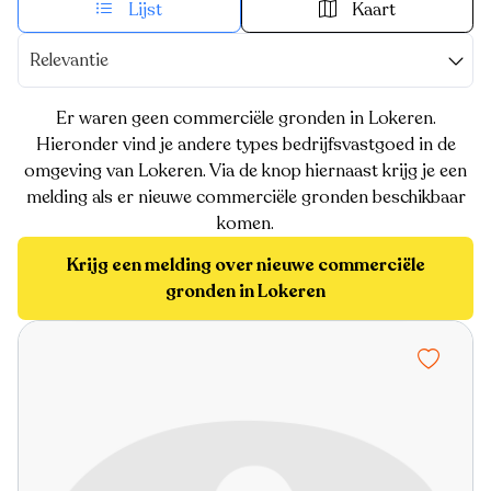
Lijst
Kaart
Relevantie
Er waren geen commerciële gronden in Lokeren.
Hieronder vind je andere types bedrijfsvastgoed in de
omgeving van Lokeren. Via de knop hiernaast krijg je een
melding als er nieuwe commerciële gronden beschikbaar
komen.
Krijg een melding over nieuwe commerciële
gronden in Lokeren