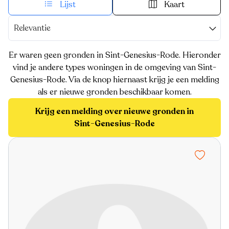
Lijst
Kaart
Relevantie
Er waren geen gronden in Sint-Genesius-Rode. Hieronder
vind je andere types woningen in de omgeving van Sint-
Genesius-Rode. Via de knop hiernaast krijg je een melding
als er nieuwe gronden beschikbaar komen.
Krijg een melding over nieuwe gronden in
Sint-Genesius-Rode