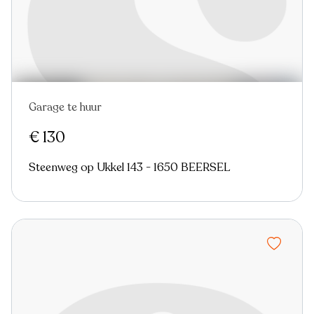
Garage te huur
€ 130
Steenweg op Ukkel 143 - 1650 BEERSEL