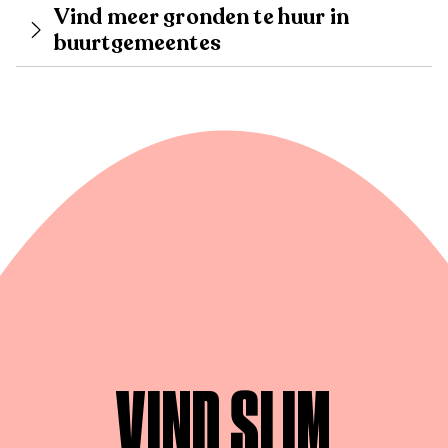
Vind meer gronden te huur in
buurtgemeentes
VIND SLIM