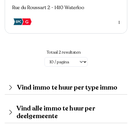
Rue du Roussart 2 - 1410 Waterloo
1
Totaal 2 resultaten
Vind immo te huur per type immo
Vind alle immo te huur per
deelgemeente