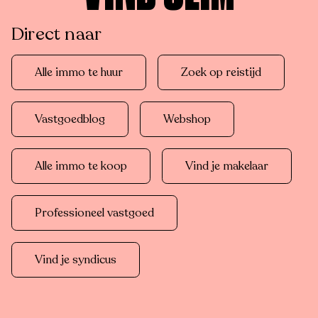
Direct naar
Alle immo te huur
Zoek op reistijd
Vastgoedblog
Webshop
Alle immo te koop
Vind je makelaar
Professioneel vastgoed
Vind je syndicus