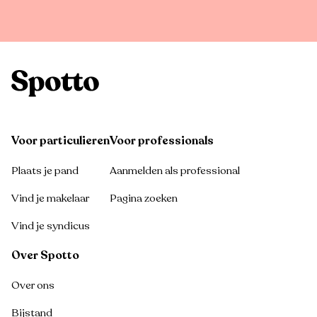
Voor particulieren
Voor professionals
Plaats je pand
Aanmelden als professional
Vind je makelaar
Pagina zoeken
Vind je syndicus
Over Spotto
Over ons
Bijstand