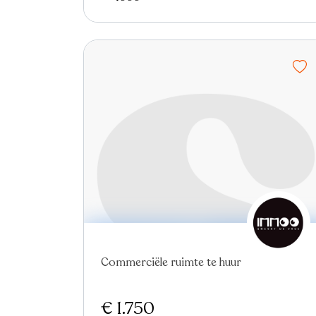
Commerciële ruimte te huur
€ 1.750