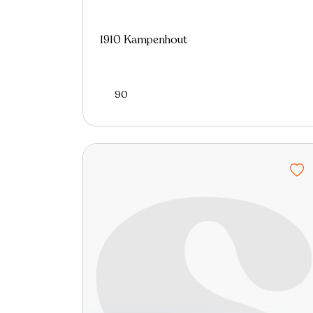
1910 Kampenhout
90