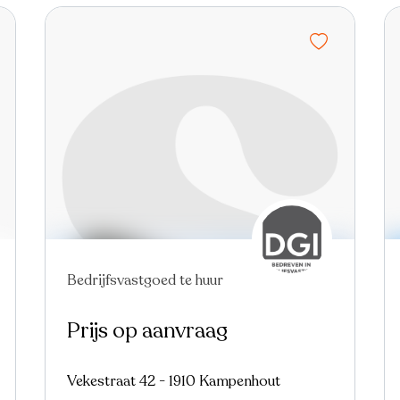
Nieuw
Bedrijfsvastgoed te huur
Prijs op aanvraag
Vekestraat 42 - 1910 Kampenhout