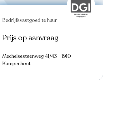
Bedrijfsvastgoed te huur
Prijs op aanvraag
Mechelsesteenweg 41/43 - 1910
Kampenhout