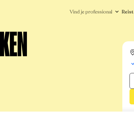
Vind je professional
Reist
UKEN