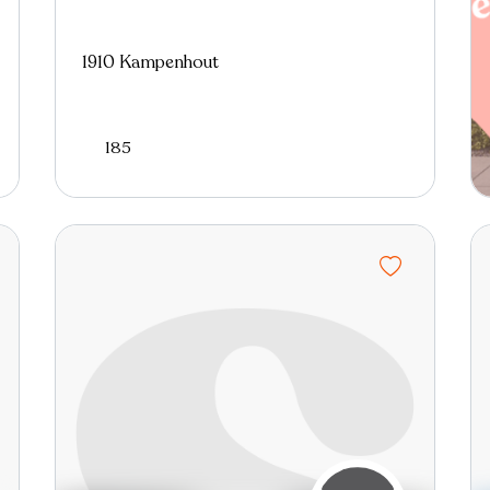
1910 Kampenhout
185