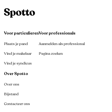
Voor particulieren
Voor professionals
Plaats je pand
Aanmelden als professional
Vind je makelaar
Pagina zoeken
Vind je syndicus
Over Spotto
Over ons
Bijstand
Contacteer ons