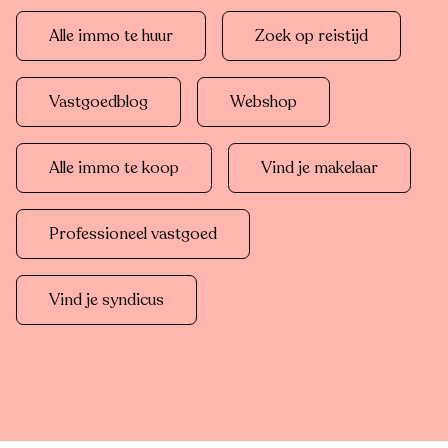
Alle immo te huur
Zoek op reistijd
Vastgoedblog
Webshop
Alle immo te koop
Vind je makelaar
Professioneel vastgoed
Vind je syndicus