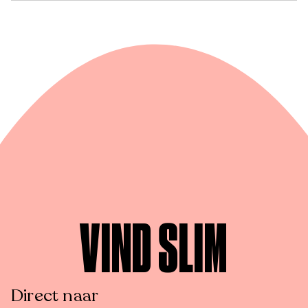
VIND SLIM
Direct naar