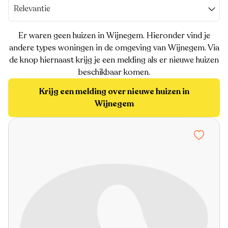
Relevantie
Er waren geen huizen in Wijnegem. Hieronder vind je
andere types woningen in de omgeving van Wijnegem. Via
de knop hiernaast krijg je een melding als er nieuwe huizen
beschikbaar komen.
Krijg een melding over nieuwe huizen in
Wijnegem