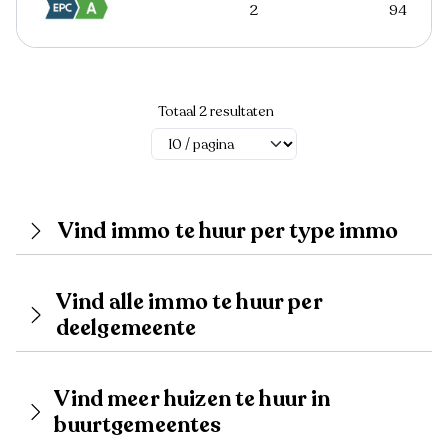
2
94
Totaal 2 resultaten
Vind immo te huur per type immo
Vind alle immo te huur per
deelgemeente
Vind meer huizen te huur in
buurtgemeentes