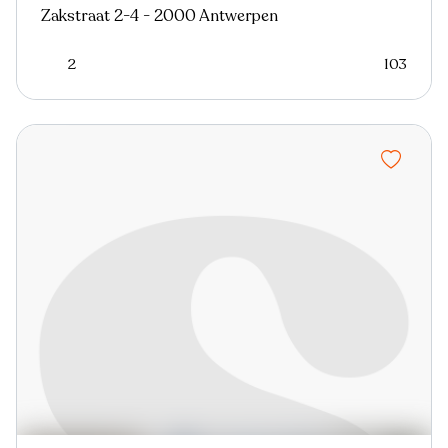
Zakstraat 2-4 - 2000 Antwerpen
2
103