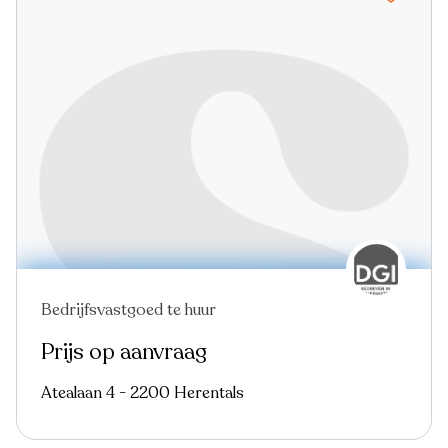
Bedrijfsvastgoed te huur
Prijs op aanvraag
Atealaan 4 - 2200 Herentals