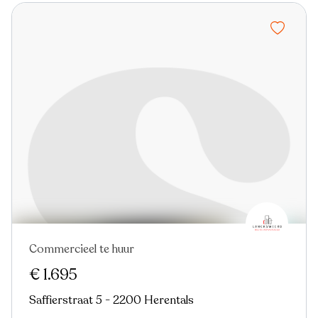
Commercieel te huur
€ 1.695
Saffierstraat 5 - 2200 Herentals