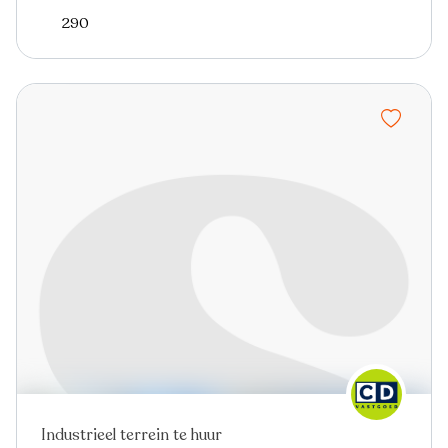
290
Industrieel terrein te huur