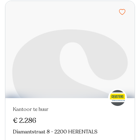
Kantoor te huur
€ 2.286
Diamantstraat 8 - 2200 HERENTALS