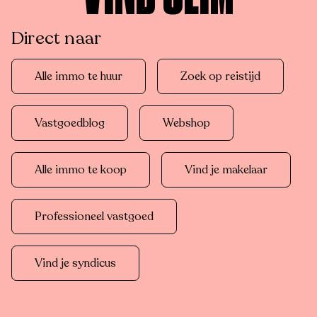
Direct naar
Alle immo te huur
Zoek op reistijd
Vastgoedblog
Webshop
Alle immo te koop
Vind je makelaar
Professioneel vastgoed
Vind je syndicus