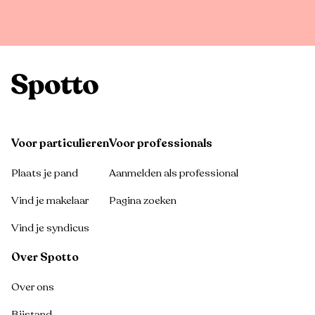
Voor particulieren
Voor professionals
Plaats je pand
Aanmelden als professional
Vind je makelaar
Pagina zoeken
Vind je syndicus
Over Spotto
Over ons
Bijstand