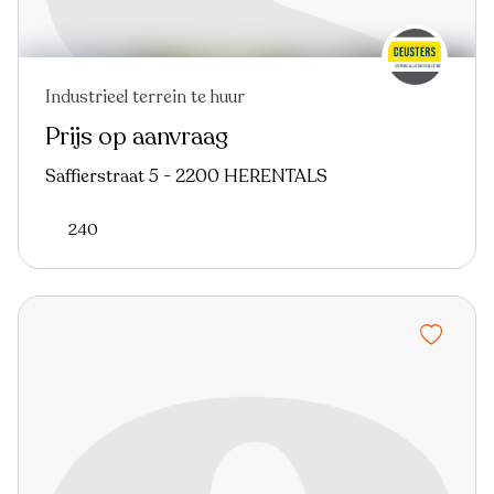
Industrieel terrein te huur
Prijs op aanvraag
Saffierstraat 5 - 2200 HERENTALS
240