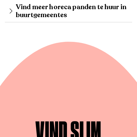
Vind meer horeca panden te huur in
buurtgemeentes
VIND SLIM