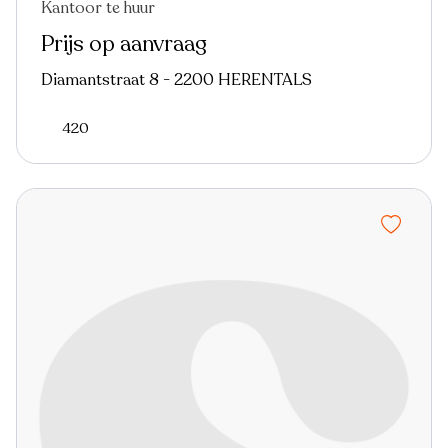
Kantoor te huur
Prijs op aanvraag
Diamantstraat 8 - 2200 HERENTALS
420