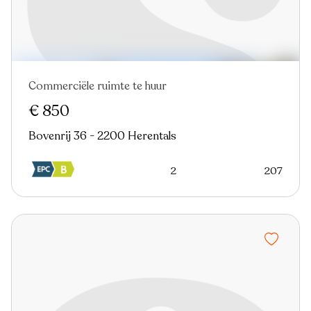
Commerciële ruimte te huur
€ 850
Bovenrij 36 - 2200 Herentals
2
207