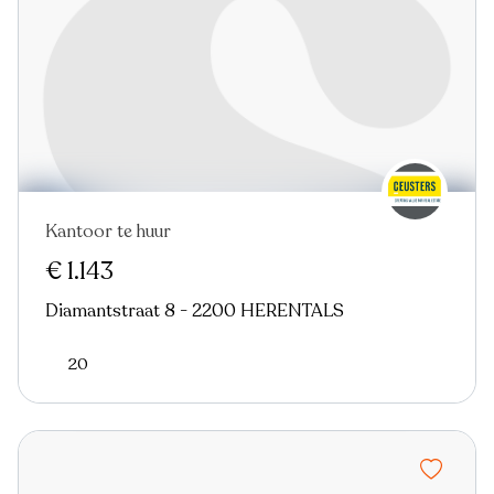
Kantoor te huur
€ 1.143
Diamantstraat 8 - 2200 HERENTALS
20