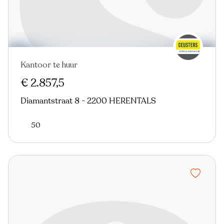
Kantoor te huur
€ 2.857,5
Diamantstraat 8 - 2200 HERENTALS
50