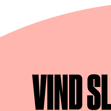
VIND S