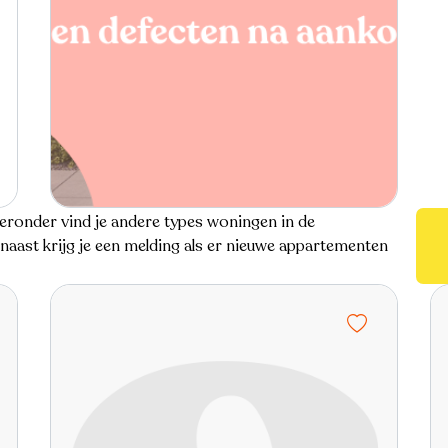
eronder vind je andere types woningen in de
naast krijg je een melding als er nieuwe appartementen