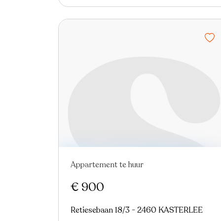
Appartement te huur
€ 900
Retiesebaan 18/3 - 2460 KASTERLEE