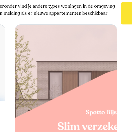
eronder vind je andere types woningen in de omgeving
een melding als er nieuwe appartementen beschikbaar