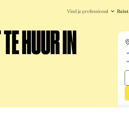
Vind je professional
Reist
TE HUUR IN