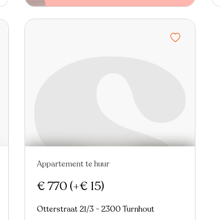
Appartement te huur
€ 770
(+€ 15)
Otterstraat 21/3 - 2300 Turnhout