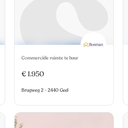
Commerciële ruimte te huur
€ 1.950
Brugweg 2 - 2440 Geel