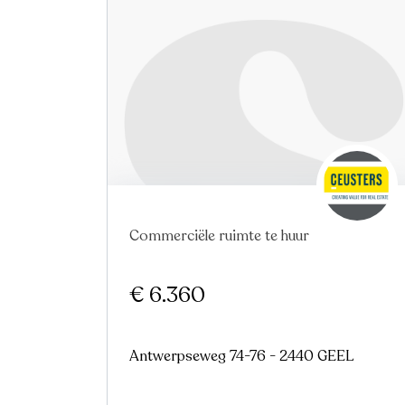
Commerciële ruimte te huur
€ 6.360
Antwerpseweg 74-76 - 2440 GEEL