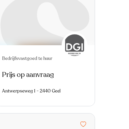
Bedrijfsvastgoed te huur
Prijs op aanvraag
Antwerpseweg 1 - 2440 Geel