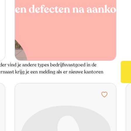
r vind je andere types bedrijfsvastgoed in de
naast krijg je een melding als er nieuwe kantoren