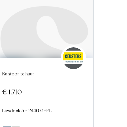
Kantoor te huur
€ 1.710
Liesdonk 5 - 2440 GEEL