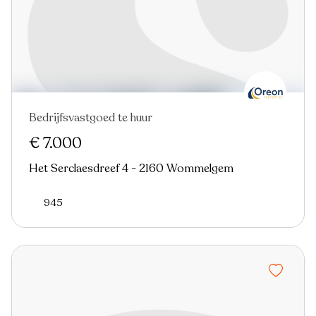
Bedrijfsvastgoed te huur
€ 7.000
Het Serclaesdreef 4 - 2160 Wommelgem
945