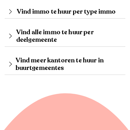
Vind immo te huur per type immo
Vind alle immo te huur per
deelgemeente
Vind meer kantoren te huur in
buurtgemeentes