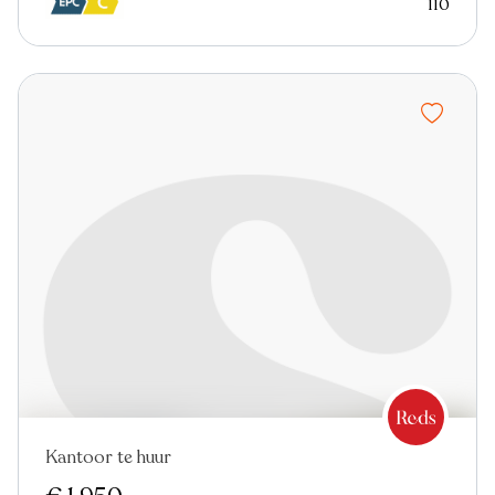
110
Kantoor te huur