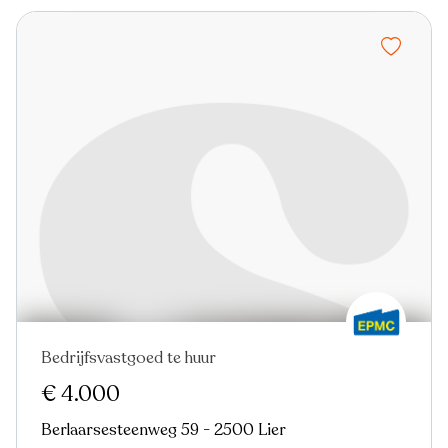
Bedrijfsvastgoed te huur
€ 4.000
Berlaarsesteenweg 59 - 2500 Lier