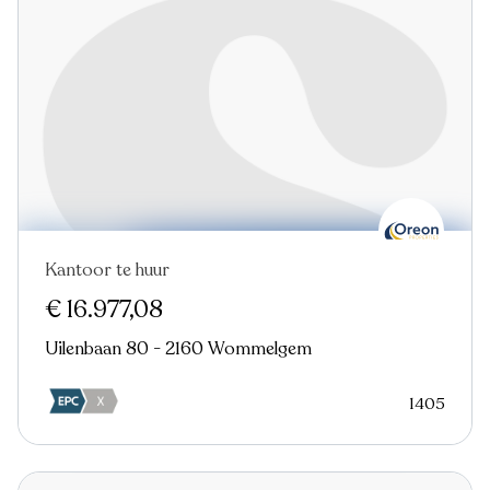
Kantoor te huur
€ 16.977,08
Uilenbaan 80 - 2160 Wommelgem
1405