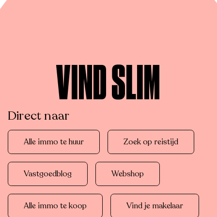
VIND SLIM
Direct naar
Alle immo te huur
Zoek op reistijd
Vastgoedblog
Webshop
Alle immo te koop
Vind je makelaar