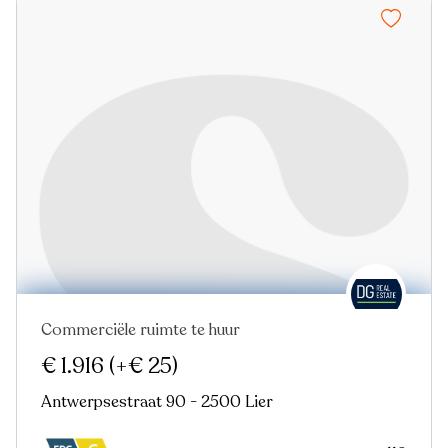
Commerciële ruimte te huur
€ 1.916
(+€ 25)
Antwerpsestraat 90 - 2500 Lier