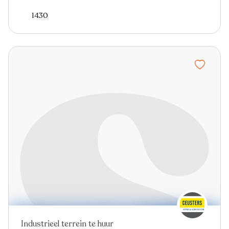
1430
Industrieel terrein te huur