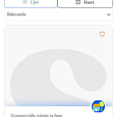
Lijst
Kaart
Relevantie
Commerciële ruimte te huur