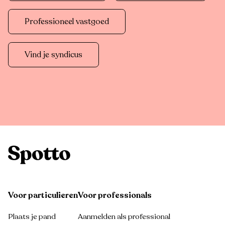
Professioneel vastgoed
Vind je syndicus
Voor particulieren
Voor professionals
Plaats je pand
Aanmelden als professional