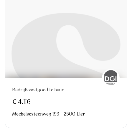
Bedrijfsvastgoed te huur
€ 4.116
Mechelsesteenweg 193 - 2500 Lier