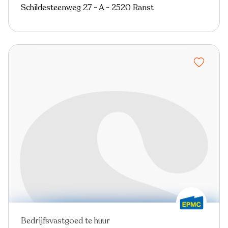
Schildesteenweg 27 - A - 2520 Ranst
Bedrijfsvastgoed te huur