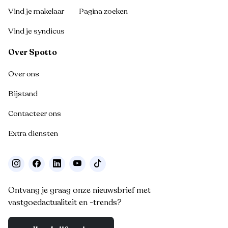
Vind je makelaar
Pagina zoeken
Vind je syndicus
Over Spotto
Over ons
Bijstand
Contacteer ons
Extra diensten
Ontvang je graag onze nieuwsbrief met
vastgoedactualiteit en -trends?