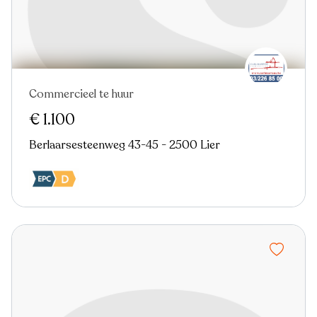
Commercieel te huur
€ 1.100
Berlaarsesteenweg 43-45 - 2500 Lier