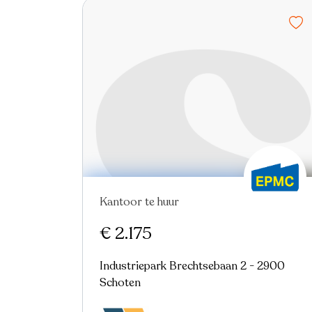
Kantoor te huur
€ 2.175
Industriepark Brechtsebaan 2 - 2900
Schoten