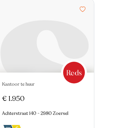
Kantoor te huur
€ 1.950
Achterstraat 140 - 2980 Zoersel