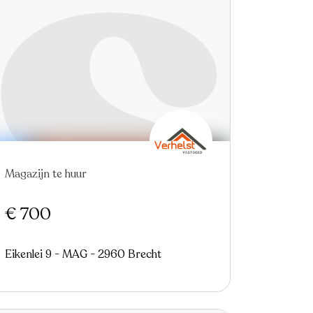
Magazijn te huur
€ 700
Eikenlei 9 - MAG - 2960 Brecht