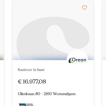
Kantoor te huur
€ 16.977,08
Uilenbaan 80 - 2160 Wommelgem