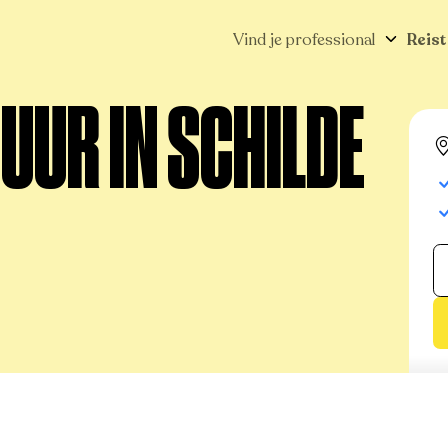
Vind je professional
Reist
UUR IN SCHILDE