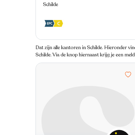
Schilde
Dat zijn alle kantoren in Schilde. Hieronder v
Schilde. Via de knop hiernaast krijg je een me