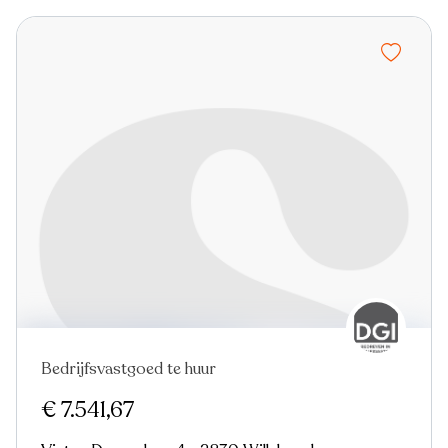
Bedrijfsvastgoed te huur
€ 7.541,67