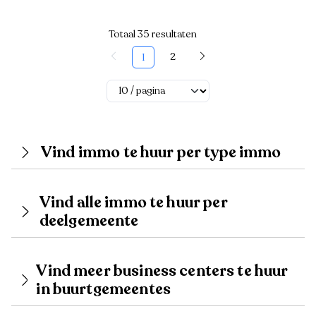
Totaal 35 resultaten
2
1
Vind immo te huur per type immo
Vind alle immo te huur per
deelgemeente
Vind meer business centers te huur
in buurtgemeentes