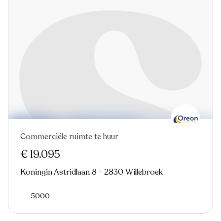
Commerciële ruimte te huur
€ 19.095
Koningin Astridlaan 8 - 2830 Willebroek
5000