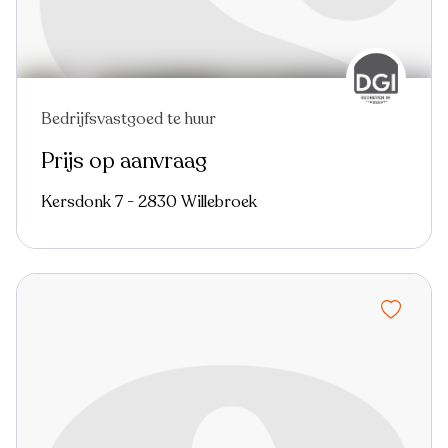
Bedrijfsvastgoed te huur
Prijs op aanvraag
Kersdonk 7 - 2830 Willebroek