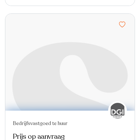
Bedrijfsvastgoed te huur
Prijs op aanvraag