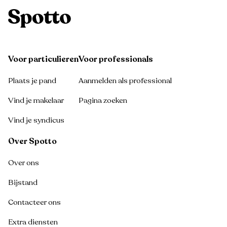
Voor particulieren
Voor professionals
Plaats je pand
Aanmelden als professional
Vind je makelaar
Pagina zoeken
Vind je syndicus
Over Spotto
Over ons
Bijstand
Contacteer ons
Extra diensten