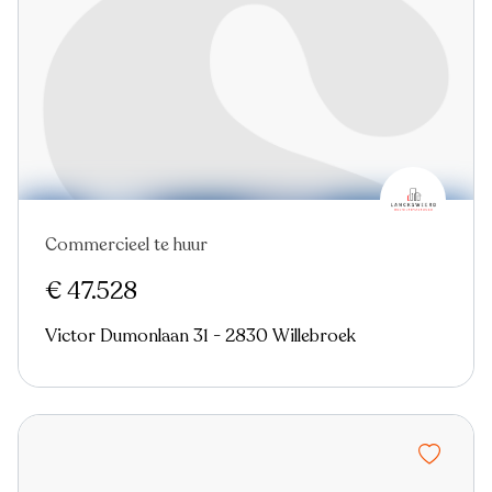
Commercieel te huur
€ 47.528
Victor Dumonlaan 31 - 2830 Willebroek