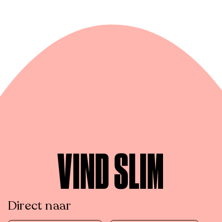
VIND SLIM
Direct naar