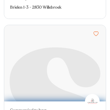
Brielen 1-3 - 2830 Willebroek