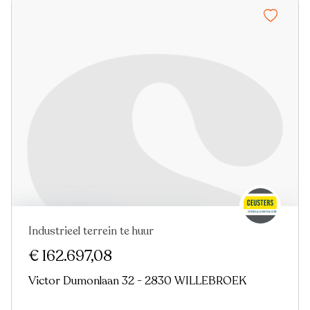
Industrieel terrein te huur
€ 162.697,08
Victor Dumonlaan 32 - 2830 WILLEBROEK