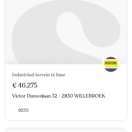
Industrieel terrein te huur
€ 46.275
Victor Dumonlaan 32 - 2830 WILLEBROEK
9255