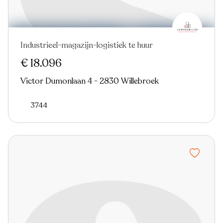
Industrieel-magazijn-logistiek te huur
€ 18.096
Victor Dumonlaan 4 - 2830 Willebroek
3744