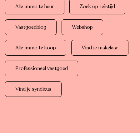
Alle immo te huur
Zoek op reistijd
Vastgoedblog
Webshop
Alle immo te koop
Vind je makelaar
Professioneel vastgoed
Vind je syndicus