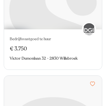
Bedrijfsvastgoed te huur
€ 3.750
Victor Dumonlaan 32 - 2830 Willebroek