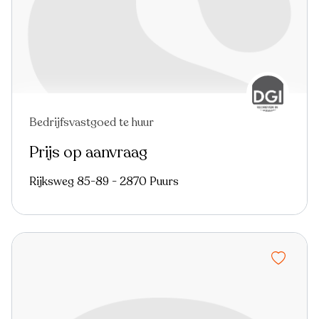
Bedrijfsvastgoed te huur
Prijs op aanvraag
Rijksweg 85-89 - 2870 Puurs