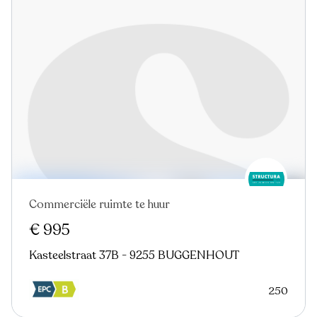
Commerciële ruimte te huur
€ 995
Kasteelstraat 37B - 9255 BUGGENHOUT
250