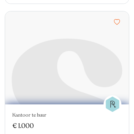
Kantoor te huur
€ 1.000