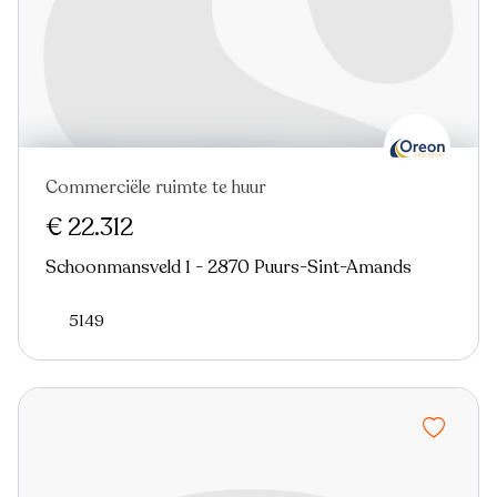
Commerciële ruimte te huur
€ 22.312
Schoonmansveld 1 - 2870 Puurs-Sint-Amands
5149