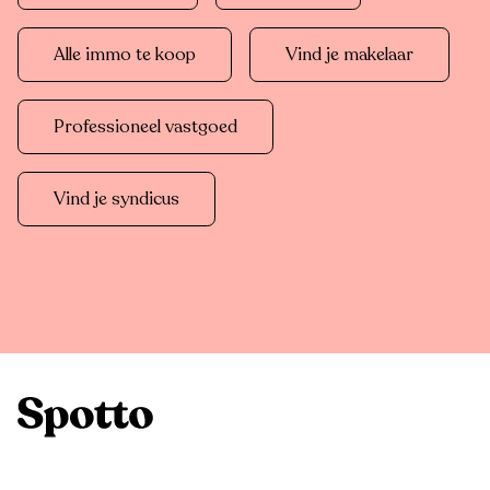
Alle immo te koop
Vind je makelaar
Professioneel vastgoed
Vind je syndicus