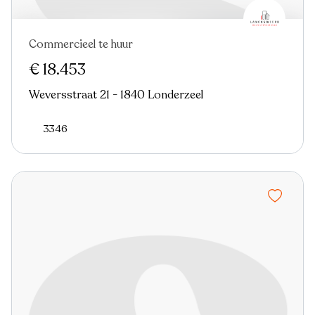
Commercieel te huur
€ 18.453
Weversstraat 21 - 1840 Londerzeel
3346