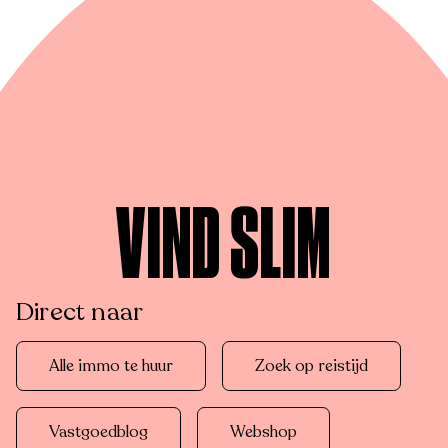
VIND SLIM
Direct naar
Alle immo te huur
Zoek op reistijd
Vastgoedblog
Webshop