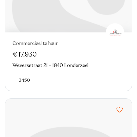
Commercieel te huur
€ 17.930
Weversstraat 21 - 1840 Londerzeel
3450