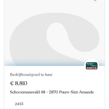
Bedrijfsvastgoed te huur
€ 8.810
Schoonmansveld 48 - 2870 Puurs-Sint-Amands
2453