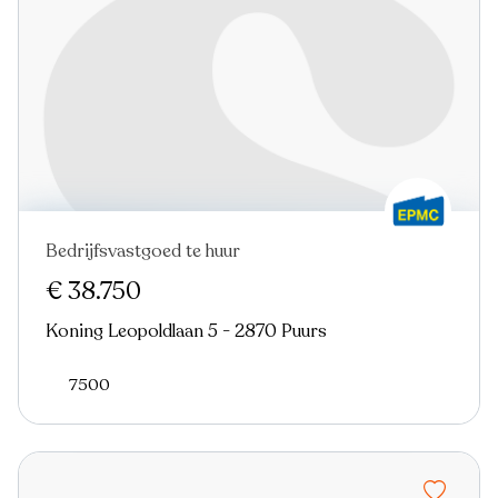
Bedrijfsvastgoed te huur
€ 38.750
Koning Leopoldlaan 5 - 2870 Puurs
7500