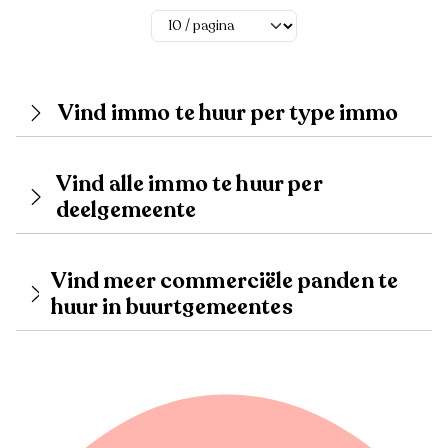
Vind immo te huur per type immo
Vind alle immo te huur per
deelgemeente
Vind meer commerciële panden te
huur in buurtgemeentes