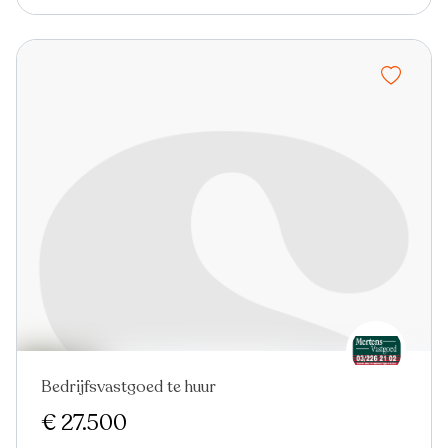
Bedrijfsvastgoed te huur
€ 27.500