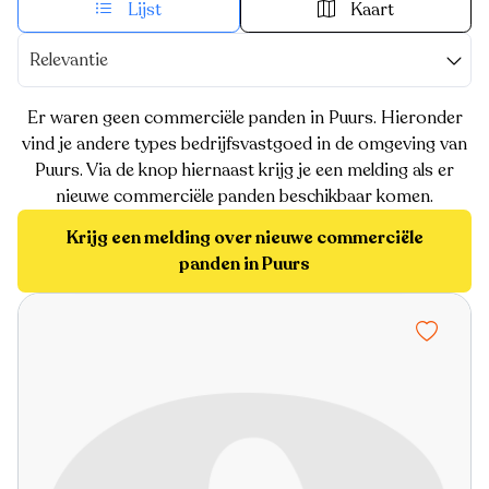
Lijst
Kaart
Relevantie
Er waren geen commerciële panden in Puurs. Hieronder
vind je andere types bedrijfsvastgoed in de omgeving van
Puurs. Via de knop hiernaast krijg je een melding als er
nieuwe commerciële panden beschikbaar komen.
Krijg een melding over nieuwe commerciële
panden in Puurs