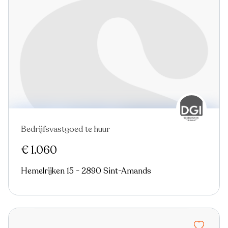
Bedrijfsvastgoed te huur
€ 1.060
Hemelrijken 15 - 2890 Sint-Amands