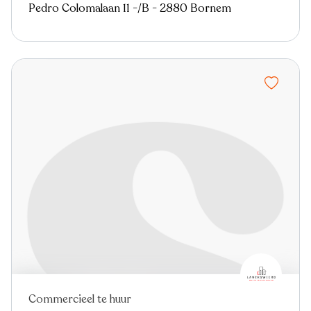
Pedro Colomalaan 11 -/B - 2880 Bornem
Commercieel te huur