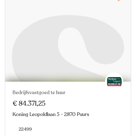
Bedrijfsvastgoed te huur
€ 84.371,25
Koning Leopoldlaan 5 - 2870 Puurs
22499