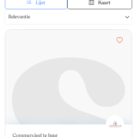
Lijst
Kaart
Relevantie
Commercieel te huur