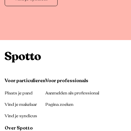
Voor particulieren
Voor professionals
Plaats je pand
Aanmelden als professional
Vind je makelaar
Pagina zoeken
Vind je syndicus
Over Spotto