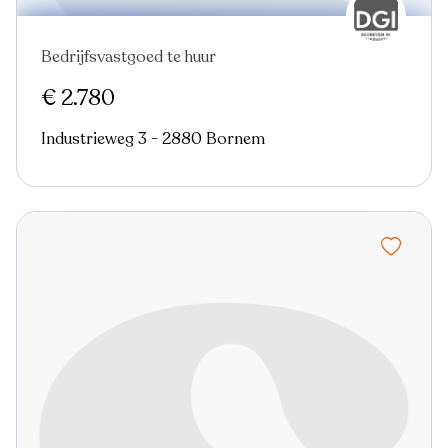
Bedrijfsvastgoed te huur
€ 2.780
Industrieweg 3 - 2880 Bornem