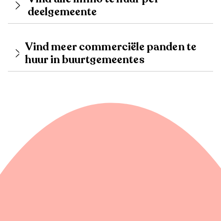
deelgemeente
Vind meer commerciële panden te
huur in buurtgemeentes