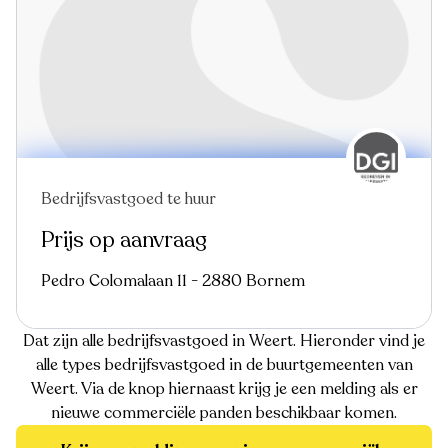
Bedrijfsvastgoed te huur
Prijs op aanvraag
Pedro Colomalaan 11 - 2880 Bornem
Dat zijn alle bedrijfsvastgoed in Weert. Hieronder vind je
alle types bedrijfsvastgoed in de buurtgemeenten van
Weert. Via de knop hiernaast krijg je een melding als er
nieuwe commerciële panden beschikbaar komen.