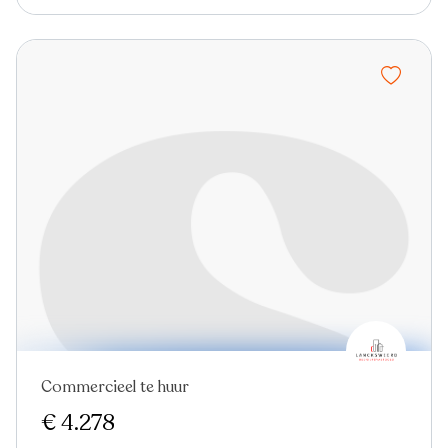
Commercieel te huur
€ 4.278