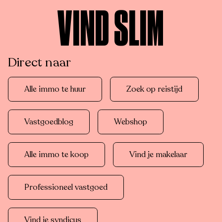
VIND SLIM
Direct naar
Alle immo te huur
Zoek op reistijd
Vastgoedblog
Webshop
Alle immo te koop
Vind je makelaar
Professioneel vastgoed
Vind je syndicus