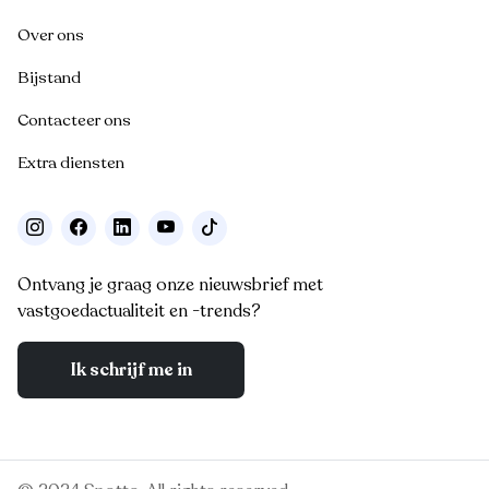
Over ons
Bijstand
Contacteer ons
Extra diensten
Ontvang je graag onze nieuwsbrief met
vastgoedactualiteit en -trends?
Ik schrijf me in