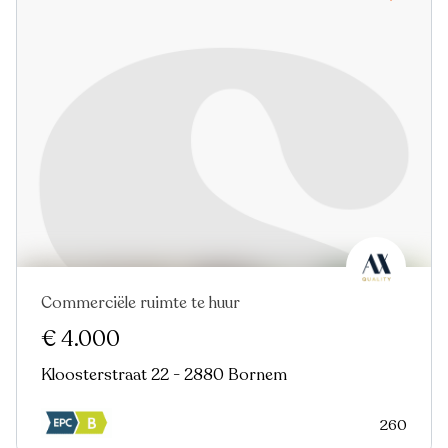
Commerciële ruimte te huur
€ 4.000
Kloosterstraat 22 - 2880 Bornem
260