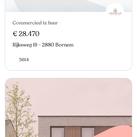
Commercieel te huur
€ 28.470
Rijksweg 19 - 2880 Bornem
5614