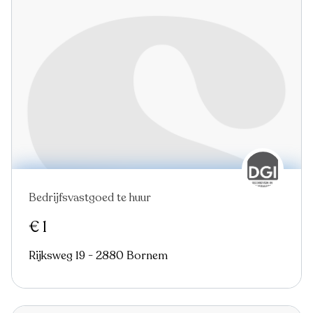
Bedrijfsvastgoed te huur
€ 1
Rijksweg 19 - 2880 Bornem