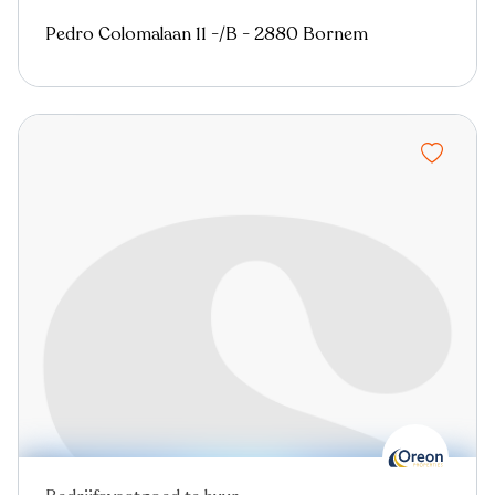
Pedro Colomalaan 11 -/B - 2880 Bornem