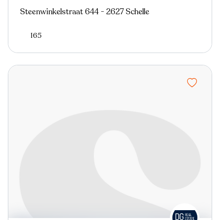
Steenwinkelstraat 644 - 2627 Schelle
165