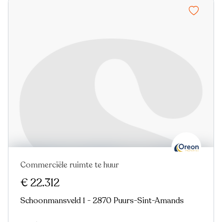
Commerciële ruimte te huur
€ 22.312
Schoonmansveld 1 - 2870 Puurs-Sint-Amands