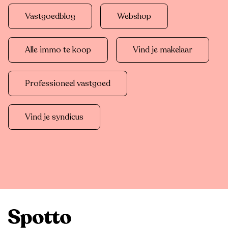
Vastgoedblog
Webshop
Alle immo te koop
Vind je makelaar
Professioneel vastgoed
Vind je syndicus