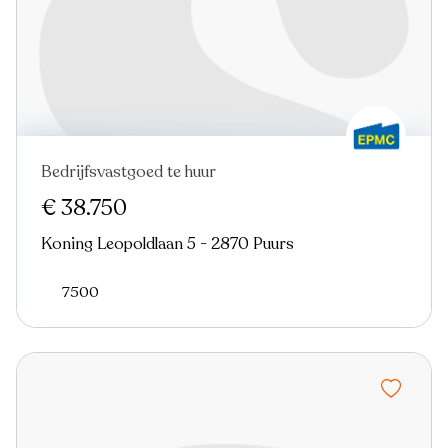
Bedrijfsvastgoed te huur
€ 38.750
Koning Leopoldlaan 5 - 2870 Puurs
7500