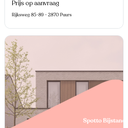
Prijs op aanvraag
Rijksweg 85-89 - 2870 Puurs