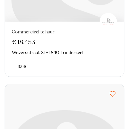
Commercieel te huur
€ 18.453
Weversstraat 21 - 1840 Londerzeel
3346