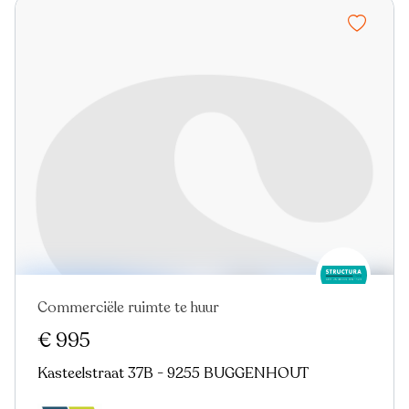
Commerciële ruimte te huur
€ 995
Kasteelstraat 37B - 9255 BUGGENHOUT