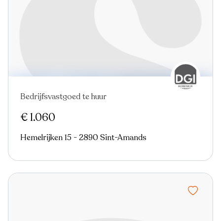
Bedrijfsvastgoed te huur
€ 1.060
Hemelrijken 15 - 2890 Sint-Amands