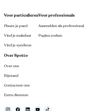
Voor particulieren
Voor professionals
Plaats je pand
Aanmelden als professional
Vind je makelaar
Pagina zoeken
Vind je syndicus
Over Spotto
Over ons
Bijstand
Contacteer ons
Extra diensten