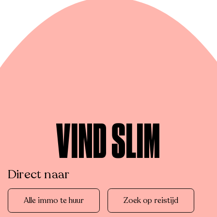
VIND SLIM
Direct naar
Alle immo te huur
Zoek op reistijd