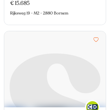
€ 15.685
Rijksweg 19 - M2 - 2880 Bornem