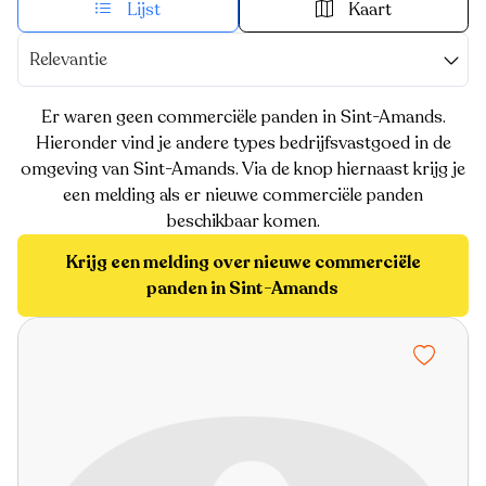
Lijst
Kaart
Relevantie
Er waren geen commerciële panden in Sint-Amands.
Hieronder vind je andere types bedrijfsvastgoed in de
omgeving van Sint-Amands. Via de knop hiernaast krijg je
een melding als er nieuwe commerciële panden
beschikbaar komen.
Krijg een melding over nieuwe commerciële
panden in Sint-Amands