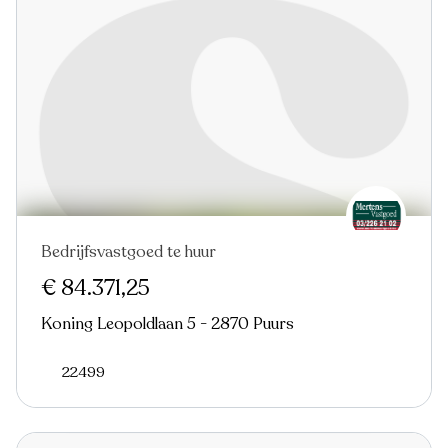
Bedrijfsvastgoed te huur
€ 84.371,25
Koning Leopoldlaan 5 - 2870 Puurs
22499