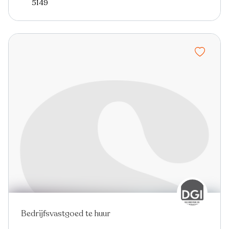
5149
Bedrijfsvastgoed te huur