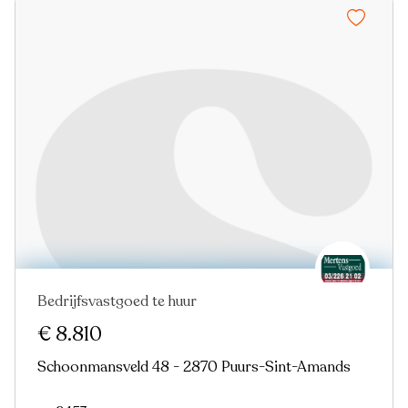
Bedrijfsvastgoed te huur
€ 8.810
Schoonmansveld 48 - 2870 Puurs-Sint-Amands