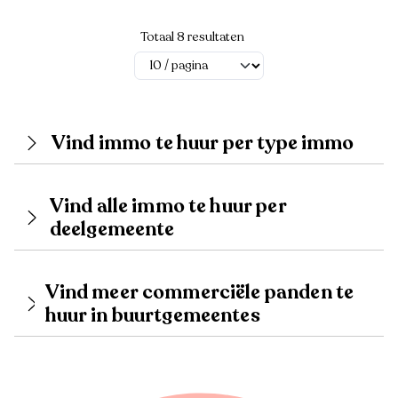
Totaal 8 resultaten
Vind immo te huur per type immo
Vind alle immo te huur per
deelgemeente
Vind meer commerciële panden te
huur in buurtgemeentes