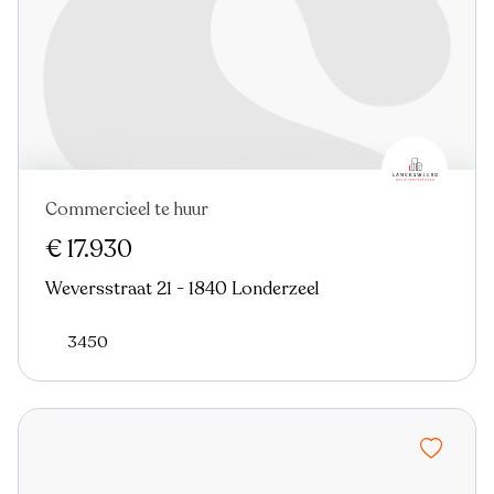
Commercieel te huur
€ 17.930
Weversstraat 21 - 1840 Londerzeel
3450