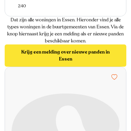
240
Dat zijn alle woningen in Essen. Hieronder vind je alle
types woningen in de buurtgemeenten van Essen. Via de
knop hiernaast krijg je een melding als er nieuwe panden
beschikbaar komen.
Krijg een melding over nieuwe panden in
Essen