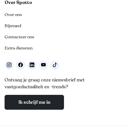
Over Spotto
Over ons
Bijstand
Contacteer ons
Extra diensten
Ontvang je graag onze nieuwsbrief met
vastgoedactualiteit en -trends?
Ik schrijf me in