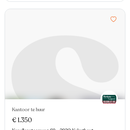
Kantoor te huur
€ 1.350