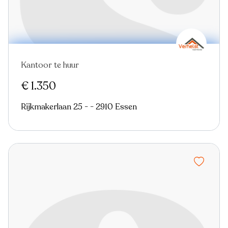
Kantoor te huur
€ 1.350
Rijkmakerlaan 25 - - 2910 Essen