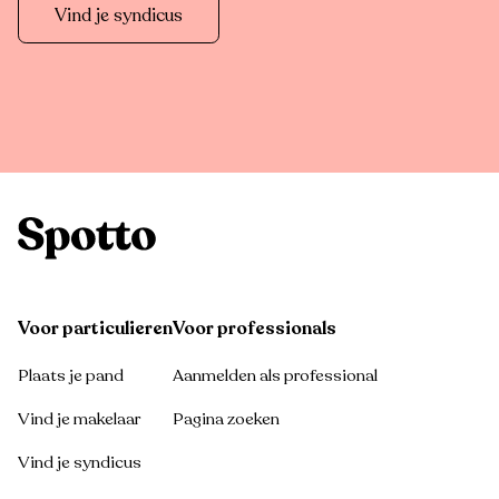
Vind je syndicus
Voor particulieren
Voor professionals
Plaats je pand
Aanmelden als professional
Vind je makelaar
Pagina zoeken
Vind je syndicus