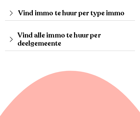
Vind immo te huur per type immo
Vind alle immo te huur per
deelgemeente