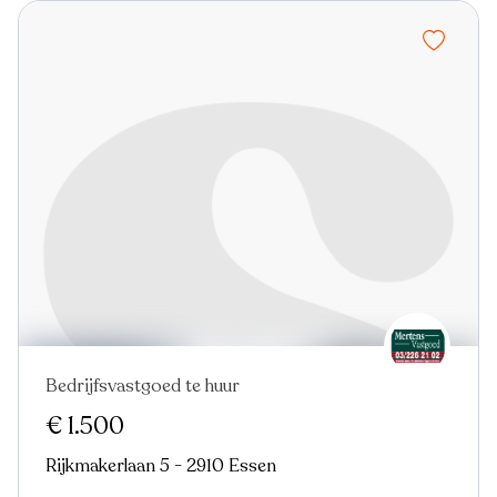
Bedrijfsvastgoed te huur
€ 1.500
Rijkmakerlaan 5 - 2910 Essen