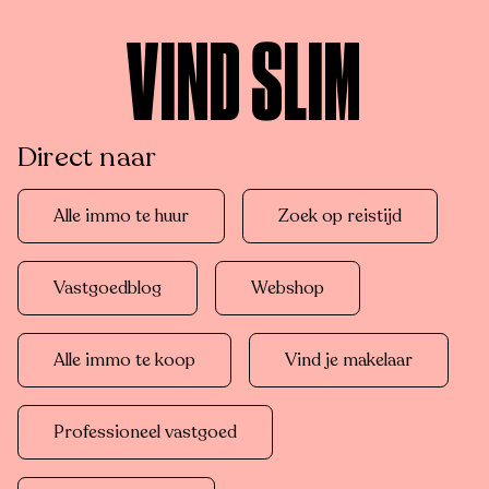
VIND SLIM
Direct naar
Alle immo te huur
Zoek op reistijd
Vastgoedblog
Webshop
Alle immo te koop
Vind je makelaar
Professioneel vastgoed