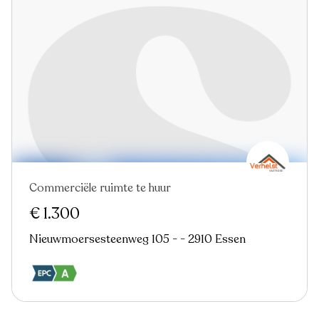
Commerciële ruimte te huur
€ 1.300
Nieuwmoersesteenweg 105 - - 2910 Essen