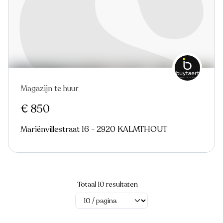
Magazijn te huur
€ 850
Mariënvillestraat 16 - 2920 KALMTHOUT
Totaal 10 resultaten