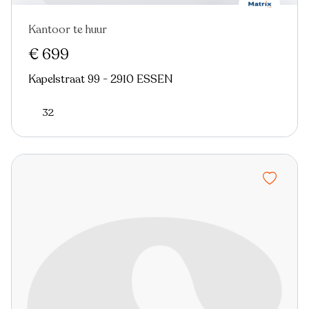
Kantoor te huur
€ 699
Kapelstraat 99 - 2910 ESSEN
32