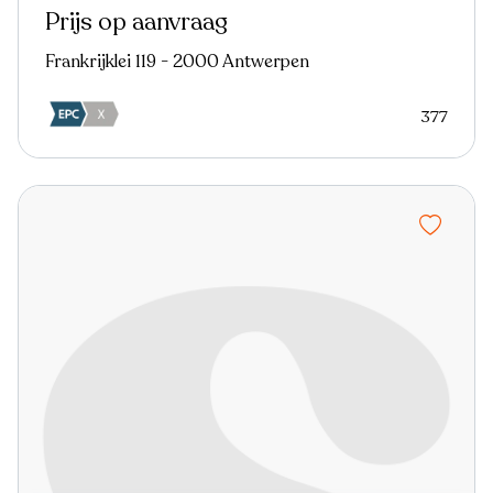
Prijs op aanvraag
Frankrijklei 119 - 2000 Antwerpen
377