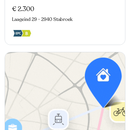
€ 2.300
Laageind 29 - 2940 Stabroek