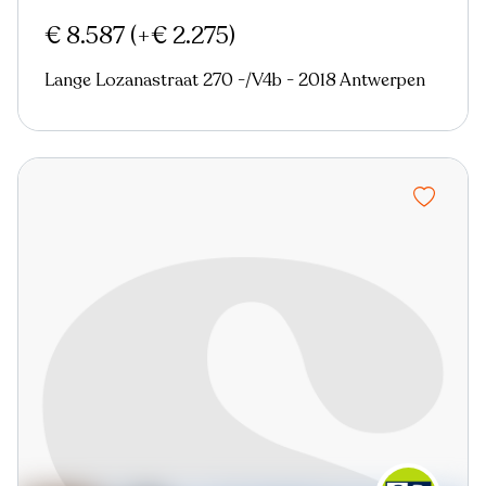
€ 8.587
(+€ 2.275)
Lange Lozanastraat 270 -/V4b - 2018 Antwerpen