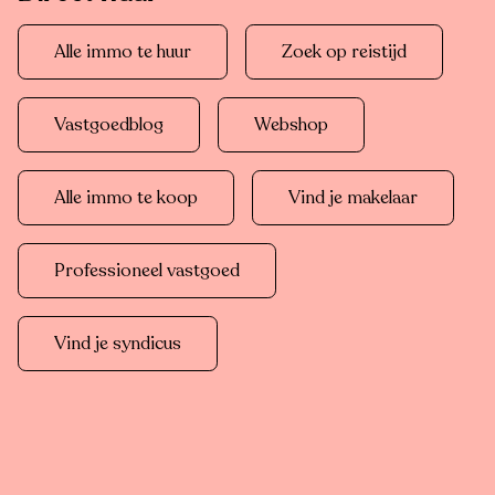
Alle immo te huur
Zoek op reistijd
Vastgoedblog
Webshop
Alle immo te koop
Vind je makelaar
Professioneel vastgoed
Vind je syndicus