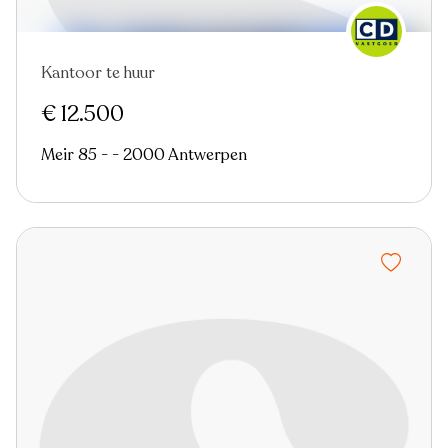
Kantoor te huur
Nieuw
€ 12.500
Meir 85 - - 2000 Antwerpen