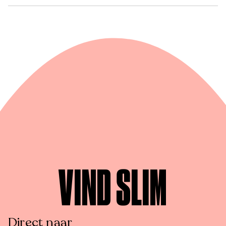
VIND SLIM
Direct naar