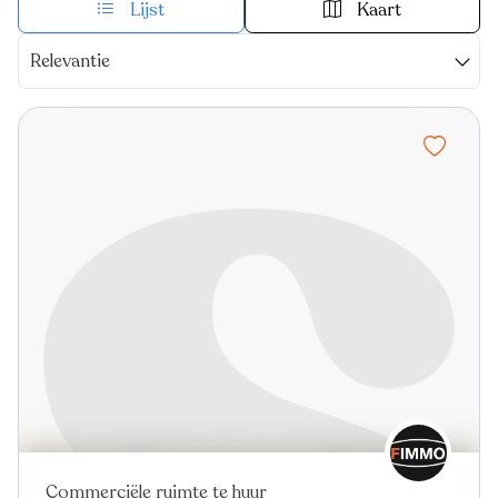
Lijst
Kaart
Relevantie
Commerciële ruimte te huur