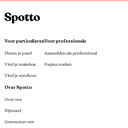
Voor particulieren
Voor professionals
Plaats je pand
Aanmelden als professional
Vind je makelaar
Pagina zoeken
Vind je syndicus
Over Spotto
Over ons
Bijstand
Contacteer ons