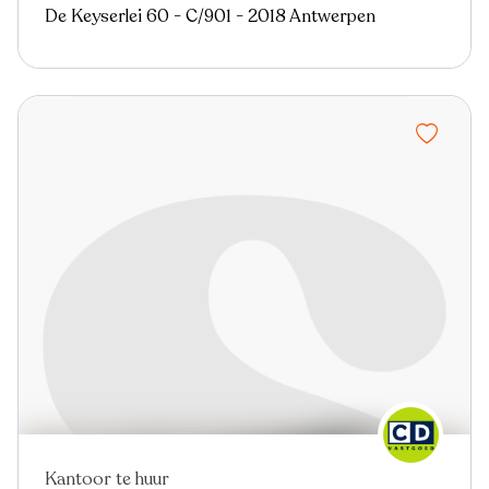
De Keyserlei 60 - C/901 - 2018 Antwerpen
Kantoor te huur
Nieuw