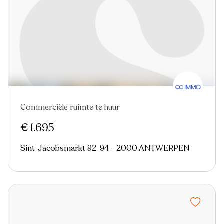
Commerciële ruimte te huur
Nieuw
€ 1.695
Sint-Jacobsmarkt 92-94 - 2000 ANTWERPEN