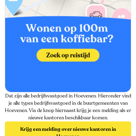
Dat zijn alle bedrijfsvastgoed in Hoevenen. Hieronder vind
je alle types bedrijfsvastgoed in de buurtgemeenten van
Hoevenen. Via de knop hiernaast krijg je een melding als er
nieuwe kantoren beschikbaar komen.
Krijg een melding over nieuwe kantoren in