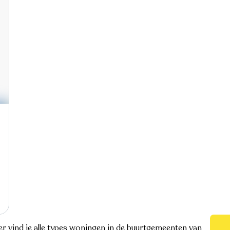
er vind je alle types woningen in de buurtgemeenten van