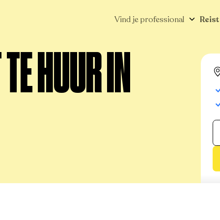
Vind je professional
Reist
TE HUUR IN