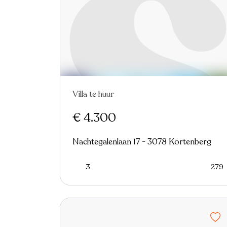
Villa te huur
€ 4.300
Nachtegalenlaan 17 - 3078 Kortenberg
3
279