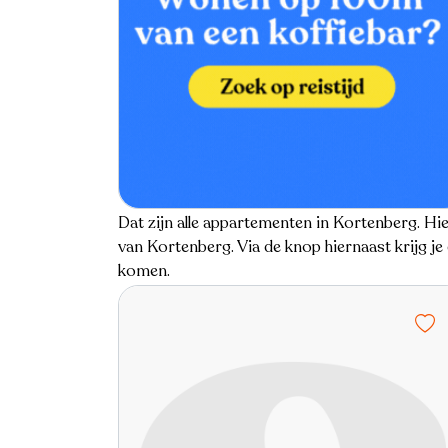
Dat zijn alle appartementen in Kortenberg. H
van Kortenberg. Via de knop hiernaast krijg j
komen.