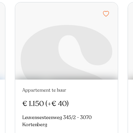
Appartement te huur
€ 1.150
(+€ 40)
Leuvensesteenweg 345/2 - 3070
Kortenberg