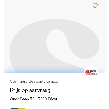
Commerciële ruimte te huur
Prijs op aanvraag
Oude Baan 52 - 3290 Diest