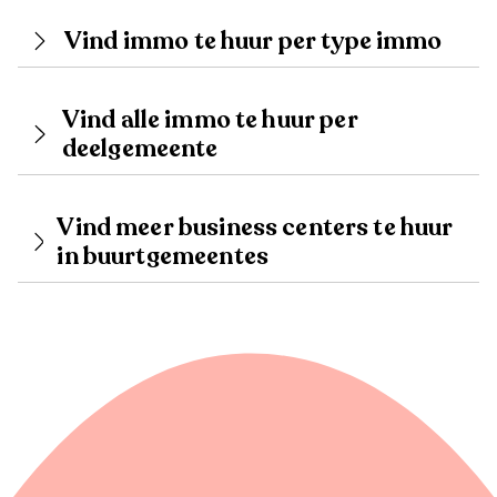
Vind immo te huur per type immo
Vind alle immo te huur per
deelgemeente
Vind meer business centers te huur
in buurtgemeentes