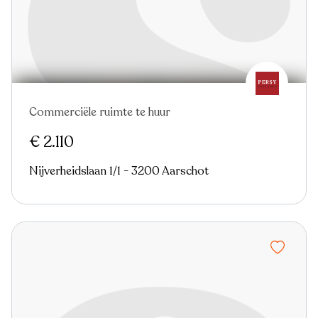
Commerciële ruimte te huur
€ 2.110
Nijverheidslaan 1/1 - 3200 Aarschot