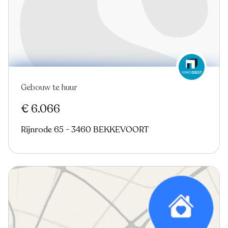
Gebouw te huur
Virtual tour
€ 6.066
Rijnrode 65 - 3460 BEKKEVOORT