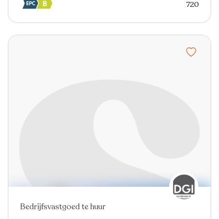
720
Bedrijfsvastgoed te huur