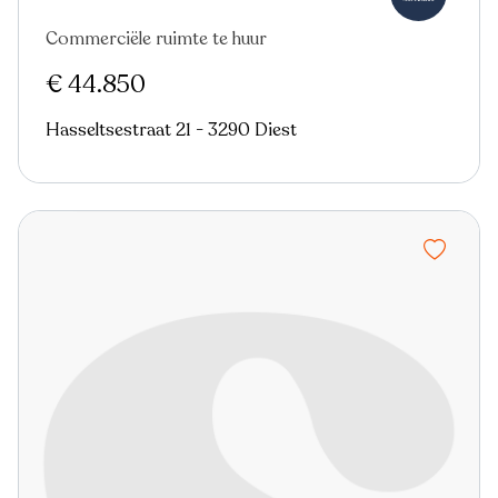
Commerciële ruimte te huur
€ 44.850
Hasseltsestraat 21 - 3290 Diest