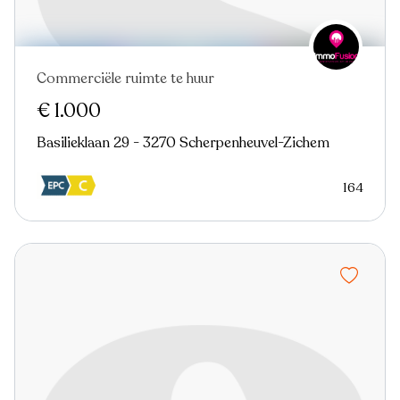
Commerciële ruimte te huur
€ 1.000
Basilieklaan 29 - 3270 Scherpenheuvel-Zichem
164