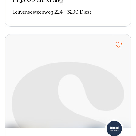
Leuvensesteenweg 224 - 3290 Diest