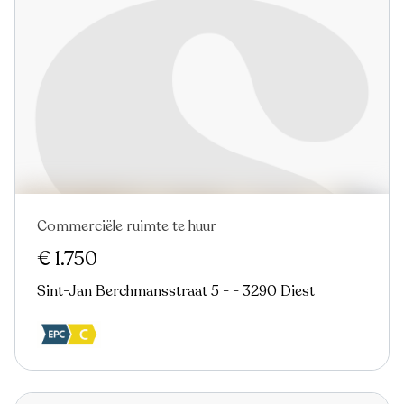
Commerciële ruimte te huur
€ 1.750
Sint-Jan Berchmansstraat 5 - - 3290 Diest