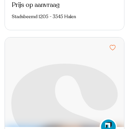
Prijs op aanvraag
Stadsbeemd 1205 - 3545 Halen