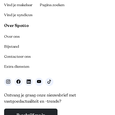
Vind je makelaar
Pagina zoeken
Vind je syndicus
Over Spotto
Over ons
Bijstand
Contacteer ons
Extra diensten
Ontvang je graag onze nieuwsbrief met
vastgoedactualiteit en -trends?