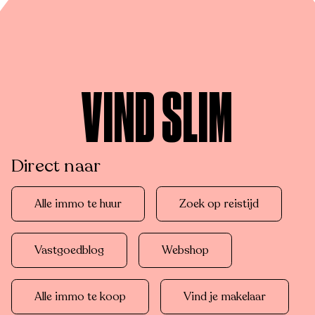
VIND SLIM
Direct naar
Alle immo te huur
Zoek op reistijd
Vastgoedblog
Webshop
Alle immo te koop
Vind je makelaar