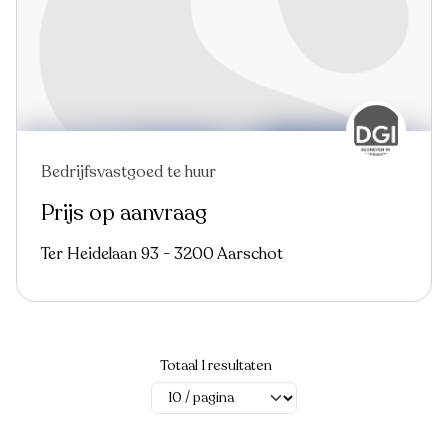
Bedrijfsvastgoed te huur
Prijs op aanvraag
Ter Heidelaan 93 - 3200 Aarschot
Totaal 1 resultaten