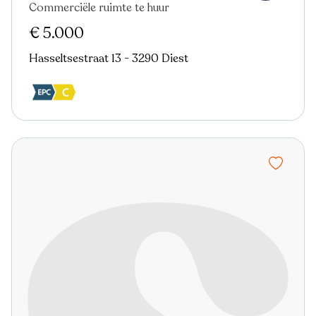
Commerciële ruimte te huur
€ 5.000
Hasseltsestraat 13 - 3290 Diest