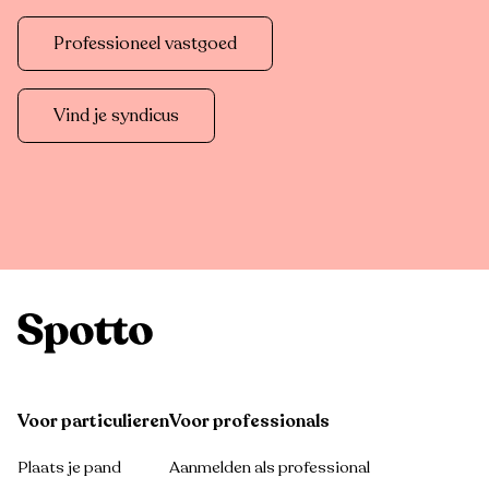
Professioneel vastgoed
Vind je syndicus
Voor particulieren
Voor professionals
Plaats je pand
Aanmelden als professional