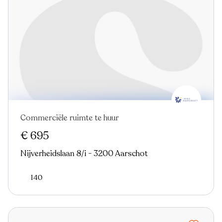
Commerciële ruimte te huur
€ 695
Nijverheidslaan 8/i - 3200 Aarschot
140