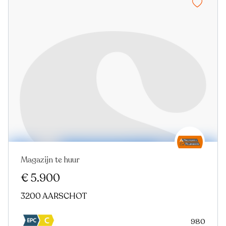
Magazijn te huur
€ 5.900
3200 AARSCHOT
980