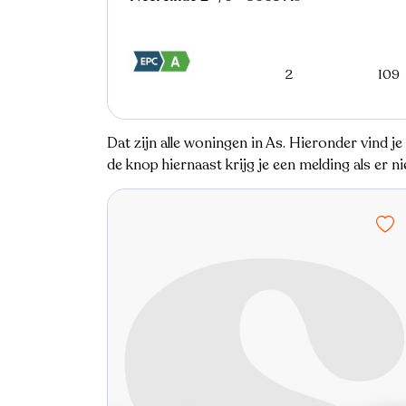
2
109
Dat zijn alle woningen in As. Hieronder vind j
de knop hiernaast krijg je een melding als er