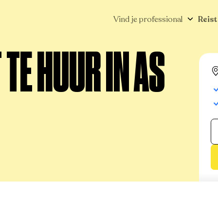
Vind je professional
Reist
TE HUUR IN AS