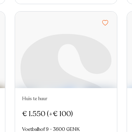
Huis te huur
€ 1.550
(+€ 100)
Voetbalhof 9 - 3600 GENK