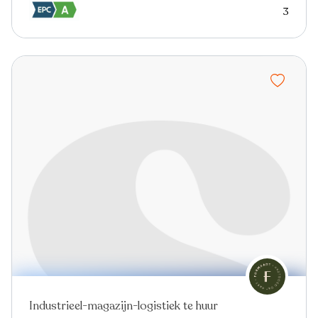
3
Industrieel-magazijn-logistiek te huur