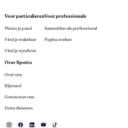
Voor particulieren
Voor professionals
Plaats je pand
Aanmelden als professional
Vind je makelaar
Pagina zoeken
Vind je syndicus
Over Spotto
Over ons
Bijstand
Contacteer ons
Extra diensten