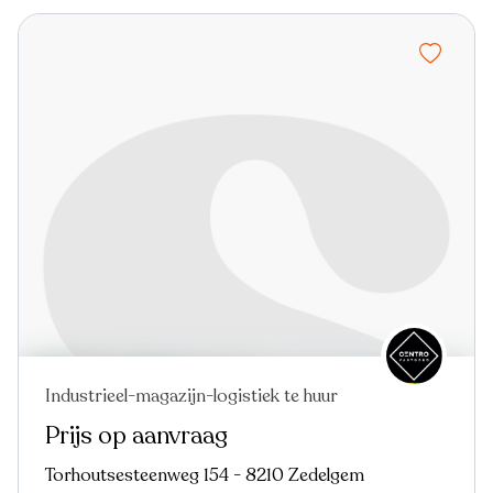
Industrieel-magazijn-logistiek te huur
Prijs op aanvraag
Torhoutsesteenweg 154 - 8210 Zedelgem