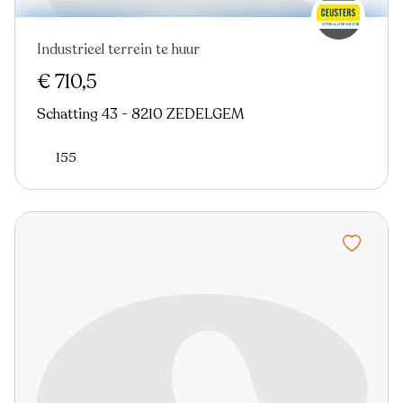
Industrieel terrein te huur
€ 710,5
Schatting 43 - 8210 ZEDELGEM
155