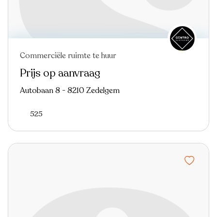
Commerciële ruimte te huur
Prijs op aanvraag
Autobaan 8 - 8210 Zedelgem
525