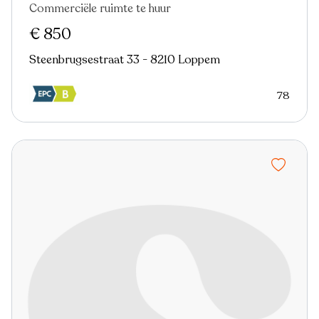
Commerciële ruimte te huur
€ 850
Steenbrugsestraat 33 - 8210 Loppem
78