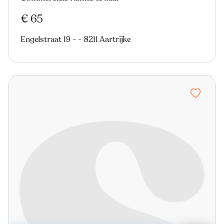
€ 65
Engelstraat 19 - - 8211 Aartrijke