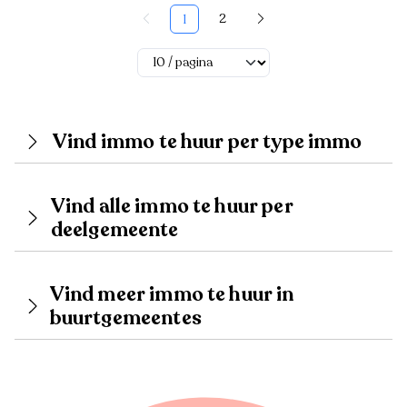
2
1
Vind immo te huur per type immo
Vind alle immo te huur per
deelgemeente
Vind meer immo te huur in
buurtgemeentes