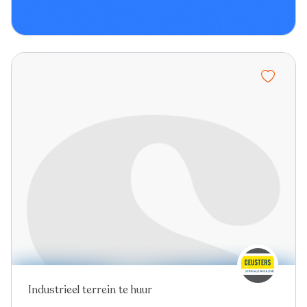
Industrieel terrein te huur