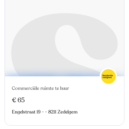
Commerciële ruimte te huur
€ 65
Engelstraat 19 - - 8211 Zedelgem