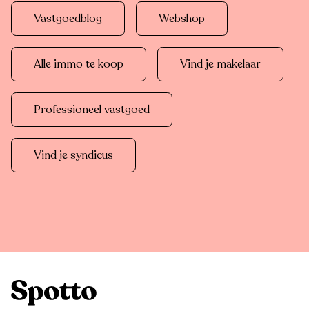
Vastgoedblog
Webshop
Alle immo te koop
Vind je makelaar
Professioneel vastgoed
Vind je syndicus