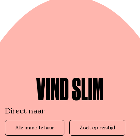
VIND SLIM
Direct naar
Alle immo te huur
Zoek op reistijd