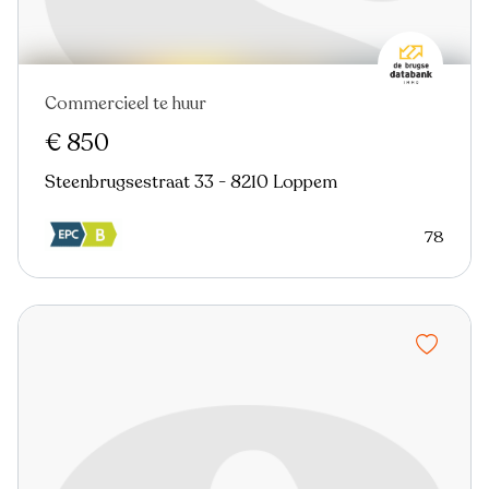
Commercieel te huur
€ 850
Steenbrugsestraat 33 - 8210 Loppem
78