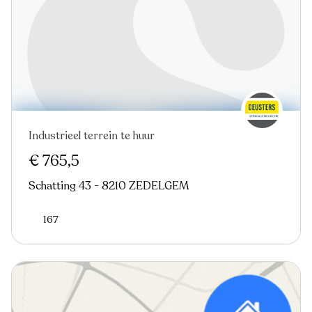
Industrieel terrein te huur
€ 765,5
Schatting 43 - 8210 ZEDELGEM
167