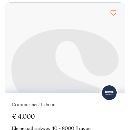
Commercieel te huur
€ 4.000
Kleine pathoekweg 40 - 8000 Brugge