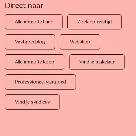
Direct naar
Alle immo te huur
Zoek op reistijd
Vastgoedblog
Webshop
Alle immo te koop
Vind je makelaar
Professioneel vastgoed
Vind je syndicus