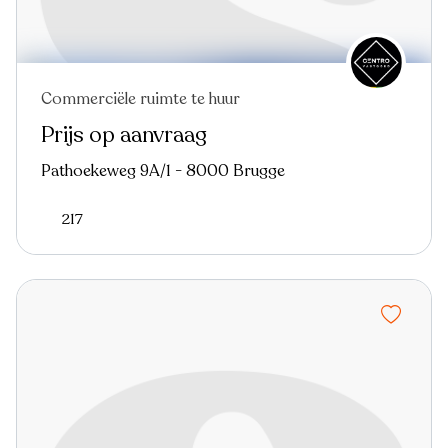
Commerciële ruimte te huur
Prijs op aanvraag
Pathoekeweg 9A/1 - 8000 Brugge
217