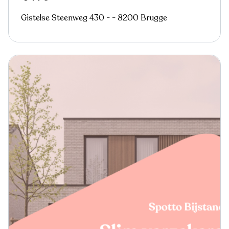
Gistelse Steenweg 430 - - 8200 Brugge