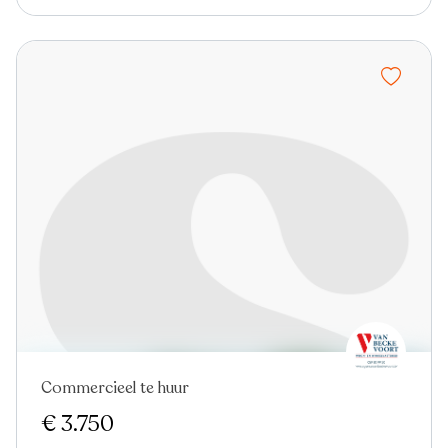
Commercieel te huur
€ 3.750