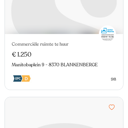
Commerciële ruimte te huur
€ 1.250
Manitobaplein 9 - 8370 BLANKENBERGE
98