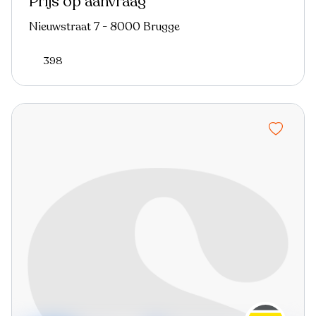
Prijs op aanvraag
Nieuwstraat 7 - 8000 Brugge
398