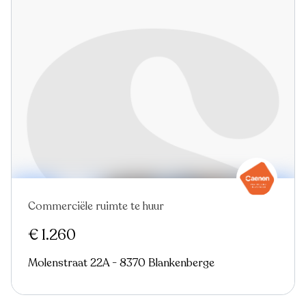
Commerciële ruimte te huur
€ 1.260
Molenstraat 22A - 8370 Blankenberge