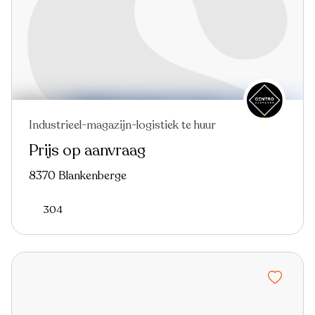
Industrieel-magazijn-logistiek te huur
Prijs op aanvraag
8370 Blankenberge
304