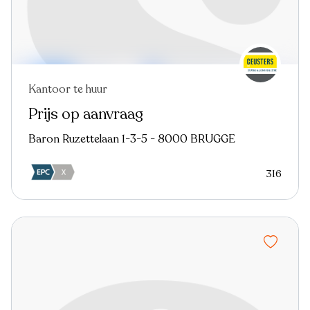
Kantoor te huur
Prijs op aanvraag
Baron Ruzettelaan 1-3-5 - 8000 BRUGGE
316