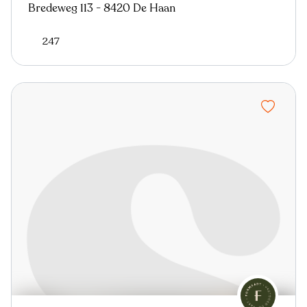
Bredeweg 113 - 8420 De Haan
247