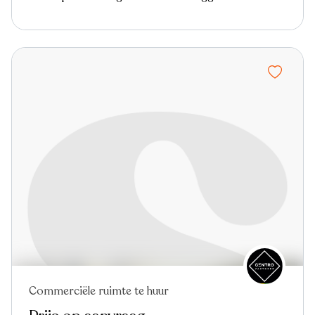
Commerciële ruimte te huur