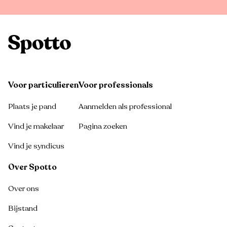
Voor particulieren
Voor professionals
Plaats je pand
Aanmelden als professional
Vind je makelaar
Pagina zoeken
Vind je syndicus
Over Spotto
Over ons
Bijstand