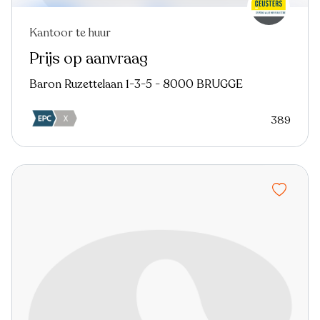
Kantoor te huur
Prijs op aanvraag
Baron Ruzettelaan 1-3-5 - 8000 BRUGGE
389