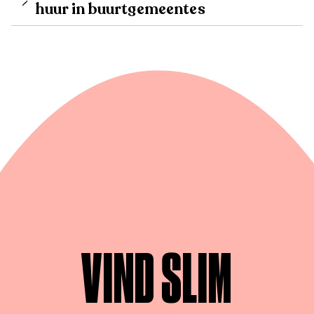
huur in buurtgemeentes
VIND SLIM