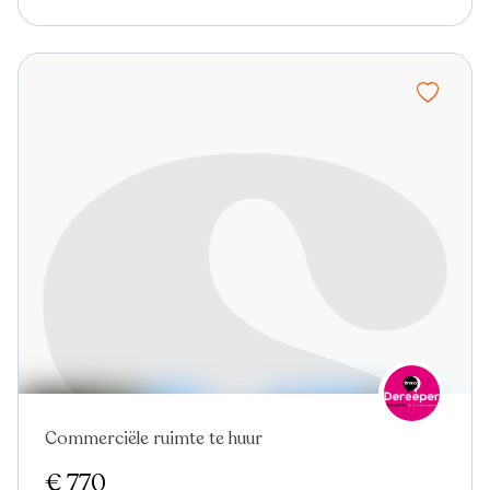
Commerciële ruimte te huur
€ 770