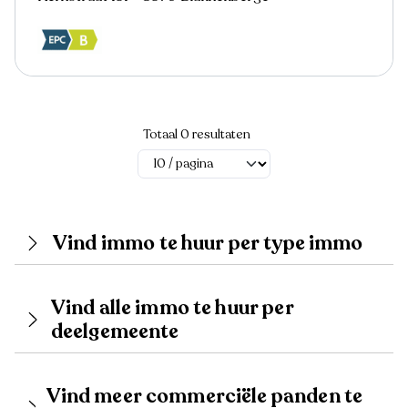
Totaal 0 resultaten
Vind immo te huur per type immo
Vind alle immo te huur per
deelgemeente
Vind meer commerciële panden te