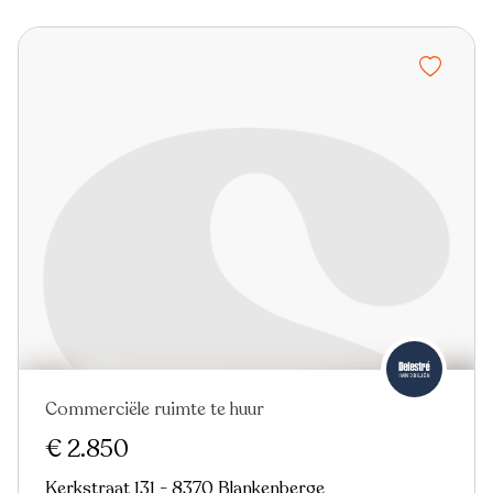
Commerciële ruimte te huur
€ 2.850
Kerkstraat 131 - 8370 Blankenberge