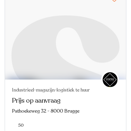
Industrieel-magazijn-logistiek te huur
Prijs op aanvraag
Pathoekeweg 32 - 8000 Brugge
50