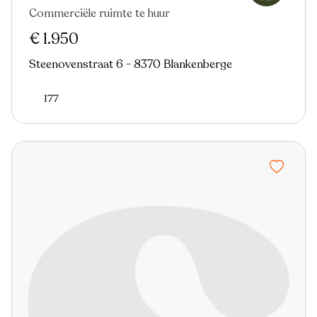
Commerciële ruimte te huur
€ 1.950
Steenovenstraat 6 - 8370 Blankenberge
177