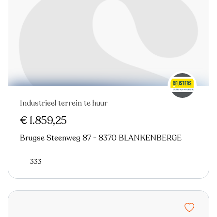
Industrieel terrein te huur
€ 1.859,25
Brugse Steenweg 87 - 8370 BLANKENBERGE
333