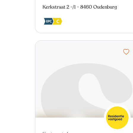
Kerkstraat 2 -/1 - 8460 Oudenburg