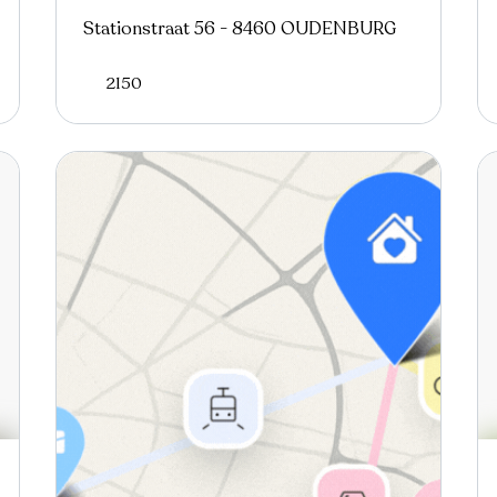
Stationstraat 56 - 8460 OUDENBURG
2150