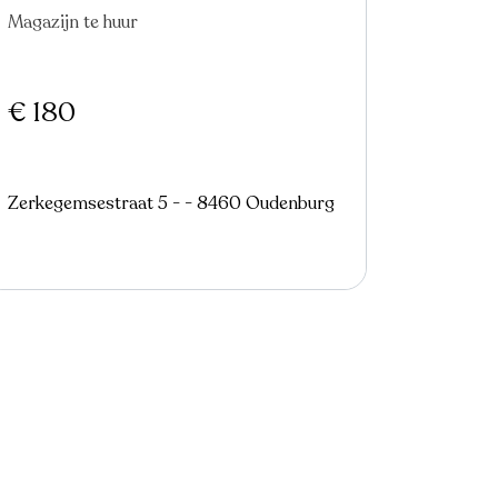
Magazijn te huur
€ 180
Zerkegemsestraat 5 - - 8460 Oudenburg