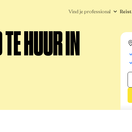
Vind je professional
Reist
TE HUUR IN