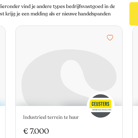
eronder vind je andere types bedrijfsvastgoed in de
 krijg je een melding als er nieuwe handelspanden
Industrieel terrein te huur
€ 7.000