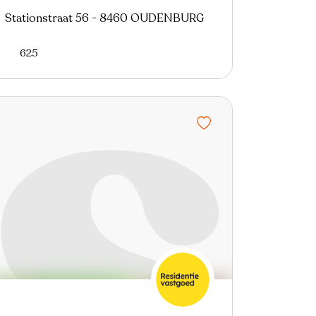
Stationstraat 56 - 8460 OUDENBURG
625