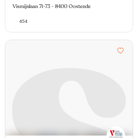
Vismijnlaan 71-73 - 8400 Oostende
454