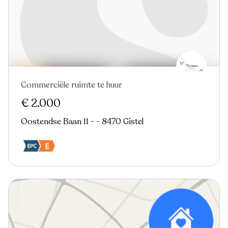
Commerciële ruimte te huur
€ 2.000
Oostendse Baan 11 - - 8470 Gistel