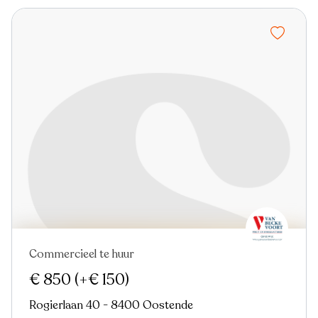
Commercieel te huur
€ 850
(+€ 150)
Rogierlaan 40 - 8400 Oostende