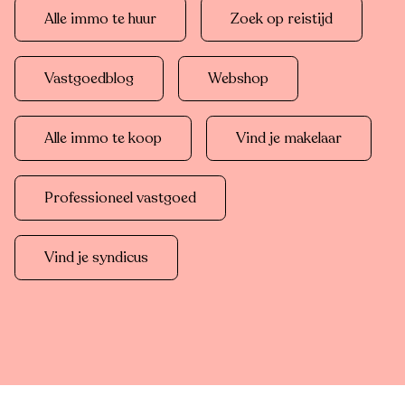
Alle immo te huur
Zoek op reistijd
Vastgoedblog
Webshop
Alle immo te koop
Vind je makelaar
Professioneel vastgoed
Vind je syndicus