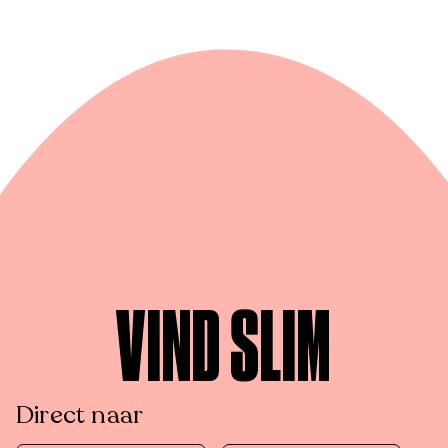
VIND SLIM
Direct naar