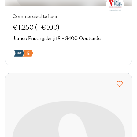
Commercieel te huur
€ 1.250
(+€ 100)
James Ensorgalerij 18 - 8400 Oostende