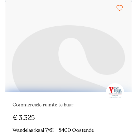
Commerciële ruimte te huur
Nieuw
€ 3.325
Wandelaarkaai 7/61 - 8400 Oostende