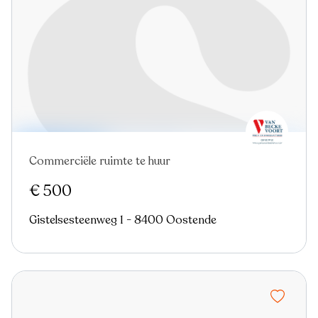
Commerciële ruimte te huur
€ 500
Gistelsesteenweg 1 - 8400 Oostende