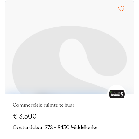
Commerciële ruimte te huur
€ 3.500
Oostendelaan 272 - 8430 Middelkerke