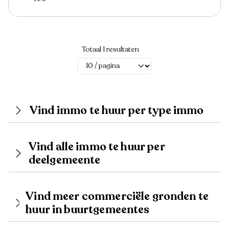
Totaal 1 resultaten
Vind immo te huur per type immo
Vind alle immo te huur per
deelgemeente
Vind meer commerciële gronden te
huur in buurtgemeentes