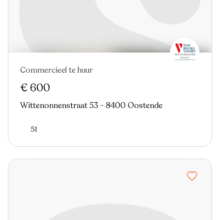
Commercieel te huur
€ 600
Wittenonnenstraat 53 - 8400 Oostende
51