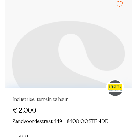
Industrieel terrein te huur
€ 2.000
Zandvoordestraat 449 - 8400 OOSTENDE
400