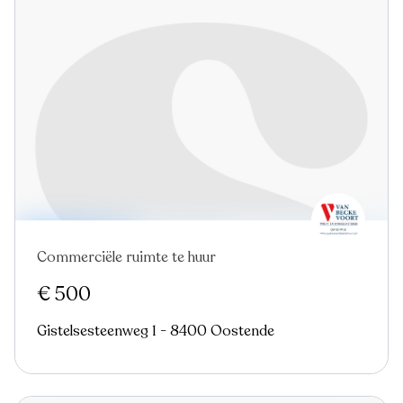
Commerciële ruimte te huur
€ 500
Gistelsesteenweg 1 - 8400 Oostende