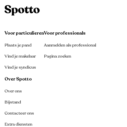
Voor particulieren
Voor professionals
Plaats je pand
Aanmelden als professional
Vind je makelaar
Pagina zoeken
Vind je syndicus
Over Spotto
Over ons
Bijstand
Contacteer ons
Extra diensten