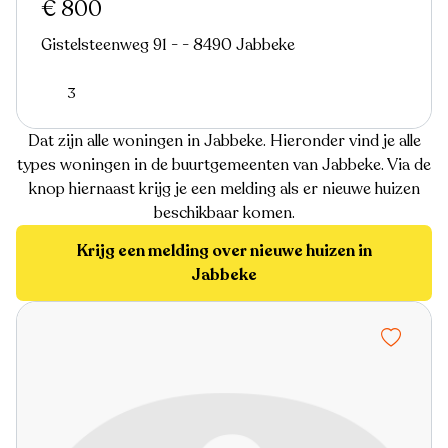
€ 800
Gistelsteenweg 91 - - 8490 Jabbeke
3
Dat zijn alle woningen in Jabbeke. Hieronder vind je alle
types woningen in de buurtgemeenten van Jabbeke. Via de
knop hiernaast krijg je een melding als er nieuwe huizen
beschikbaar komen.
Krijg een melding over nieuwe huizen in
Jabbeke