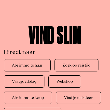
VIND SLIM
Direct naar
Alle immo te huur
Zoek op reistijd
Vastgoedblog
Webshop
Alle immo te koop
Vind je makelaar