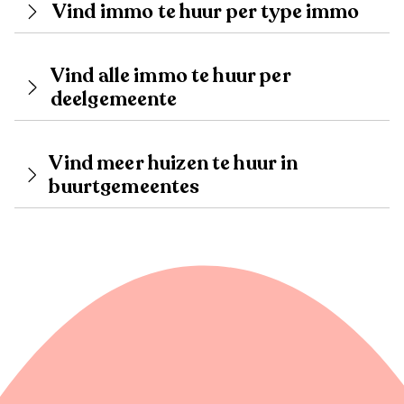
Vind immo te huur per type immo
Vind alle immo te huur per
deelgemeente
Vind meer huizen te huur in
buurtgemeentes