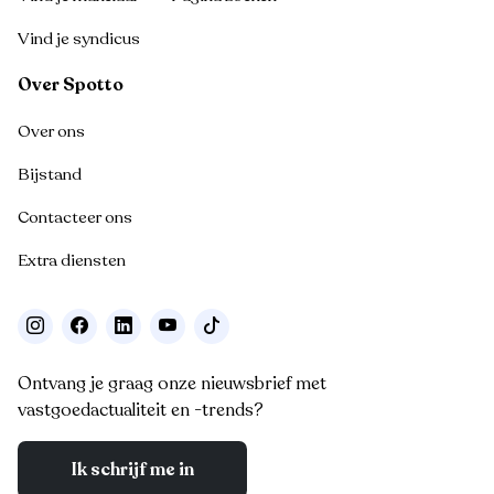
Vind je syndicus
Over Spotto
Over ons
Bijstand
Contacteer ons
Extra diensten
Ontvang je graag onze nieuwsbrief met
vastgoedactualiteit en -trends?
Ik schrijf me in