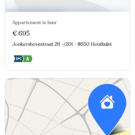
Appartement te huur
€ 695
Jonkershovestraat 26 -/201 - 8650 Houthulst