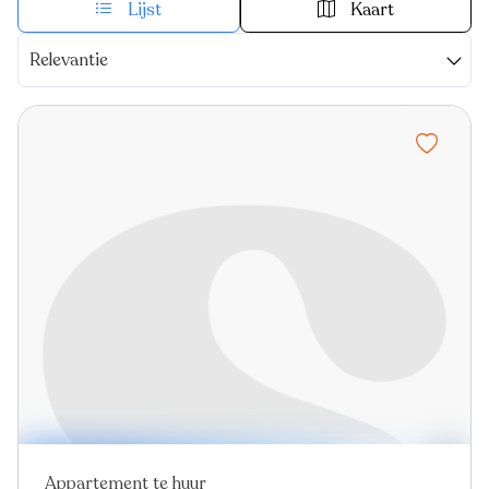
Lijst
Kaart
Relevantie
Appartement te huur