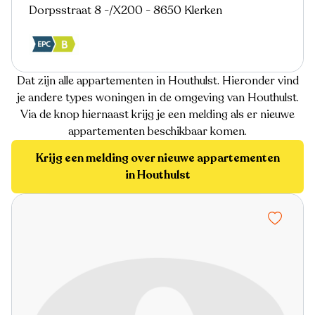
Dorpsstraat 8 -/X200 - 8650 Klerken
Dat zijn alle appartementen in Houthulst. Hieronder vind
je andere types woningen in de omgeving van Houthulst.
Via de knop hiernaast krijg je een melding als er nieuwe
appartementen beschikbaar komen.
Krijg een melding over nieuwe appartementen
in Houthulst