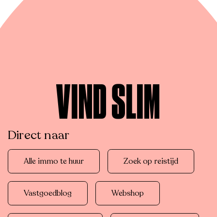
VIND SLIM
Direct naar
Alle immo te huur
Zoek op reistijd
Vastgoedblog
Webshop