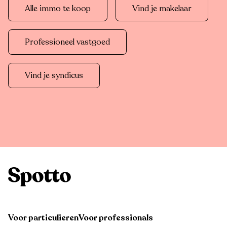
Alle immo te koop
Vind je makelaar
Professioneel vastgoed
Vind je syndicus
Voor particulieren
Voor professionals