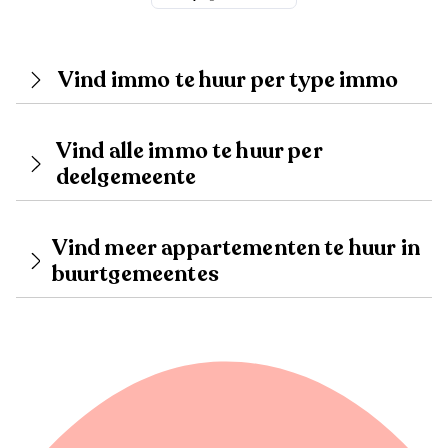
Vind immo te huur per type immo
Vind alle immo te huur per
deelgemeente
Vind meer appartementen te huur in
buurtgemeentes