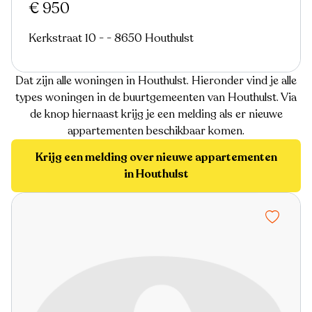
€ 950
Kerkstraat 10 - - 8650 Houthulst
Dat zijn alle woningen in Houthulst. Hieronder vind je alle
types woningen in de buurtgemeenten van Houthulst. Via
de knop hiernaast krijg je een melding als er nieuwe
appartementen beschikbaar komen.
Krijg een melding over nieuwe appartementen
in Houthulst