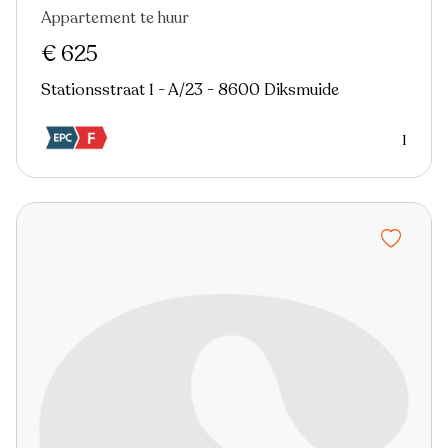
Appartement te huur
€ 625
Stationsstraat 1 - A/23 - 8600 Diksmuide
1