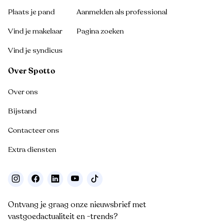
Plaats je pand
Aanmelden als professional
Vind je makelaar
Pagina zoeken
Vind je syndicus
Over Spotto
Over ons
Bijstand
Contacteer ons
Extra diensten
Ontvang je graag onze nieuwsbrief met
vastgoedactualiteit en -trends?