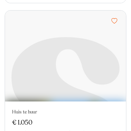
Huis te huur
€ 1.050