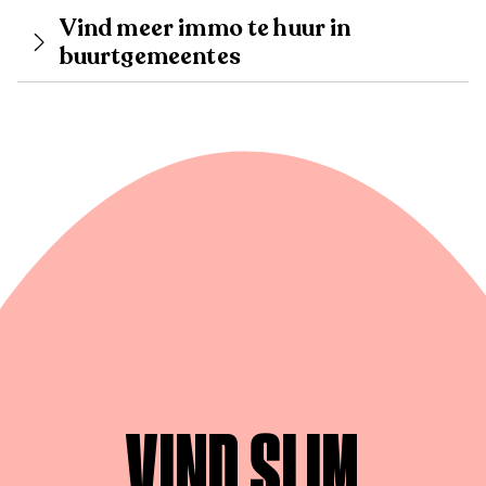
Vind meer immo te huur in
buurtgemeentes
VIND SLIM