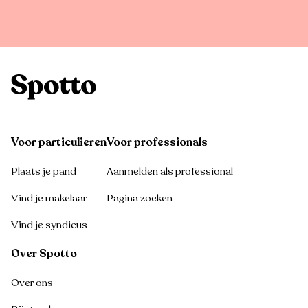
Voor particulieren
Voor professionals
Plaats je pand
Aanmelden als professional
Vind je makelaar
Pagina zoeken
Vind je syndicus
Over Spotto
Over ons