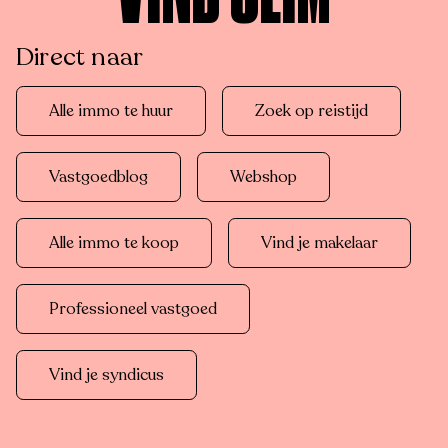
Direct naar
Alle immo te huur
Zoek op reistijd
Vastgoedblog
Webshop
Alle immo te koop
Vind je makelaar
Professioneel vastgoed
Vind je syndicus