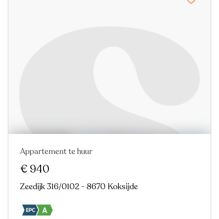
Appartement te huur
€ 940
Zeedijk 316/0102 - 8670 Koksijde