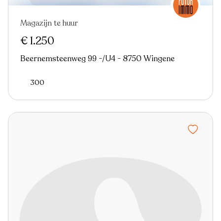
Magazijn te huur
€ 1.250
Beernemsteenweg 99 -/U4 - 8750 Wingene
300