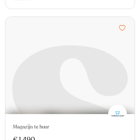
Magazijn te huur
€ 1.490