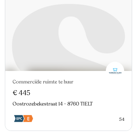
Commerciële ruimte te huur
€ 445
Oostrozebekestraat 14 - 8760 TIELT
54