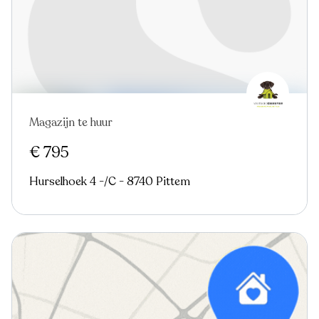
Magazijn te huur
€ 795
Hurselhoek 4 -/C - 8740 Pittem