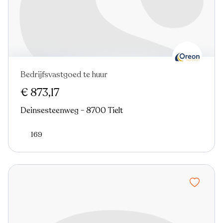
Bedrijfsvastgoed te huur
€ 873,17
Deinsesteenweg - 8700 Tielt
169