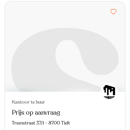
Kantoor te huur
Prijs op aanvraag
Tramstraat 37/1 - 8700 Tielt