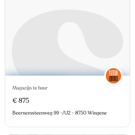
Magazijn te huur
€ 875
Beernemsteenweg 99 -/U2 - 8750 Wingene