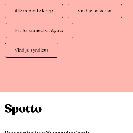
Alle immo te koop
Vind je makelaar
Professioneel vastgoed
Vind je syndicus