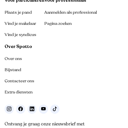
Voor particulieren
Voor professionals
Plaats je pand
Aanmelden als professional
Vind je makelaar
Pagina zoeken
Vind je syndicus
Over Spotto
Over ons
Bijstand
Contacteer ons
Extra diensten
Ontvang je graag onze nieuwsbrief met