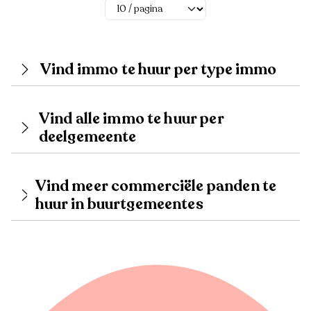
Vind immo te huur per type immo
Vind alle immo te huur per
deelgemeente
Vind meer commerciële panden te
huur in buurtgemeentes