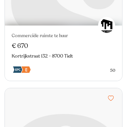
Commerciële ruimte te huur
€ 670
Kortrijkstraat 132 - 8700 Tielt
50