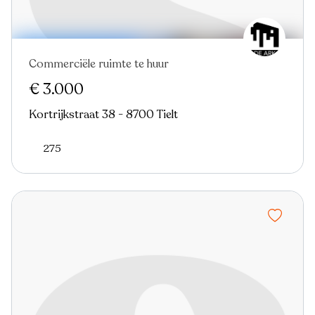
Commerciële ruimte te huur
€ 3.000
Kortrijkstraat 38 - 8700 Tielt
275