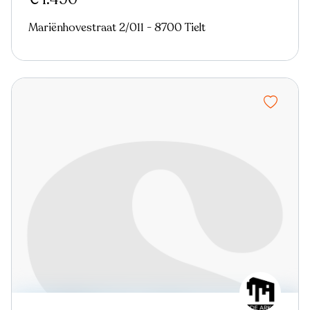
Mariënhovestraat 2/011 - 8700 Tielt