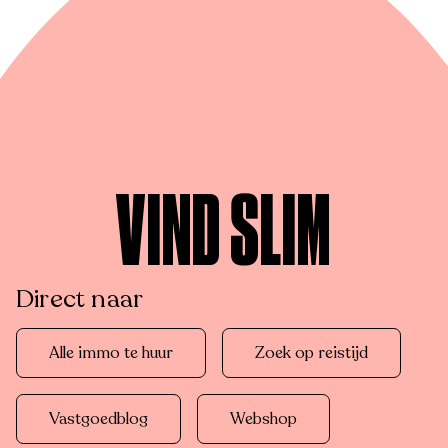
VIND SLIM
Direct naar
Alle immo te huur
Zoek op reistijd
Vastgoedblog
Webshop