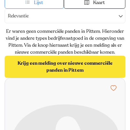
Lijst
Kaart
Relevantie
Er waren geen commerciële panden in Pittem. Hieronder
vind je andere types bedrijfsvastgoed in de omgeving van
Pittem. Via de knop hiernaast krijg je een melding als er
nieuwe commerciële panden beschikbaar komen.
Krijg een melding over nieuwe commerciële
panden in Pittem