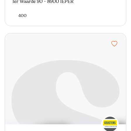
Ter Waarde 90 - 8900 IEPER
400