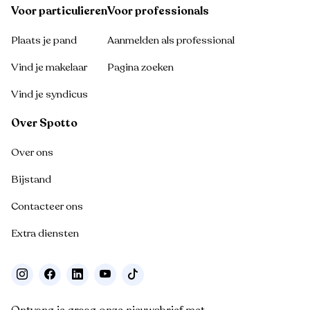
Voor particulieren
Voor professionals
Plaats je pand
Aanmelden als professional
Vind je makelaar
Pagina zoeken
Vind je syndicus
Over Spotto
Over ons
Bijstand
Contacteer ons
Extra diensten