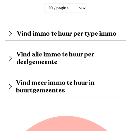
Vind immo te huur per type immo
Vind alle immo te huur per
deelgemeente
Vind meer immo te huur in
buurtgemeentes