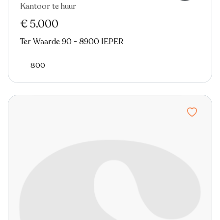
Kantoor te huur
€ 5.000
Ter Waarde 90 - 8900 IEPER
800