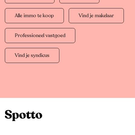
Alle immo te koop
Vind je makelaar
Professioneel vastgoed
Vind je syndicus