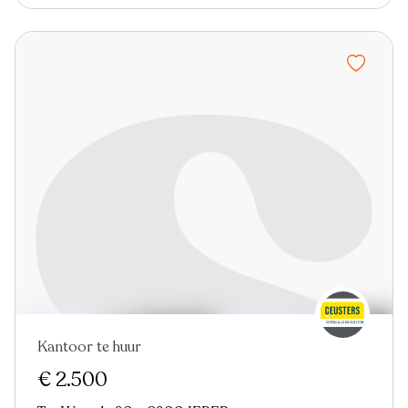
Kantoor te huur
€ 2.500