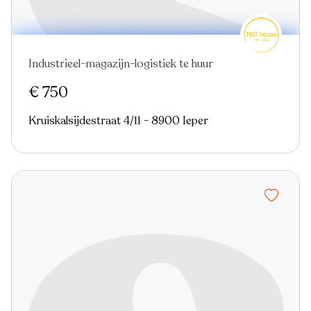
Industrieel-magazijn-logistiek te huur
€ 750
Kruiskalsijdestraat 4/11 - 8900 Ieper