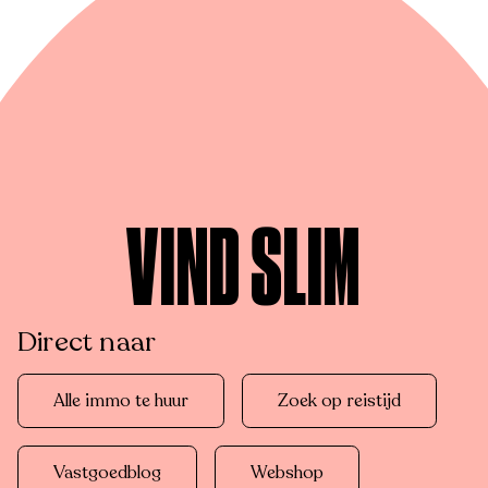
VIND SLIM
Direct naar
Alle immo te huur
Zoek op reistijd
Vastgoedblog
Webshop