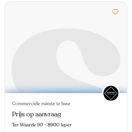
Commerciële ruimte te huur
Prijs op aanvraag
Ter Waarde 90 - 8900 Ieper